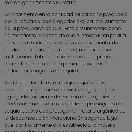
microorganismos tras su rotura.
Un incremento en la cantidad de carbono producido
por la rotura de los agregados explicaría el aumento
de la producción de CO2. Esta circunstancia pone
de manifiesto el hecho de que el efecto Birch podría
deberse a fenómenos físicos que incrementan la
biodisponibilidad del carbono y no a procesos
metabólicos (al menos en el caso de la primera
humectación, es decir, la primera lluvia tras un
periodo prolongado de sequía).
Los resultados de este trabajo sugieren dos
cuestiones importantes. En primer lugar, que los
agregados previenen la emisión de los gases de
efecto invernadero tras un periodo prolongado de
sequía puesto que protegen la materia orgánica de
la descomposición microbiana. En segundo lugar,
que, contrariamente a lo establecido, la materia