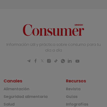
Información útil y práctica sobre consumo para tu
día a día
Canales
Recursos
Alimentación
Revista
Seguridad alimentaria
Guías
Salud
Infografías