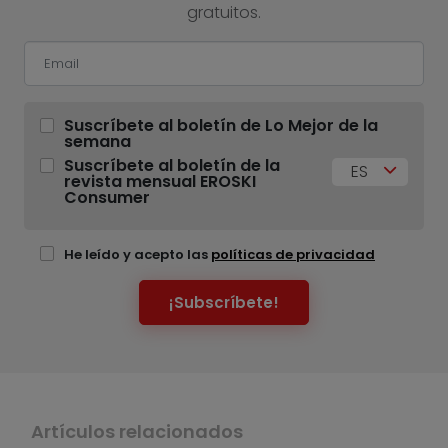
gratuitos.
Suscríbete al boletín de Lo Mejor de la
semana
Suscríbete al boletín de la
ES
revista mensual EROSKI
Consumer
He leído y acepto las
políticas de privacidad
¡Subscríbete!
Artículos relacionados