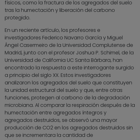
físicos, como la fractura de los agregados del suelo
tras la humectación y liberación del carbono
protegido.
En un reciente artículo, los profesores e
investigadores Federico Navarro García y Miguel
Ángel Casermeiro de la Universidad Complutense de
Madrid, junto con el profesor Joshua P. Schimel, de la
Universidad de California UC Santa Bárbara, han
encontrado la respuesta a este interrogante surgido
a principio del siglo XX. Estos investigadores
analizaron los agregados del suelo que constituyen
la unidad estructural del suelo y que, entre otras
funciones, protegen al carbono de la degradación
microbiana. Al comparar la respiración después de la
humectación entre agregados íntegros y
agregados destruidos, se observó una mayor
producción de CO2 en los agregados destruidos sin
que se incrementara la cantidad de