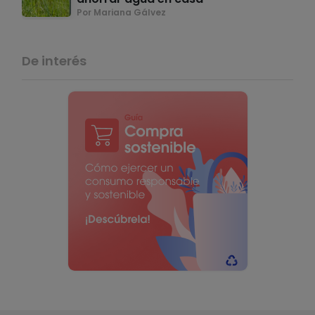
Por Mariana Gálvez
De interés