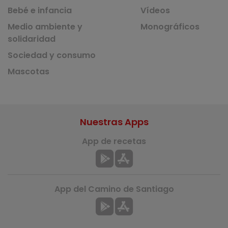
Bebé e infancia
Vídeos
Medio ambiente y
Monográficos
solidaridad
Sociedad y consumo
Mascotas
Nuestras Apps
App de recetas
App del Camino de Santiago