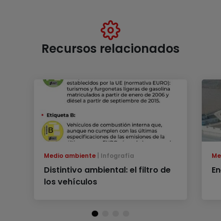
Recursos relacionados
Medio ambiente
Infografía
Me
Distintivo ambiental: el filtro de
En
los vehículos