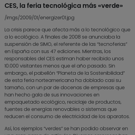
CES, la feria tecnológica más «verde»
/imgs/2009/01/energizer01.jpg
La crisis parece que afecta más a lo tecnológico que
a lo ecológico. A finales de 2008 se anunciaba la
suspensión de SIMO, el referente de las “tecnoferias”
en España con sus 47 ediciones. Mientras, los
responsables del CES estiman haber recibido unos
10.000 visitantes menos que el año pasado. Sin
embargo, el pabellón “Planeta de la Sostenibilidad”
de esta feria norteamericana ha doblado casi su
tamaño, con un par de docenas de empresas que
han hecho gala de sus innovaciones en
empaquetado ecológico, reciclaje de productos,
fuentes de energías renovables o sistemas que
reducen el consumo de electricidad de los aparatos.
Así, los ejemplos “verdes” se han podido observar en