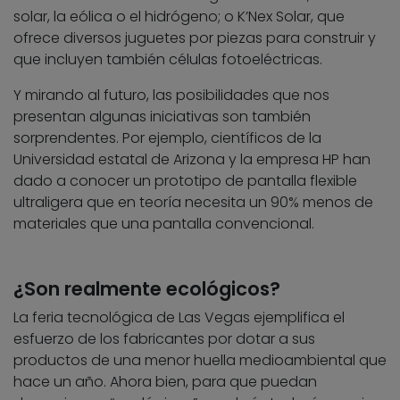
solar, la eólica o el hidrógeno; o K’Nex Solar, que
ofrece diversos juguetes por piezas para construir y
que incluyen también células fotoeléctricas.
Y mirando al futuro, las posibilidades que nos
presentan algunas iniciativas son también
sorprendentes. Por ejemplo, científicos de la
Universidad estatal de Arizona y la empresa HP han
dado a conocer un prototipo de pantalla flexible
ultraligera que en teoría necesita un 90% menos de
materiales que una pantalla convencional.
¿Son realmente ecológicos?
La feria tecnológica de Las Vegas ejemplifica el
esfuerzo de los fabricantes por dotar a sus
productos de una menor huella medioambiental que
hace un año. Ahora bien, para que puedan