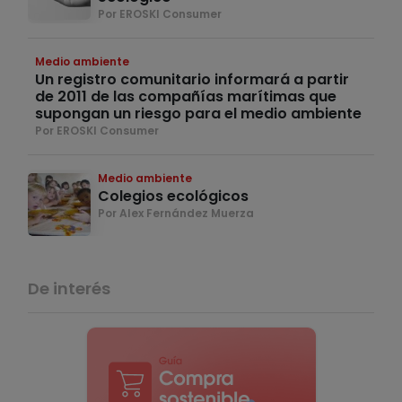
Por EROSKI Consumer
Medio ambiente
Un registro comunitario informará a partir
de 2011 de las compañías marítimas que
supongan un riesgo para el medio ambiente
Por EROSKI Consumer
Medio ambiente
Colegios ecológicos
Por Alex Fernández Muerza
De interés