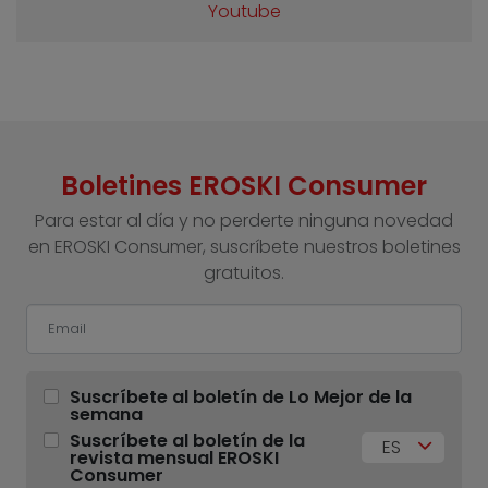
Youtube
Boletines EROSKI Consumer
Para estar al día y no perderte ninguna novedad
en EROSKI Consumer, suscríbete nuestros boletines
gratuitos.
Suscríbete al boletín de Lo Mejor de la
semana
Suscríbete al boletín de la
ES
revista mensual EROSKI
Consumer