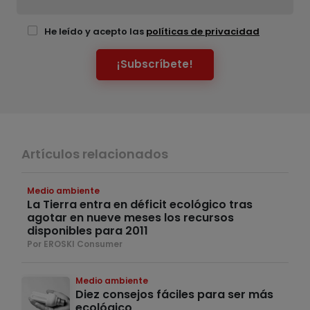
He leído y acepto las
políticas de privacidad
¡Subscríbete!
Artículos relacionados
Medio ambiente
La Tierra entra en déficit ecológico tras
agotar en nueve meses los recursos
disponibles para 2011
Por EROSKI Consumer
Medio ambiente
Diez consejos fáciles para ser más
ecológico