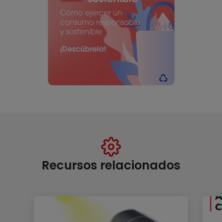
Recursos relacionados