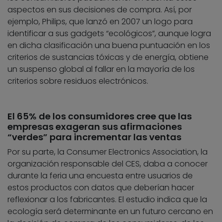
aspectos en sus decisiones de compra. Así, por
ejemplo, Philips, que lanzó en 2007 un logo para
identificar a sus gadgets “ecológicos”, aunque logra
en dicha clasificación una buena puntuación en los
criterios de sustancias tóxicas y de energía, obtiene
un suspenso global al fallar en la mayoría de los
criterios sobre residuos electrónicos.
El 65% de los consumidores cree que las
empresas exageran sus afirmaciones
“verdes” para incrementar las ventas
Por su parte, la Consumer Electronics Association, la
organización responsable del CES, daba a conocer
durante la feria una encuesta entre usuarios de
estos productos con datos que deberían hacer
reflexionar a los fabricantes. El estudio indica que la
ecología será determinante en un futuro cercano en