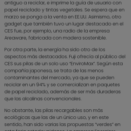
antiguo a reciclar, e imprime la guía de usuario con
papel reciclado y tintas vegetales. Se espera que en
marzo se ponga a la venta en EE.UU. Asimismo, otro
gadget que también tuvo un lugar destacado en el
CES fue, por ejemplo, una radio de la empresa
Areaware, fabricada con madera sostenible.
Por otra parte, la energía ha sido otro de los
aspectos más destacados. Fuji ofrecía al público del
CES sus pilas de un solo uso “EnviroMax”. Según esta
compañía japonesa, se trata de las menos
contaminantes del mercado, ya que se pueden
reciclar en un 94% y se comercializan en paquetes
de papel reciclado, además de ser más duraderas
que las alcalinas convencionales.
No obstante, las pilas recargables son más
ecológicas que las de un único uso, y en este
sentido, han sido varias las propuestas “verdes” en