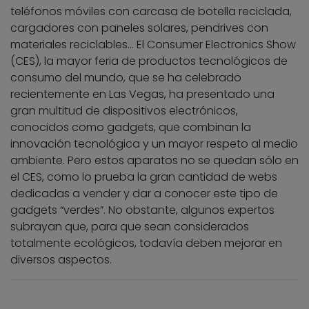
teléfonos móviles con carcasa de botella reciclada,
cargadores con paneles solares, pendrives con
materiales reciclables… El Consumer Electronics Show
(CES), la mayor feria de productos tecnológicos de
consumo del mundo, que se ha celebrado
recientemente en Las Vegas, ha presentado una
gran multitud de dispositivos electrónicos,
conocidos como gadgets, que combinan la
innovación tecnológica y un mayor respeto al medio
ambiente. Pero estos aparatos no se quedan sólo en
el CES, como lo prueba la gran cantidad de webs
dedicadas a vender y dar a conocer este tipo de
gadgets “verdes”. No obstante, algunos expertos
subrayan que, para que sean considerados
totalmente ecológicos, todavía deben mejorar en
diversos aspectos.