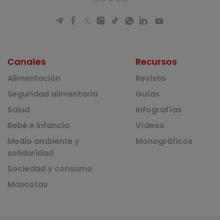
Canales
Recursos
Alimentación
Revista
Seguridad alimentaria
Guías
Salud
Infografías
Bebé e infancia
Vídeos
Medio ambiente y
Monográficos
solidaridad
Sociedad y consumo
Mascotas