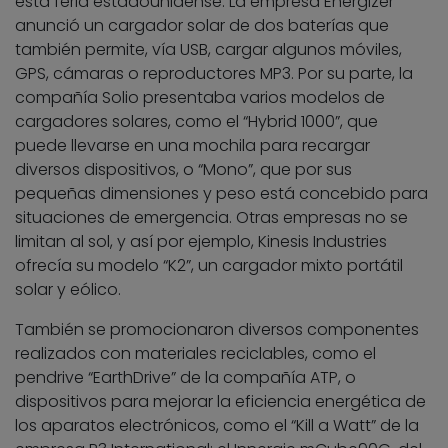
esta feria estadounidense. La empresa Energizer
anunció un cargador solar de dos baterías que
también permite, vía USB, cargar algunos móviles,
GPS, cámaras o reproductores MP3. Por su parte, la
compañía Solio presentaba varios modelos de
cargadores solares, como el “Hybrid 1000”, que
puede llevarse en una mochila para recargar
diversos dispositivos, o “Mono”, que por sus
pequeñas dimensiones y peso está concebido para
situaciones de emergencia. Otras empresas no se
limitan al sol, y así por ejemplo, Kinesis Industries
ofrecía su modelo “K2”, un cargador mixto portátil
solar y eólico.
También se promocionaron diversos componentes
realizados con materiales reciclables, como el
pendrive “EarthDrive” de la compañía ATP, o
dispositivos para mejorar la eficiencia energética de
los aparatos electrónicos, como el “Kill a Watt” de la