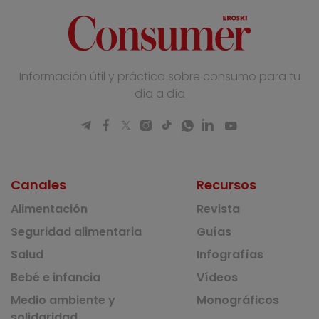
Información útil y práctica sobre consumo para tu
día a día
Canales
Recursos
Alimentación
Revista
Seguridad alimentaria
Guías
Salud
Infografías
Bebé e infancia
Vídeos
Medio ambiente y
Monográficos
solidaridad