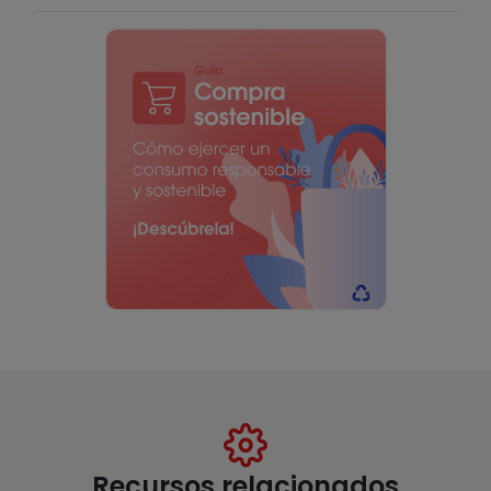
Recursos relacionados