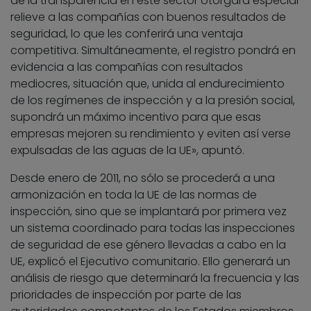
de la transparencia en este sector otorgará especial
relieve a las compañías con buenos resultados de
seguridad, lo que les conferirá una ventaja
competitiva. Simultáneamente, el registro pondrá en
evidencia a las compañías con resultados
mediocres, situación que, unida al endurecimiento
de los regímenes de inspección y a la presión social,
supondrá un máximo incentivo para que esas
empresas mejoren su rendimiento y eviten así verse
expulsadas de las aguas de la UE», apuntó.
Desde enero de 2011, no sólo se procederá a una
armonización en toda la UE de las normas de
inspección, sino que se implantará por primera vez
un sistema coordinado para todas las inspecciones
de seguridad de ese género llevadas a cabo en la
UE, explicó el Ejecutivo comunitario. Ello generará un
análisis de riesgo que determinará la frecuencia y las
prioridades de inspección por parte de las