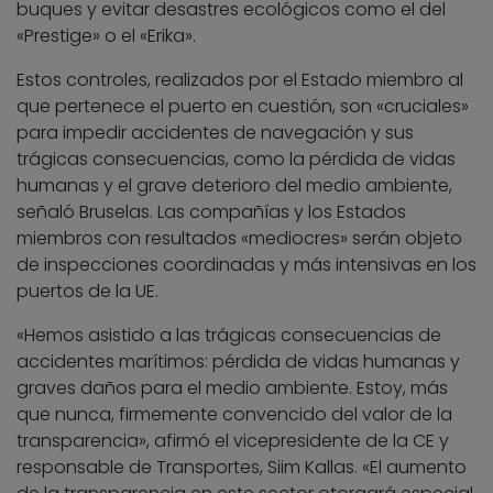
buques y evitar desastres ecológicos como el del
«Prestige» o el «Erika».
Estos controles, realizados por el Estado miembro al
que pertenece el puerto en cuestión, son «cruciales»
para impedir accidentes de navegación y sus
trágicas consecuencias, como la pérdida de vidas
humanas y el grave deterioro del medio ambiente,
señaló Bruselas. Las compañías y los Estados
miembros con resultados «mediocres» serán objeto
de inspecciones coordinadas y más intensivas en los
puertos de la UE.
«Hemos asistido a las trágicas consecuencias de
accidentes marítimos: pérdida de vidas humanas y
graves daños para el medio ambiente. Estoy, más
que nunca, firmemente convencido del valor de la
transparencia», afirmó el vicepresidente de la CE y
responsable de Transportes, Siim Kallas. «El aumento