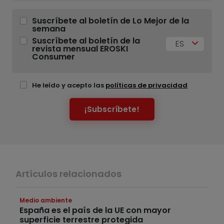
Suscríbete al boletín de Lo Mejor de la
semana
Suscríbete al boletín de la
ES
revista mensual EROSKI
Consumer
He leído y acepto las
políticas de privacidad
¡Subscríbete!
Artículos relacionados
Medio ambiente
España es el país de la UE con mayor
superficie terrestre protegida