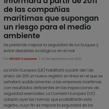
informará a partir de 2011
de las compañías
marítimas que supongan
un riesgo para el medio
ambiente
Se pretende mejorar la seguridad de los buques y
evitar desastres ecológicos en el mar
Por
EROSKI Consumer
14 de septiembre de 2010
La Unión Europea (UE) habilitará a partir del 1 de
enero de 2011 un nuevo registro en línea en el que se
señalará «públicamente» a las empresas marítimas
con resultados deficientes en las inspecciones de
seguridad esenciales. La Comisión Europea (CE)
adoptó ayer las normas que posibilitarán este
registro, cuyo fin es mejorar la seguridad de los