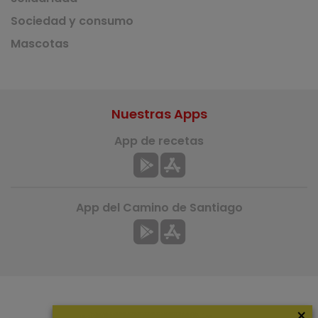
Sociedad y consumo
Mascotas
Nuestras Apps
App de recetas
App del Camino de Santiago
×
Más información