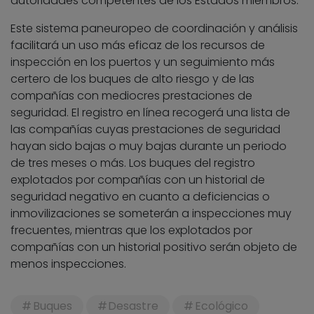
autoridades competentes de los Estados miembros.
Este sistema paneuropeo de coordinación y análisis
facilitará un uso más eficaz de los recursos de
inspección en los puertos y un seguimiento más
certero de los buques de alto riesgo y de las
compañías con mediocres prestaciones de
seguridad. El registro en línea recogerá una lista de
las compañías cuyas prestaciones de seguridad
hayan sido bajas o muy bajas durante un periodo
de tres meses o más. Los buques del registro
explotados por compañías con un historial de
seguridad negativo en cuanto a deficiencias o
inmovilizaciones se someterán a inspecciones muy
frecuentes, mientras que los explotados por
compañías con un historial positivo serán objeto de
menos inspecciones.
Buques
Desastre
Ecológico