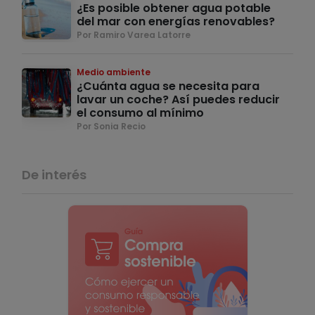
¿Es posible obtener agua potable
del mar con energías renovables?
Por Ramiro Varea Latorre
Medio ambiente
¿Cuánta agua se necesita para
lavar un coche? Así puedes reducir
el consumo al mínimo
Por Sonia Recio
De interés