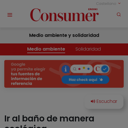
Castellano
Medio ambiente y solidaridad
Medio ambiente
Solidaridad
Ir al baño de manera