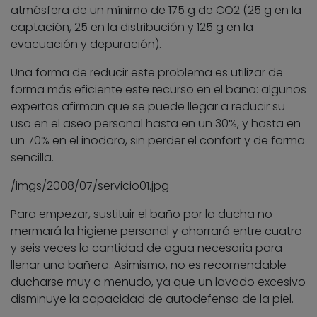
atmósfera de un mínimo de 175 g de CO2 (25 g en la
captación, 25 en la distribución y 125 g en la
evacuación y depuración).
Una forma de reducir este problema es utilizar de
forma más eficiente este recurso en el baño: algunos
expertos afirman que se puede llegar a reducir su
uso en el aseo personal hasta en un 30%, y hasta en
un 70% en el inodoro, sin perder el confort y de forma
sencilla.
/imgs/2008/07/servicio01.jpg
Para empezar, sustituir el baño por la ducha no
mermará la higiene personal y ahorrará entre cuatro
y seis veces la cantidad de agua necesaria para
llenar una bañera. Asimismo, no es recomendable
ducharse muy a menudo, ya que un lavado excesivo
disminuye la capacidad de autodefensa de la piel.