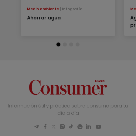
Medio ambiente
Infografía
Me
Ahorrar agua
Ag
pr
Información útil y práctica sobre consumo para tu
día a día