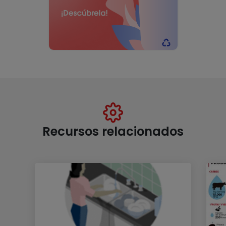
Recursos relacionados