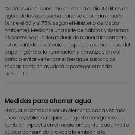
Cada español consume de media al día 150 litros de
agua, de los que buena parte se destinan al baño
(entre el 60 y el 75%, según el Ministerio de Medio
Ambiente). Mediante una serie de hábitos y sistemas
eficientes se pueden reducir de manera importante
estas cantidades. Y cuidar aspectos como el uso del
papel higiénico, la iluminación y climatización del
baño o evitar verter por el desagüe sustancias
tóxicas también ayudará a proteger el medio
ambiente.
Medidas para ahorrar agua
El agua, además de ser un elemento cada vez más
escaso y valioso, requiere un gasto energético que
también impacta en el medio ambiente: cada metro
cúbico consumido provoca la emisión a la