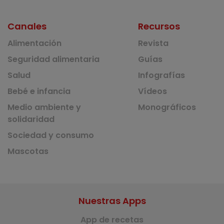
Canales
Recursos
Alimentación
Revista
Seguridad alimentaria
Guías
Salud
Infografías
Bebé e infancia
Vídeos
Medio ambiente y
Monográficos
solidaridad
Sociedad y consumo
Mascotas
Nuestras Apps
App de recetas