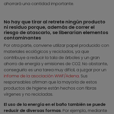
ahorrará una cantidad importante.
No hay que tirar al retrete ningún producto
ni residuo porque, además de correr el
riesgo de atascarlo, se liberarían elementos
contaminantes
Por otra parte, conviene utilizar papel producido con
materiales ecológicos y reciclados, ya que
contribuye a reducir la tala de árboles y un gran
ahorro de energía y emisiones de CO2. No obstante,
conseguirlo es una tarea muy difícil, a juzgar por un
informe de la asociación WWF/Adena
. Sus
responsables afirman que la mayoría de estos
productos de higiene están hechos con fibras
vírgenes y no recicladas.
El uso de la energía en el baño también se puede
reducir de diversas formas
. Por ejemplo, mediante