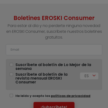
Boletines EROSKI Consumer
Para estar al día y no perderte ninguna novedad
en EROSKI Consumer, suscríbete nuestros boletines
gratuitos.
Suscríbete al boletín de Lo Mejor de la
semana
Suscríbete al boletín de la
ES
revista mensual EROSKI
Consumer
He leído y acepto las
políticas de privacidad
¡Subscríbete!