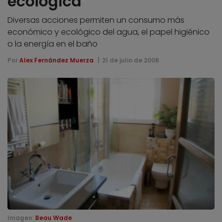
ecológica
Diversas acciones permiten un consumo más
económico y ecológico del agua, el papel higiénico
o la energía en el baño
Por
Alex Fernández Muerza
21 de julio de 2008
Imagen:
Beau Wade