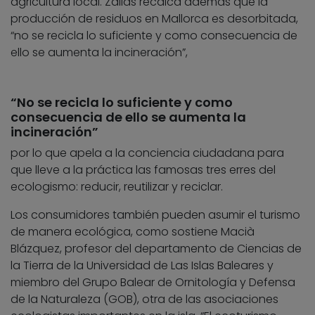
agricultura local. Zallas recalca además que la
producción de residuos en Mallorca es desorbitada,
“no se recicla lo suficiente y como consecuencia de
ello se aumenta la incineración”,
“No se recicla lo suficiente y como
consecuencia de ello se aumenta la
incineración”
por lo que apela a la conciencia ciudadana para
que lleve a la práctica las famosas tres erres del
ecologismo: reducir, reutilizar y reciclar.
Los consumidores también pueden asumir el turismo
de manera ecológica, como sostiene Macià
Blázquez, profesor del departamento de Ciencias de
la Tierra de la Universidad de Las Islas Baleares y
miembro del Grupo Balear de Ornitología y Defensa
de la Naturaleza (GOB), otra de las asociaciones