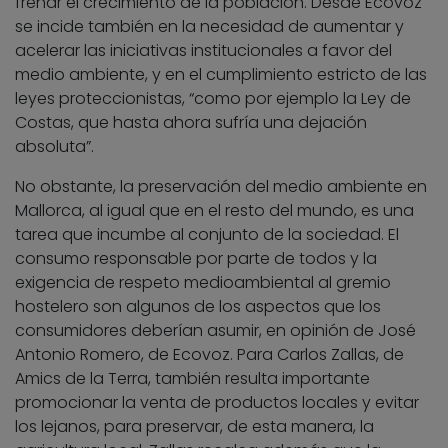
frenar el crecimiento de la población. Desde Ecovoz
se incide también en la necesidad de aumentar y
acelerar las iniciativas institucionales a favor del
medio ambiente, y en el cumplimiento estricto de las
leyes proteccionistas, “como por ejemplo la Ley de
Costas, que hasta ahora sufría una dejación
absoluta”.
No obstante, la preservación del medio ambiente en
Mallorca, al igual que en el resto del mundo, es una
tarea que incumbe al conjunto de la sociedad. El
consumo responsable por parte de todos y la
exigencia de respeto medioambiental al gremio
hostelero son algunos de los aspectos que los
consumidores deberían asumir, en opinión de José
Antonio Romero, de Ecovoz. Para Carlos Zallas, de
Amics de la Terra, también resulta importante
promocionar la venta de productos locales y evitar
los lejanos, para preservar, de esta manera, la