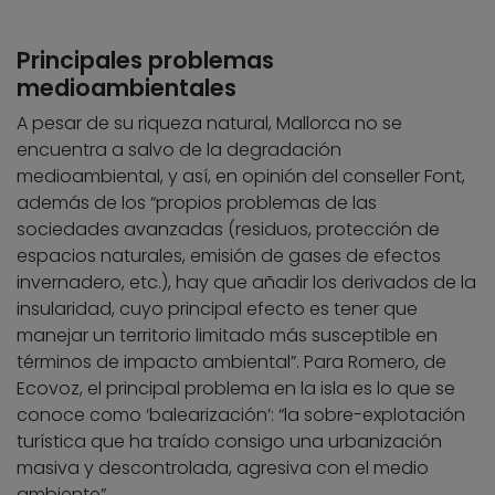
Principales problemas
medioambientales
A pesar de su riqueza natural, Mallorca no se
encuentra a salvo de la degradación
medioambiental, y así, en opinión del conseller Font,
además de los “propios problemas de las
sociedades avanzadas (residuos, protección de
espacios naturales, emisión de gases de efectos
invernadero, etc.), hay que añadir los derivados de la
insularidad, cuyo principal efecto es tener que
manejar un territorio limitado más susceptible en
términos de impacto ambiental”. Para Romero, de
Ecovoz, el principal problema en la isla es lo que se
conoce como ‘balearización’: “la sobre-explotación
turística que ha traído consigo una urbanización
masiva y descontrolada, agresiva con el medio
ambiente”.