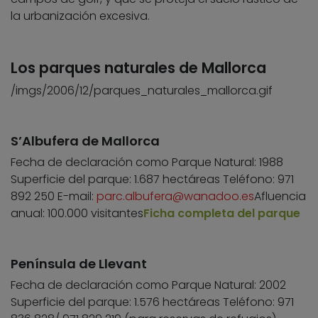
la urbanización excesiva.
Los parques naturales de Mallorca
/imgs/2006/12/parques_naturales_mallorca.gif
S’Albufera de Mallorca
Fecha de declaración como Parque Natural: 1988
Superficie del parque: 1.687 hectáreas Teléfono: 971
892 250 E-mail:
parc.albufera@wanadoo.es
Afluencia
anual: 100.000 visitantes
Ficha completa del parque
Península de Llevant
Fecha de declaración como Parque Natural: 2002
Superficie del parque: 1.576 hectáreas Teléfono: 971