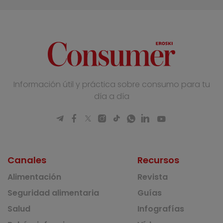
Información útil y práctica sobre consumo para tu
día a día
Canales
Recursos
Alimentación
Revista
Seguridad alimentaria
Guías
Salud
Infografías