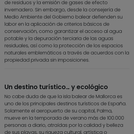
de residuos y la emisión de gases de efecto
invernadero. Sin embargo, desde la consejería de
Medio Ambiente del Gobierno balear defienden su
labor en la aplicación de criterios básicos de
conservación, como garantizar el acceso al agua
potable y la depuración terciaria de las aguas
residuales, así como la protección de los espacios
naturales emblemáticos a través de acuerdos con la
propiedad privada sin imposiciones.
Un destino turístico… y ecológico
No cabe duda de que la isla balear de Mallorca es
uno de los principales destinos turísticos de España.
Solamente el aeropuerto de su capital, Palma,
mueve en la temporada de verano más de 100.000
personas a diario, atraídas por la calidad y belleza
de sus playas, su riqueza cultural, artística o