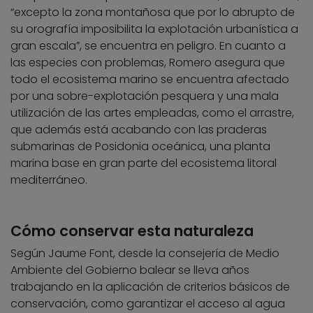
“excepto la zona montañosa que por lo abrupto de
su orografía imposibilita la explotación urbanística a
gran escala”, se encuentra en peligro. En cuanto a
las especies con problemas, Romero asegura que
todo el ecosistema marino se encuentra afectado
por una sobre-explotación pesquera y una mala
utilización de las artes empleadas, como el arrastre,
que además está acabando con las praderas
submarinas de Posidonia oceánica, una planta
marina base en gran parte del ecosistema litoral
mediterráneo.
Cómo conservar esta naturaleza
Según Jaume Font, desde la consejería de Medio
Ambiente del Gobierno balear se lleva años
trabajando en la aplicación de criterios básicos de
conservación, como garantizar el acceso al agua