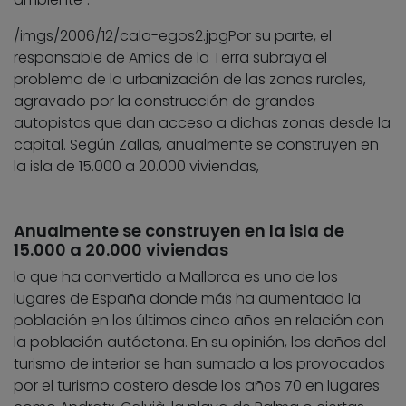
/imgs/2006/12/cala-egos2.jpg
Por su parte, el
responsable de Amics de la Terra subraya el
problema de la urbanización de las zonas rurales,
agravado por la construcción de grandes
autopistas que dan acceso a dichas zonas desde la
capital. Según Zallas, anualmente se construyen en
la isla de 15.000 a 20.000 viviendas,
Anualmente se construyen en la isla de
15.000 a 20.000 viviendas
lo que ha convertido a Mallorca es uno de los
lugares de España donde más ha aumentado la
población en los últimos cinco años en relación con
la población autóctona. En su opinión, los daños del
turismo de interior se han sumado a los provocados
por el turismo costero desde los años 70 en lugares