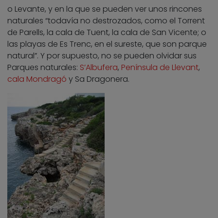
o Levante, y en la que se pueden ver unos rincones
naturales “todavía no destrozados, como el Torrent
de Parells, la cala de Tuent, la cala de San Vicente; o
las playas de Es Trenc, en el sureste, que son parque
natural”. Y por supuesto, no se pueden olvidar sus
Parques naturales:
S’Albufera
,
Península de Llevant
,
cala Mondragó
y Sa Dragonera.