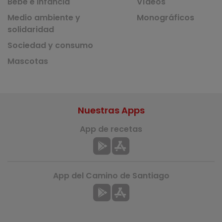
Bebé e infancia
Vídeos
Medio ambiente y
Monográficos
solidaridad
Sociedad y consumo
Mascotas
Nuestras Apps
App de recetas
App del Camino de Santiago