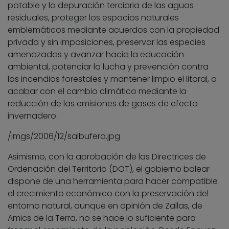
potable y la depuración terciaria de las aguas
residuales, proteger los espacios naturales
emblemáticos mediante acuerdos con la propiedad
privada y sin imposiciones, preservar las especies
amenazadas y avanzar hacia la educación
ambiental, potenciar la lucha y prevención contra
los incendios forestales y mantener limpio el litoral, o
acabar con el cambio climático mediante la
reducción de las emisiones de gases de efecto
invernadero.
/imgs/2006/12/salbufera.jpg
Asimismo, con la aprobación de las Directrices de
Ordenación del Territorio (DOT), el gobierno balear
dispone de una herramienta para hacer compatible
el crecimiento económico con la preservación del
entorno natural, aunque en opinión de Zallas, de
Amics de la Terra, no se hace lo suficiente para