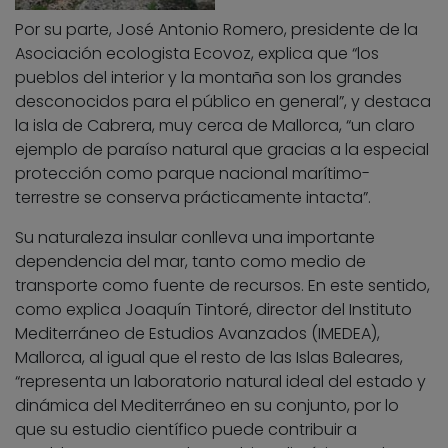
Por su parte, José Antonio Romero, presidente de la
Asociación ecologista Ecovoz, explica que “los
pueblos del interior y la montaña son los grandes
desconocidos para el público en general”, y destaca
la isla de Cabrera, muy cerca de Mallorca, “un claro
ejemplo de paraíso natural que gracias a la especial
protección como parque nacional marítimo-
terrestre se conserva prácticamente intacta”.
Su naturaleza insular conlleva una importante
dependencia del mar, tanto como medio de
transporte como fuente de recursos. En este sentido,
como explica Joaquín Tintoré, director del Instituto
Mediterráneo de Estudios Avanzados (IMEDEA),
Mallorca, al igual que el resto de las Islas Baleares,
“representa un laboratorio natural ideal del estado y
dinámica del Mediterráneo en su conjunto, por lo
que su estudio científico puede contribuir a