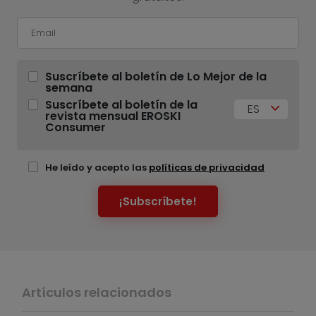
Suscríbete al boletín de Lo Mejor de la
semana
Suscríbete al boletín de la
ES
revista mensual EROSKI
Consumer
He leído y acepto las
políticas de privacidad
¡Subscríbete!
Artículos relacionados