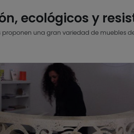
n, ecológicos y resis
s proponen una gran variedad de muebles de 