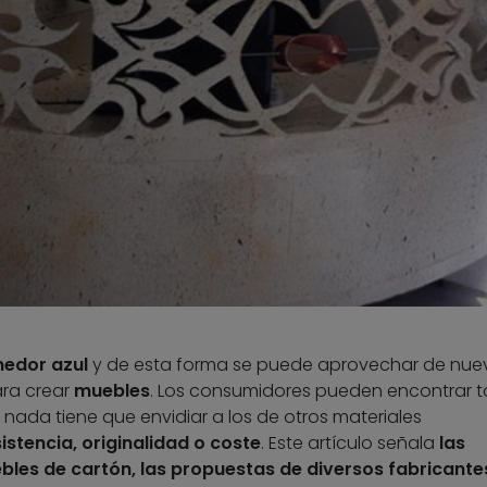
nedor azul
y de esta forma se puede aprovechar de nue
ara crear
muebles
. Los consumidores pueden encontrar 
 nada tiene que envidiar a los de otros materiales
istencia, originalidad o coste
. Este artículo señala
las
bles de cartón, las propuestas de diversos fabricante