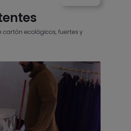
tentes
cartón ecológicos, fuertes y