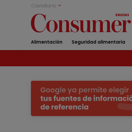
Castellano
Alimentación
Seguridad alimentaria