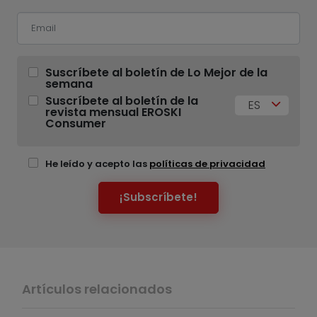
Suscríbete al boletín de Lo Mejor de la
semana
Suscríbete al boletín de la
ES
revista mensual EROSKI
Consumer
He leído y acepto las
políticas de privacidad
¡Subscríbete!
Artículos relacionados