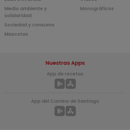
Medio ambiente y
Monográficos
solidaridad
Sociedad y consumo
Mascotas
Nuestras Apps
App de recetas
App del Camino de Santiago