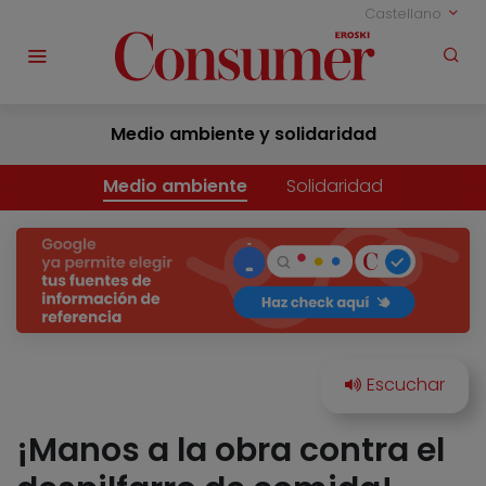
Castellano
Medio ambiente y solidaridad
Medio ambiente
Solidaridad
¡Manos a la obra contra el