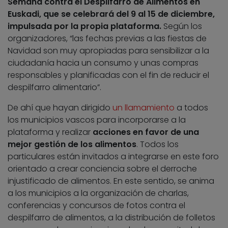
Semana contra el Despilfarro de Alimentos en
Euskadi, que se celebrará del 9 al 15 de diciembre,
impulsada por la propia plataforma.
Según los
organizadores, “las fechas previas a las fiestas de
Navidad son muy apropiadas para sensibilizar a la
ciudadanía hacia un consumo y unas compras
responsables y planificadas con el fin de reducir el
despilfarro alimentario”.
De ahí que hayan dirigido
un llamamiento
a todos
los municipios vascos para incorporarse a la
plataforma y realizar
acciones en favor de una
mejor gestión de los alimentos
. Todos los
particulares están invitados a integrarse en este foro
orientado a crear conciencia sobre el derroche
injustificado de alimentos. En este sentido, se anima
a los municipios a la organización de charlas,
conferencias y concursos de fotos contra el
despilfarro de alimentos, a la distribución de folletos