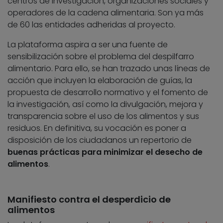
centros de investigación, organizaciones sociales y
operadores de la cadena alimentaria. Son ya más
de 60 las entidades adheridas al proyecto.
La plataforma aspira a ser una fuente de
sensibilización sobre el problema del despilfarro
alimentario. Para ello, se han trazado unas líneas de
acción que incluyen la elaboración de guías, la
propuesta de desarrollo normativo y el fomento de
la investigación, así como la divulgación, mejora y
transparencia sobre el uso de los alimentos y sus
residuos. En definitiva, su vocación es poner a
disposición de los ciudadanos un repertorio de
buenas prácticas para minimizar el desecho de
alimentos
.
Manifiesto contra el desperdicio de
alimentos