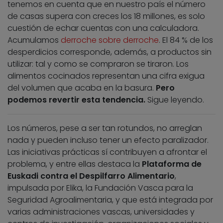
tenemos en cuenta que en nuestro país el número
de casas supera con creces los 18 millones, es solo
cuestión de echar cuentas con una calculadora.
Acumulamos
derroche sobre derroche
. El 84 % de los
desperdicios corresponde, además, a productos sin
utilizar: tal y como se compraron se tiraron. Los
alimentos cocinados representan una cifra exigua
del volumen que acaba en la basura.
Pero
podemos revertir esta tendencia.
Sigue leyendo.
Los números, pese a ser tan rotundos, no arreglan
nada y pueden incluso tener un efecto paralizador.
Las iniciativas prácticas sí contribuyen a afrontar el
problema, y entre ellas destaca la
Plataforma de
Euskadi contra el Despilfarro Alimentario
,
impulsada por Elika, la Fundación Vasca para la
Seguridad Agroalimentaria, y que está integrada por
varias administraciones vascas, universidades y