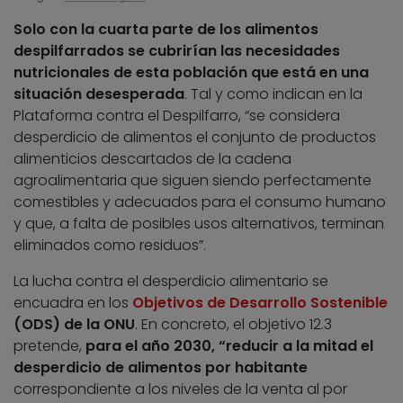
Solo con la cuarta parte de los alimentos
despilfarrados se cubrirían las necesidades
nutricionales de esta población que está en una
situación desesperada
. Tal y como indican en la
Plataforma contra el Despilfarro, “se considera
desperdicio de alimentos el conjunto de productos
alimenticios descartados de la cadena
agroalimentaria que siguen siendo perfectamente
comestibles y adecuados para el consumo humano
y que, a falta de posibles usos alternativos, terminan
eliminados como residuos”.
La lucha contra el desperdicio alimentario se
encuadra en los
Objetivos de Desarrollo Sostenible
(ODS) de la ONU
. En concreto, el objetivo 12.3
pretende,
para el año 2030, “reducir a la mitad el
desperdicio de alimentos por habitante
correspondiente a los niveles de la venta al por