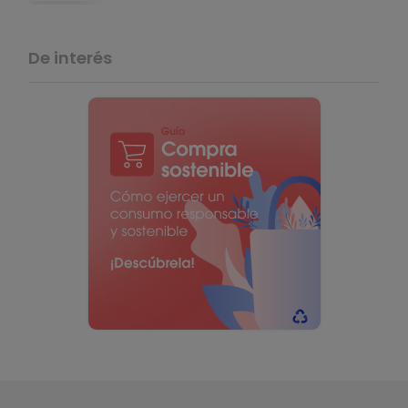
De interés