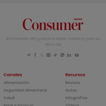
Información útil y práctica sobre consumo para tu
día a día
Canales
Recursos
Alimentación
Revista
Seguridad alimentaria
Guías
Salud
Infografías
Bebé e infancia
Vídeos