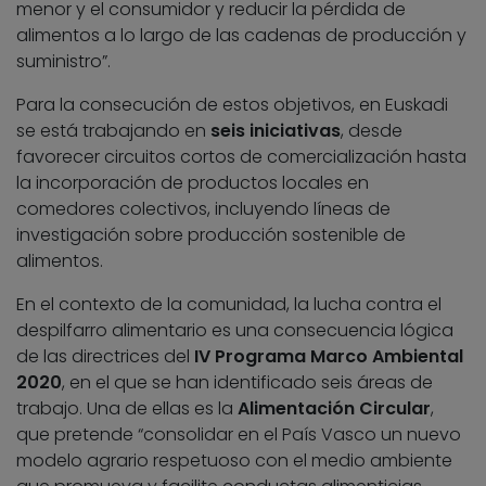
menor y el consumidor y reducir la pérdida de
alimentos a lo largo de las cadenas de producción y
suministro”.
Para la consecución de estos objetivos, en Euskadi
se está trabajando en
seis iniciativas
, desde
favorecer circuitos cortos de comercialización hasta
la incorporación de productos locales en
comedores colectivos, incluyendo líneas de
investigación sobre producción sostenible de
alimentos.
En el contexto de la comunidad, la lucha contra el
despilfarro alimentario es una consecuencia lógica
de las directrices del
IV Programa Marco Ambiental
2020
, en el que se han identificado seis áreas de
trabajo. Una de ellas es la
Alimentación Circular
,
que pretende “consolidar en el País Vasco un nuevo
modelo agrario respetuoso con el medio ambiente