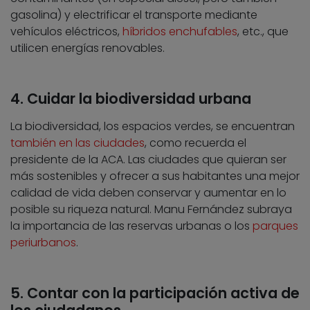
gasolina) y electrificar el transporte mediante
vehículos eléctricos,
híbridos enchufables
, etc., que
utilicen energías renovables.
4. Cuidar la biodiversidad urbana
La biodiversidad, los espacios verdes, se encuentran
también en las ciudades
, como recuerda el
presidente de la ACA. Las ciudades que quieran ser
más sostenibles y ofrecer a sus habitantes una mejor
calidad de vida deben conservar y aumentar en lo
posible su riqueza natural. Manu Fernández subraya
la importancia de las reservas urbanas o los
parques
periurbanos
.
5. Contar con la participación activa de