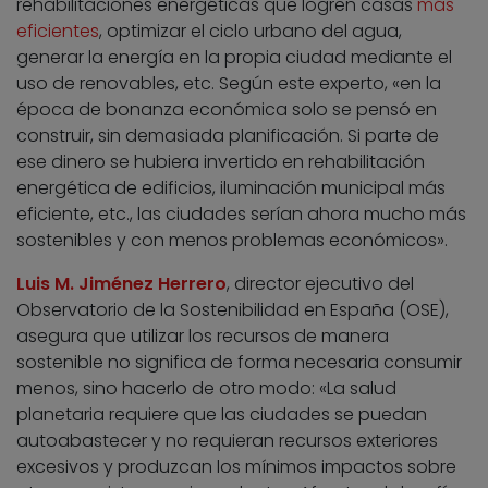
rehabilitaciones energéticas que logren casas
más
eficientes
, optimizar el ciclo urbano del agua,
generar la energía en la propia ciudad mediante el
uso de renovables, etc. Según este experto, «en la
época de bonanza económica solo se pensó en
construir, sin demasiada planificación. Si parte de
ese dinero se hubiera invertido en rehabilitación
energética de edificios, iluminación municipal más
eficiente, etc., las ciudades serían ahora mucho más
sostenibles y con menos problemas económicos».
Luis M. Jiménez Herrero
, director ejecutivo del
Observatorio de la Sostenibilidad en España (OSE),
asegura que utilizar los recursos de manera
sostenible no significa de forma necesaria consumir
menos, sino hacerlo de otro modo: «La salud
planetaria requiere que las ciudades se puedan
autoabastecer y no requieran recursos exteriores
excesivos y produzcan los mínimos impactos sobre