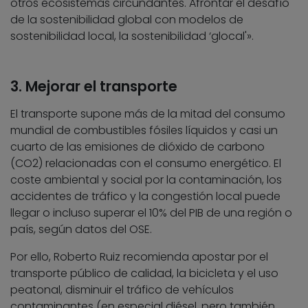
otros ecosistemas circundantes. Afrontar el desafío
de la sostenibilidad global con modelos de
sostenibilidad local, la sostenibilidad ‘glocal'».
3. Mejorar el transporte
El transporte supone más de la mitad del consumo
mundial de combustibles fósiles líquidos y casi un
cuarto de las emisiones de dióxido de carbono
(CO2) relacionadas con el consumo energético. El
coste ambiental y social por la contaminación, los
accidentes de tráfico y la congestión local puede
llegar o incluso superar el 10% del PIB de una región o
país, según datos del OSE.
Por ello, Roberto Ruiz recomienda apostar por el
transporte público de calidad, la bicicleta y el uso
peatonal, disminuir el tráfico de vehículos
contaminantes (en especial diésel, pero también