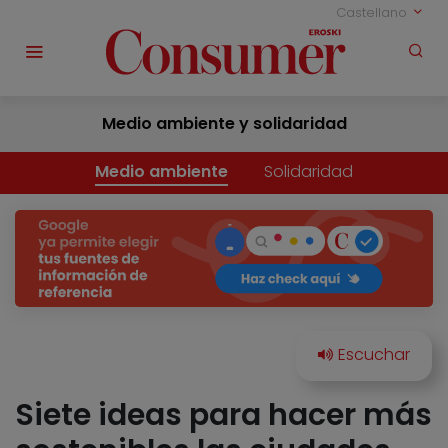
Castellano
Medio ambiente y solidaridad
Medio ambiente
Solidaridad
Siete ideas para hacer más