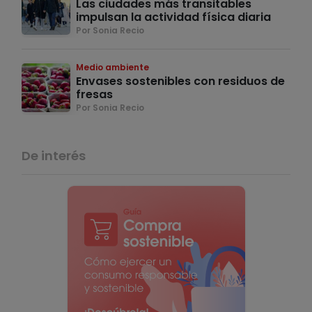
Las ciudades más transitables
impulsan la actividad física diaria
Por Sonia Recio
Medio ambiente
Envases sostenibles con residuos de
fresas
Por Sonia Recio
De interés