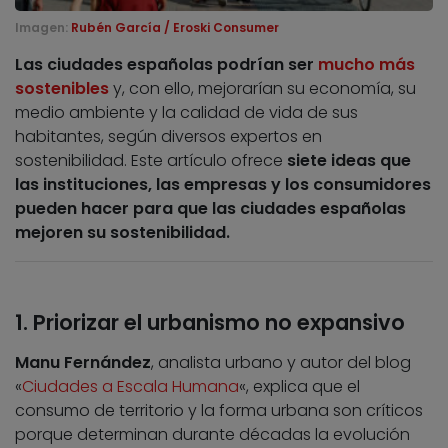
Imagen:
Rubén García / Eroski Consumer
Las ciudades españolas podrían ser
mucho más
sostenibles
y, con ello, mejorarían su economía, su
medio ambiente y la calidad de vida de sus
habitantes, según diversos expertos en
sostenibilidad. Este artículo ofrece
siete ideas que
las instituciones, las empresas y los consumidores
pueden hacer para que las ciudades españolas
mejoren su sostenibilidad.
1. Priorizar el urbanismo no expansivo
Manu Fernández
, analista urbano y autor del blog
«
Ciudades a Escala Humana
«, explica que el
consumo de territorio y la forma urbana son críticos
porque determinan durante décadas la evolución