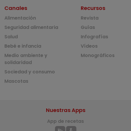
Canales
Recursos
Alimentación
Revista
Seguridad alimentaria
Guías
Salud
Infografías
Bebé e infancia
Vídeos
Medio ambiente y
Monográficos
solidaridad
Sociedad y consumo
Mascotas
Nuestras Apps
App de recetas