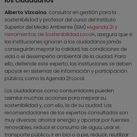
los ciudadanos
Alberto Vizcaíno
, consultor en gestión para la
sostenibilidad y profesor del curso del Instituto
Superior del Medio Ambiente (ISM) «
Agenda 21 y
Herramientas de Sostenibilidad Local
«, asegura que si
las instituciones ignoran a los ciudadanos jamás
conseguirán mejorar la calidad, las condiciones de
vida o el desempeño ambiental de la ciudad. Para
ello, defiende este experto, las instituciones se deben
apoyar en sistemas de información y participación
pública, como la Agenda 21 Local.
Los ciudadanos como consumidores pueden
asimilar muchas acciones para mejorar su
sostenibilidad y, con ello, la de su ciudad. Las
recomendaciones de los expertos consultados son
muy diversas: ahorrar energía y apostar por fuentes
renovables, reducir el consumo de agua, usar el
transporte público, ir en bici o a pie, reducir, reutilizar