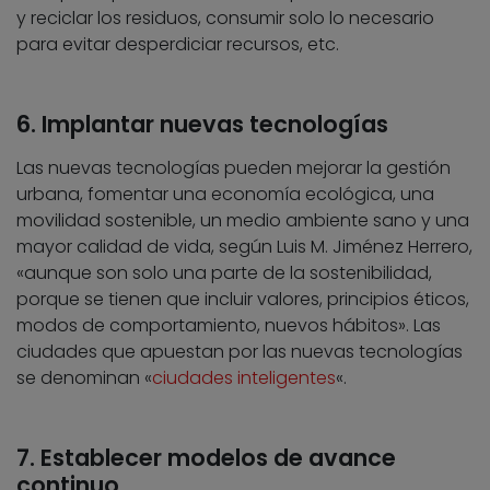
y reciclar los residuos, consumir solo lo necesario
para evitar desperdiciar recursos, etc.
6. Implantar nuevas tecnologías
Las nuevas tecnologías pueden mejorar la gestión
urbana, fomentar una economía ecológica, una
movilidad sostenible, un medio ambiente sano y una
mayor calidad de vida, según Luis M. Jiménez Herrero,
«aunque son solo una parte de la sostenibilidad,
porque se tienen que incluir valores, principios éticos,
modos de comportamiento, nuevos hábitos». Las
ciudades que apuestan por las nuevas tecnologías
se denominan «
ciudades inteligentes
«.
7. Establecer modelos de avance
continuo