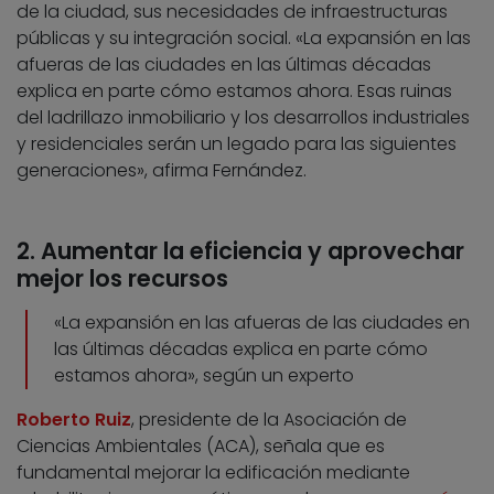
de la ciudad, sus necesidades de infraestructuras
públicas y su integración social. «La expansión en las
afueras de las ciudades en las últimas décadas
explica en parte cómo estamos ahora. Esas ruinas
del ladrillazo inmobiliario y los desarrollos industriales
y residenciales serán un legado para las siguientes
generaciones», afirma Fernández.
2. Aumentar la eficiencia y aprovechar
mejor los recursos
«La expansión en las afueras de las ciudades en
las últimas décadas explica en parte cómo
estamos ahora», según un experto
Roberto Ruiz
, presidente de la Asociación de
Ciencias Ambientales (ACA), señala que es
fundamental mejorar la edificación mediante