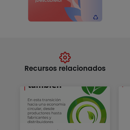
Recursos relacionados