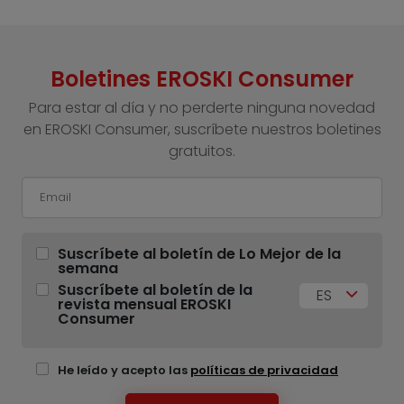
Boletines EROSKI Consumer
Para estar al día y no perderte ninguna novedad
en EROSKI Consumer, suscríbete nuestros boletines
gratuitos.
Suscríbete al boletín de Lo Mejor de la
semana
Suscríbete al boletín de la
ES
revista mensual EROSKI
Consumer
He leído y acepto las
políticas de privacidad