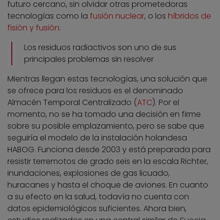
futuro cercano, sin olvidar otras prometedoras
tecnologías como la
fusión nuclear
, o los
híbridos de
fisión y fusión
.
Los residuos radiactivos son uno de sus
principales problemas sin resolver
Mientras llegan estas tecnologías, una solución que
se ofrece para los residuos es el denominado
Almacén Temporal Centralizado (
ATC
). Por el
momento, no se ha tomado una decisión en firme
sobre su posible emplazamiento, pero se sabe que
seguiría el modelo de la instalación holandesa
HABOG. Funciona desde 2003 y está preparada para
resistir terremotos de grado seis en la escala Richter,
inundaciones, explosiones de gas licuado,
huracanes y hasta el choque de aviones. En cuanto
a su efecto en la salud, todavía no cuenta con
datos epidemiológicos suficientes. Ahora bien,