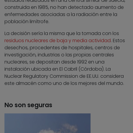
estudios realizados en una central similar de Suecia,
construida en 1985, no han detectado aumento de
enfermedades asociadas a la radiación entre la
población limítrofe.
La decisión sería la misma que la tomada con los
residuos nucleares de baja y media actividad
. Estos
desechos, procedentes de hospitales, centros de
investigación, industrias o las propias centrales
nucleares, se depositan desde 1992 en una
instalación ubicada en El Cabril (Córdoba). La
Nuclear Regulatory Commission de EE.UU. considera
este almacén como uno de los mejores del mundo.
No son seguras