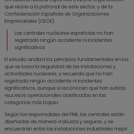
que reúne a la patronal de este sector, y de la
Confederación Española de Organizaciones
Empresariales (CEOE).
Las centrales nucleares españolas no han
registrado ningún accidente ni incidentes
significativos
El estudio analiza los principios fundamentales en los
que se basa la seguridad de las instalaciones y
actividades nucleares, y recuerda que no han
registrado ningún accidente ni incidentes
significativos, aunque sí reconocen que han sufrido
«sucesos operacionales clasificados en las
categorías más bajas».
Según los responsables del FINE, las centrales están
diseñadas de manera «robusta y segura», y se
encuentran entre las instalaciones industriales mejor