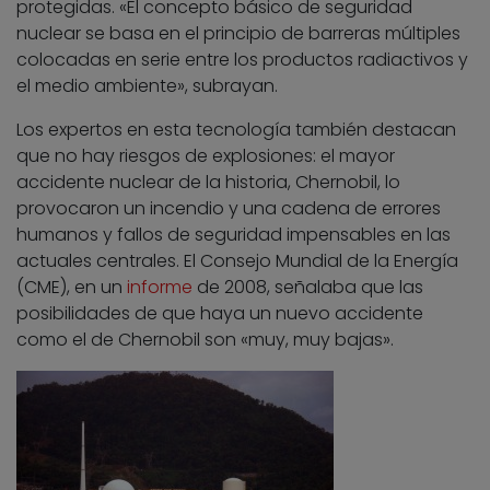
protegidas. «El concepto básico de seguridad
nuclear se basa en el principio de barreras múltiples
colocadas en serie entre los productos radiactivos y
el medio ambiente», subrayan.
Los expertos en esta tecnología también destacan
que no hay riesgos de explosiones: el mayor
accidente nuclear de la historia, Chernobil, lo
provocaron un incendio y una cadena de errores
humanos y fallos de seguridad impensables en las
actuales centrales. El Consejo Mundial de la Energía
(CME), en un
informe
de 2008, señalaba que las
posibilidades de que haya un nuevo accidente
como el de Chernobil son «muy, muy bajas».