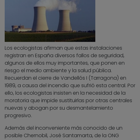
Los ecologistas afirman que estas instalaciones
registran en España diversos fallos de seguridad,
algunos de ellos muy importantes, que ponen en
riesgo el medio ambiente y la salud pública.
Recuerdan el cierre de Vandellós I (Tarragona) en
1989, a causa del incendio que sufrió esta central. Por
ello, los ecologistas insisten en la necesidad de la
moratoria que impide sustituirlas por otras centrales
nuevas y abogan por su desmantelamiento
progresivo.
Además del inconveniente más conocido de un
posible Chernobil, José Santamarta, de la ONG