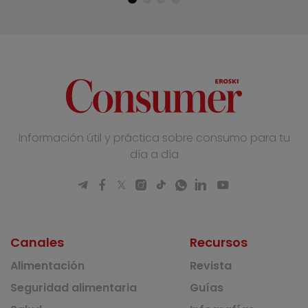
Información útil y práctica sobre consumo para tu
día a día
Canales
Recursos
Alimentación
Revista
Seguridad alimentaria
Guías