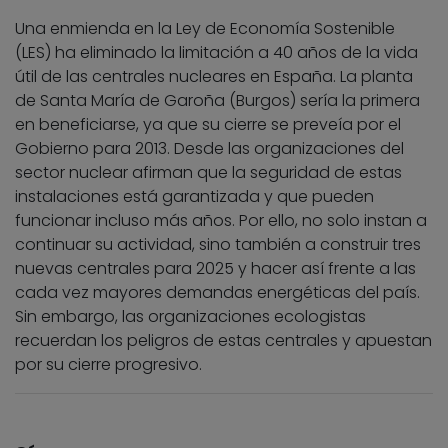
Una enmienda en la Ley de Economía Sostenible
(LES) ha eliminado la limitación a 40 años de la vida
útil de las centrales nucleares en España. La planta
de Santa María de Garoña (Burgos) sería la primera
en beneficiarse, ya que su cierre se preveía por el
Gobierno para 2013. Desde las organizaciones del
sector nuclear afirman que la seguridad de estas
instalaciones está garantizada y que pueden
funcionar incluso más años. Por ello, no solo instan a
continuar su actividad, sino también a construir tres
nuevas centrales para 2025 y hacer así frente a las
cada vez mayores demandas energéticas del país.
Sin embargo, las organizaciones ecologistas
recuerdan los peligros de estas centrales y apuestan
por su cierre progresivo.