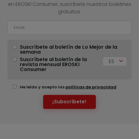
en EROSKI Consumer, suscríbete nuestros boletines
gratuitos.
Suscríbete al boletín de Lo Mejor de la
semana
Suscríbete al boletín de la
ES
revista mensual EROSKI
Consumer
He leído y acepto las
políticas de privacidad
¡Subscríbete!