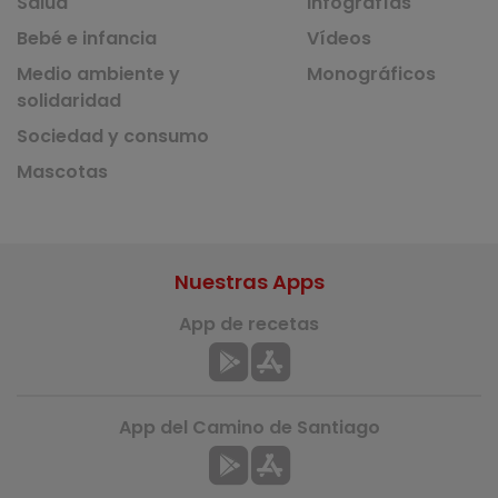
Salud
Infografías
Bebé e infancia
Vídeos
Medio ambiente y
Monográficos
solidaridad
Sociedad y consumo
Mascotas
Nuestras Apps
App de recetas
App del Camino de Santiago