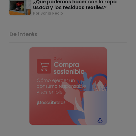
¿Qué podemos hacer con la ropa
usada y los residuos textiles?
Por Sonia Recio
De interés