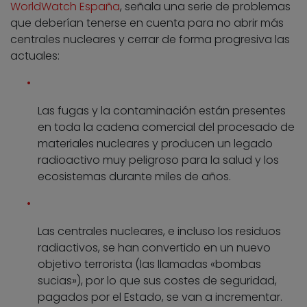
WorldWatch España
, señala una serie de problemas
que deberían tenerse en cuenta para no abrir más
centrales nucleares y cerrar de forma progresiva las
actuales:
Las fugas y la contaminación están presentes
en toda la cadena comercial del procesado de
materiales nucleares y producen un legado
radioactivo muy peligroso para la salud y los
ecosistemas durante miles de años.
Las centrales nucleares, e incluso los residuos
radiactivos, se han convertido en un nuevo
objetivo terrorista (las llamadas «bombas
sucias»), por lo que sus costes de seguridad,
pagados por el Estado, se van a incrementar.