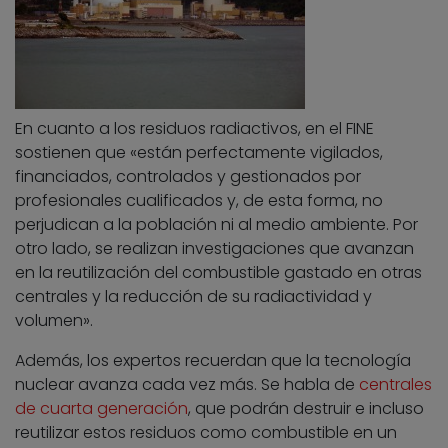
En cuanto a los residuos radiactivos, en el FINE
sostienen que «están perfectamente vigilados,
financiados, controlados y gestionados por
profesionales cualificados y, de esta forma, no
perjudican a la población ni al medio ambiente. Por
otro lado, se realizan investigaciones que avanzan
en la reutilización del combustible gastado en otras
centrales y la reducción de su radiactividad y
volumen».
Además, los expertos recuerdan que la tecnología
nuclear avanza cada vez más. Se habla de
centrales
de cuarta generación
, que podrán destruir e incluso
reutilizar estos residuos como combustible en un