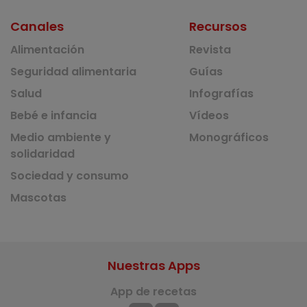
Canales
Recursos
Alimentación
Revista
Seguridad alimentaria
Guías
Salud
Infografías
Bebé e infancia
Vídeos
Medio ambiente y
Monográficos
solidaridad
Sociedad y consumo
Mascotas
Nuestras Apps
App de recetas