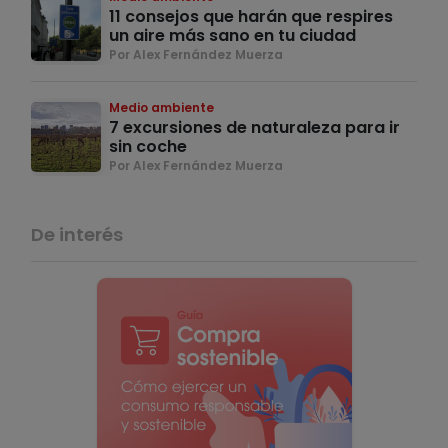
11 consejos que harán que respires
un aire más sano en tu ciudad
Por Alex Fernández Muerza
Medio ambiente
7 excursiones de naturaleza para ir
sin coche
Por Alex Fernández Muerza
De interés