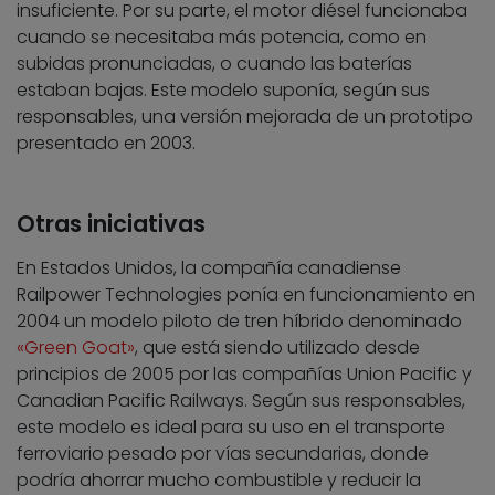
insuficiente. Por su parte, el motor diésel funcionaba
cuando se necesitaba más potencia, como en
subidas pronunciadas, o cuando las baterías
estaban bajas. Este modelo suponía, según sus
responsables, una versión mejorada de un prototipo
presentado en 2003.
Otras iniciativas
En Estados Unidos, la compañía canadiense
Railpower Technologies ponía en funcionamiento en
2004 un modelo piloto de tren híbrido denominado
«Green Goat»
, que está siendo utilizado desde
principios de 2005 por las compañías Union Pacific y
Canadian Pacific Railways. Según sus responsables,
este modelo es ideal para su uso en el transporte
ferroviario pesado por vías secundarias, donde
podría ahorrar mucho combustible y reducir la