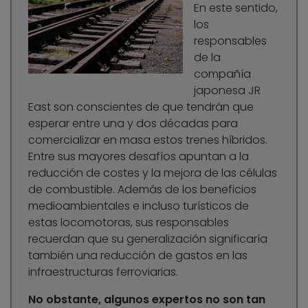
En este sentido,
los
responsables
de la
compañía
japonesa JR
East son conscientes de que tendrán que
esperar entre una y dos décadas para
comercializar en masa estos trenes híbridos.
Entre sus mayores desafíos apuntan a la
reducción de costes y la mejora de las células
de combustible. Además de los beneficios
medioambientales e incluso turísticos de
estas locomotoras, sus responsables
recuerdan que su generalización significaría
también una reducción de gastos en las
infraestructuras ferroviarias.
No obstante, algunos expertos no son tan