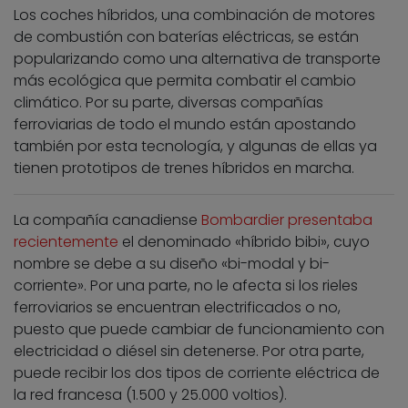
Los coches híbridos, una combinación de motores
de combustión con baterías eléctricas, se están
popularizando como una alternativa de transporte
más ecológica que permita combatir el cambio
climático. Por su parte, diversas compañías
ferroviarias de todo el mundo están apostando
también por esta tecnología, y algunas de ellas ya
tienen prototipos de trenes híbridos en marcha.
La compañía canadiense
Bombardier presentaba
recientemente
el denominado «híbrido bibi», cuyo
nombre se debe a su diseño «bi-modal y bi-
corriente». Por una parte, no le afecta si los rieles
ferroviarios se encuentran electrificados o no,
puesto que puede cambiar de funcionamiento con
electricidad o diésel sin detenerse. Por otra parte,
puede recibir los dos tipos de corriente eléctrica de
la red francesa (1.500 y 25.000 voltios).