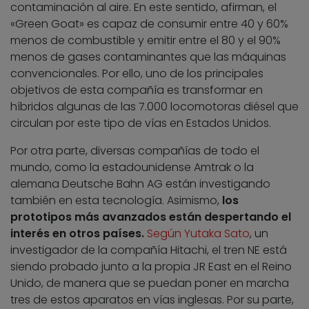
contaminación al aire. En este sentido, afirman, el
«Green Goat» es capaz de consumir entre 40 y 60%
menos de combustible y emitir entre el 80 y el 90%
menos de gases contaminantes que las máquinas
convencionales. Por ello, uno de los principales
objetivos de esta compañía es transformar en
híbridos algunas de las 7.000 locomotoras diésel que
circulan por este tipo de vías en Estados Unidos.
Por otra parte, diversas compañías de todo el
mundo, como la estadounidense Amtrak o la
alemana Deutsche Bahn AG están investigando
también en esta tecnología. Asimismo,
los
prototipos más avanzados están despertando el
interés en otros países.
Según Yutaka Sato
, un
investigador de la compañía Hitachi, el tren NE está
siendo probado junto a la propia JR East en el Reino
Unido, de manera que se puedan poner en marcha
tres de estos aparatos en vías inglesas. Por su parte,