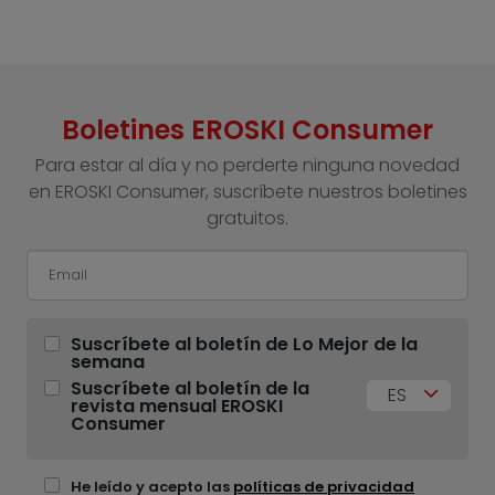
Boletines EROSKI Consumer
Para estar al día y no perderte ninguna novedad
en EROSKI Consumer, suscríbete nuestros boletines
gratuitos.
Suscríbete al boletín de Lo Mejor de la
semana
Suscríbete al boletín de la
ES
revista mensual EROSKI
Consumer
He leído y acepto las
políticas de privacidad