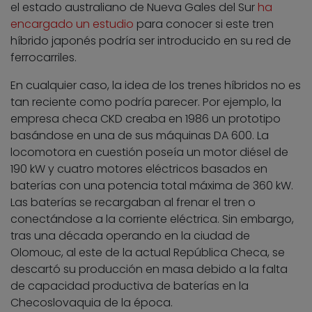
el estado australiano de Nueva Gales del Sur
ha
encargado un estudio
para conocer si este tren
híbrido japonés podría ser introducido en su red de
ferrocarriles.
En cualquier caso, la idea de los trenes híbridos no es
tan reciente como podría parecer. Por ejemplo, la
empresa checa CKD creaba en 1986 un prototipo
basándose en una de sus máquinas DA 600. La
locomotora en cuestión poseía un motor diésel de
190 kW y cuatro motores eléctricos basados en
baterías con una potencia total máxima de 360 kW.
Las baterías se recargaban al frenar el tren o
conectándose a la corriente eléctrica. Sin embargo,
tras una década operando en la ciudad de
Olomouc, al este de la actual República Checa, se
descartó su producción en masa debido a la falta
de capacidad productiva de baterías en la
Checoslovaquia de la época.