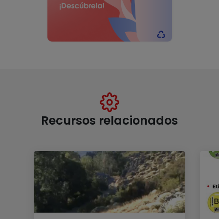
Recursos relacionados