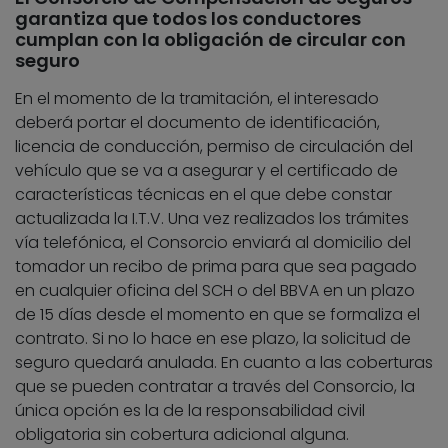
garantiza que todos los conductores
cumplan con la obligación de circular con
seguro
En el momento de la tramitación, el interesado
deberá portar el documento de identificación,
licencia de conducción, permiso de circulación del
vehículo que se va a asegurar y el certificado de
características técnicas en el que debe constar
actualizada la I.T.V. Una vez realizados los trámites
vía telefónica, el Consorcio enviará al domicilio del
tomador un recibo de prima para que sea pagado
en cualquier oficina del SCH o del BBVA en un plazo
de 15 días desde el momento en que se formaliza el
contrato. Si no lo hace en ese plazo, la solicitud de
seguro quedará anulada. En cuanto a las coberturas
que se pueden contratar a través del Consorcio, la
única opción es la de la responsabilidad civil
obligatoria sin cobertura adicional alguna.