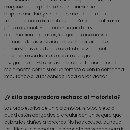
ninguna de las partes desee asumir esa
responsabilidad y sea necesario acudir a los
tribunales para dirimir el asunto. Si se contrata una
póliza que incluya la defensa jurídica y la
reclamación de daños, los gastos que cause la
defensa del asegurado en cualquier proceso
administrativo, judicial o arbitral derivado del
accidente con la moto serán a cargo de la
aseguradora. Esto es así tanto si el tomador es el
reclamante como si es un tercero quien le demanda
imputándole la responsabilidad de los daños.
¿Y si la aseguradora rechaza al motorista?
Los propietarios de un ciclomotor, motocicleta o
quad están obligados a circular con un seguro que
cubra los daños a terceros. No hay excusa, aunque
se utilice el ciclomotor únicamente en verano para ir