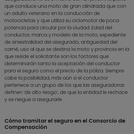
que conduce una moto de gran cilindrada que con
un adulto veterano en la conducción de
motocicletas y que utiliza su ciclomotor de poca
potencia para circular por la ciudad. Edad del
conductor, marca y modelo de la moto, expediente
de siniestralidad del asegurado, antigüedad del
carné, uso al que se destina la moto y provincia en la
que reside el solicitante son los factores que
determinarán tanto la aceptación del conductor
para el seguro como el precio de la póliza. Siempre
cabe la posibilidad, más aún si el conductor
pertenece a un grupo de los que las aseguradoras
definen ‘de alto riesgo’, de que la entidad le rechace
y se niegue a asegurarle.
Cómo tramitar el seguro en el Consorcio de
Compensación