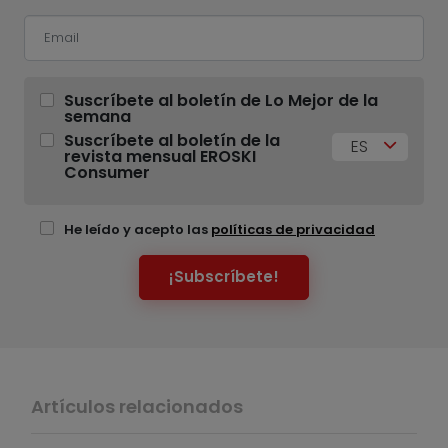
Suscríbete al boletín de Lo Mejor de la
semana
Suscríbete al boletín de la
ES
revista mensual EROSKI
Consumer
He leído y acepto las
políticas de privacidad
¡Subscríbete!
Artículos relacionados