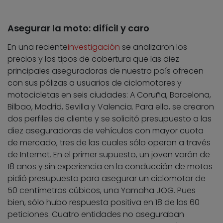
Asegurar la moto: difícil y caro
En una reciente
investigación
se analizaron los
precios y los tipos de cobertura que las diez
principales aseguradoras de nuestro país ofrecen
con sus pólizas a usuarios de ciclomotores y
motocicletas en seis ciudades: A Coruña, Barcelona,
Bilbao, Madrid, Sevilla y Valencia. Para ello, se crearon
dos perfiles de cliente y se solicitó presupuesto a las
diez aseguradoras de vehículos con mayor cuota
de mercado, tres de las cuales sólo operan a través
de Internet. En el primer supuesto, un joven varón de
18 años y sin experiencia en la conducción de motos
pidió presupuesto para asegurar un ciclomotor de
50 centímetros cúbicos, una Yamaha JOG. Pues
bien, sólo hubo respuesta positiva en 18 de las 60
peticiones. Cuatro entidades no aseguraban