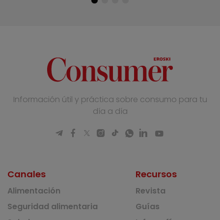
Información útil y práctica sobre consumo para tu
día a día
Canales
Recursos
Alimentación
Revista
Seguridad alimentaria
Guías