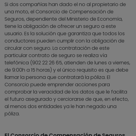
Si dos compañías han dado el no al propietario de
una moto, el Consorcio de Compensación de
Seguros, dependiente del Ministerio de Economía,
tiene la obligación de ofrecer un seguro a este
usuario. Es la solución que garantiza que todos los
conductores pueden cumplir con la obligación de
circular con seguro. La contratación de este
particular contrato de seguro se realiza vía
telefónica (902 22 26 65, atienden de lunes a viernes,
de 9:00h a 15 horas) y el único requisito es que debe
llamar la persona que contratará la póliza. El
Consorcio puede emprender acciones para
comprobar la veracidad de los datos que le facilita
el futuro asegurado y cerciorarse de que, en efecto,
al menos dos entidades ya le han negado una
póliza.
El Consorcio de Compensación de Seguros