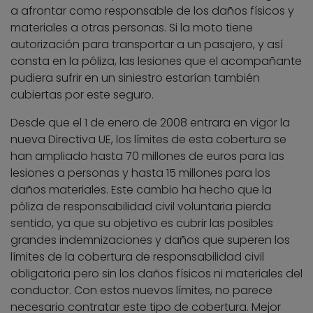
a afrontar como responsable de los daños físicos y
materiales a otras personas. Si la moto tiene
autorización para transportar a un pasajero, y así
consta en la póliza, las lesiones que el acompañante
pudiera sufrir en un siniestro estarían también
cubiertas por este seguro.
Desde que el 1 de enero de 2008 entrara en vigor la
nueva Directiva UE, los límites de esta cobertura se
han ampliado hasta 70 millones de euros para las
lesiones a personas y hasta 15 millones para los
daños materiales. Este cambio ha hecho que la
póliza de responsabilidad civil voluntaria pierda
sentido, ya que su objetivo es cubrir las posibles
grandes indemnizaciones y daños que superen los
límites de la cobertura de responsabilidad civil
obligatoria pero sin los daños físicos ni materiales del
conductor. Con estos nuevos límites, no parece
necesario contratar este tipo de cobertura. Mejor