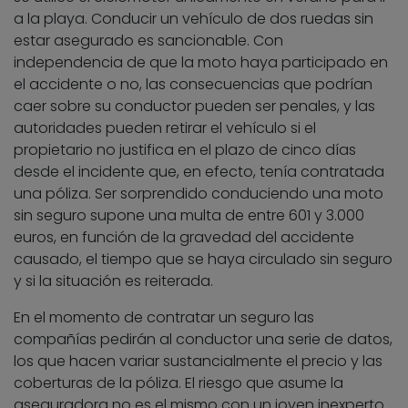
a la playa. Conducir un vehículo de dos ruedas sin
estar asegurado es sancionable. Con
independencia de que la moto haya participado en
el accidente o no, las consecuencias que podrían
caer sobre su conductor pueden ser penales, y las
autoridades pueden retirar el vehículo si el
propietario no justifica en el plazo de cinco días
desde el incidente que, en efecto, tenía contratada
una póliza. Ser sorprendido conduciendo una moto
sin seguro supone una multa de entre 601 y 3.000
euros, en función de la gravedad del accidente
causado, el tiempo que se haya circulado sin seguro
y si la situación es reiterada.
En el momento de contratar un seguro las
compañías pedirán al conductor una serie de datos,
los que hacen variar sustancialmente el precio y las
coberturas de la póliza. El riesgo que asume la
aseguradora no es el mismo con un joven inexperto