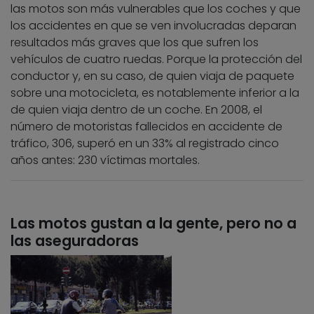
las motos son más vulnerables que los coches y que
los accidentes en que se ven involucradas deparan
resultados más graves que los que sufren los
vehículos de cuatro ruedas. Porque la protección del
conductor y, en su caso, de quien viaja de paquete
sobre una motocicleta, es notablemente inferior a la
de quien viaja dentro de un coche. En 2008, el
número de motoristas fallecidos en accidente de
tráfico, 306, superó en un 33% al registrado cinco
años antes: 230 víctimas mortales.
Las motos gustan a la gente, pero no a
las aseguradoras