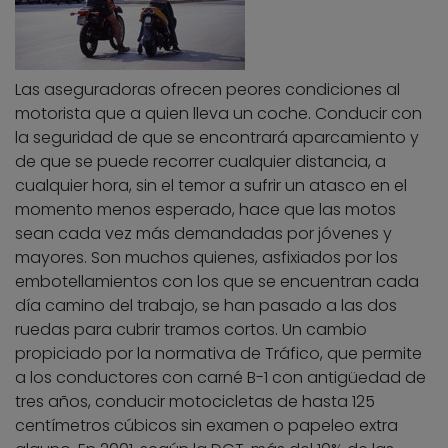
Las aseguradoras ofrecen peores condiciones al
motorista que a quien lleva un coche. Conducir con
la seguridad de que se encontrará aparcamiento y
de que se puede recorrer cualquier distancia, a
cualquier hora, sin el temor a sufrir un atasco en el
momento menos esperado, hace que las motos
sean cada vez más demandadas por jóvenes y
mayores. Son muchos quienes, asfixiados por los
embotellamientos con los que se encuentran cada
día camino del trabajo, se han pasado a las dos
ruedas para cubrir tramos cortos. Un cambio
propiciado por la normativa de Tráfico, que permite
a los conductores con carné B-1 con antigüedad de
tres años, conducir motocicletas de hasta 125
centímetros cúbicos sin examen o papeleo extra