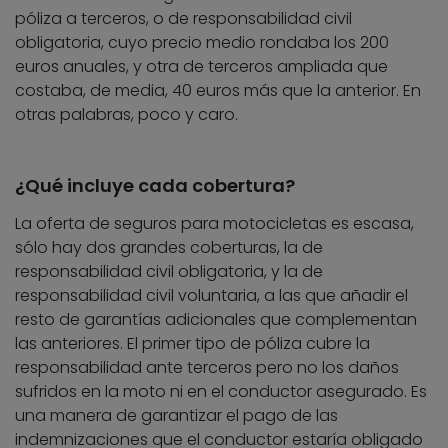
póliza a terceros, o de responsabilidad civil
obligatoria, cuyo precio medio rondaba los 200
euros anuales, y otra de terceros ampliada que
costaba, de media, 40 euros más que la anterior. En
otras palabras, poco y caro.
¿Qué incluye cada cobertura?
La oferta de seguros para motocicletas es escasa,
sólo hay dos grandes coberturas, la de
responsabilidad civil obligatoria, y la de
responsabilidad civil voluntaria, a las que añadir el
resto de garantías adicionales que complementan
las anteriores. El primer tipo de póliza cubre la
responsabilidad ante terceros pero no los daños
sufridos en la moto ni en el conductor asegurado. Es
una manera de garantizar el pago de las
indemnizaciones que el conductor estaría obligado