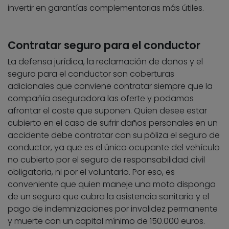
invertir en garantías complementarias más útiles.
Contratar seguro para el conductor
La defensa jurídica, la reclamación de daños y el
seguro para el conductor son coberturas
adicionales que conviene contratar siempre que la
compañía aseguradora las oferte y podamos
afrontar el coste que suponen. Quien desee estar
cubierto en el caso de sufrir daños personales en un
accidente debe contratar con su póliza el seguro de
conductor, ya que es el único ocupante del vehículo
no cubierto por el seguro de responsabilidad civil
obligatoria, ni por el voluntario. Por eso, es
conveniente que quien maneje una moto disponga
de un seguro que cubra la asistencia sanitaria y el
pago de indemnizaciones por invalidez permanente
y muerte con un capital mínimo de 150.000 euros.