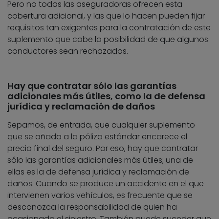
Pero no todas las aseguradoras ofrecen esta
cobertura adicional, y las que lo hacen pueden fijar
requisitos tan exigentes para la contratación de este
suplemento que cabe la posibilidad de que algunos
conductores sean rechazados.
Hay que contratar sólo las garantías
adicionales más útiles, como la de defensa
jurídica y reclamación de daños
Sepamos, de entrada, que cualquier suplemento
que se añada a la póliza estándar encarece el
precio final del seguro. Por eso, hay que contratar
sólo las garantías adicionales más útiles; una de
ellas es la de defensa jurídica y reclamación de
daños. Cuando se produce un accidente en el que
intervienen varios vehículos, es frecuente que se
desconozca la responsabilidad de quien ha
ocasionado el siniestro. También puede suceder que