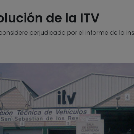
lución de la ITV
onsidere perjudicado por el informe de la ins