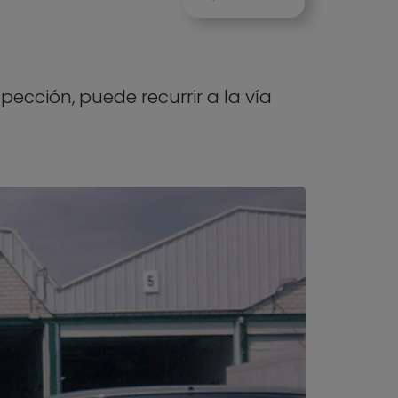
pección, puede recurrir a la vía