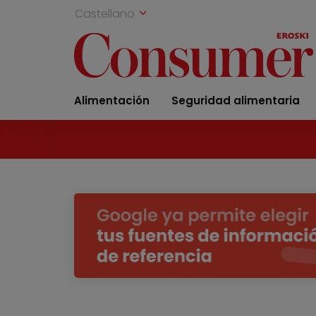
Castellano
Alimentación
Seguridad alimentaria