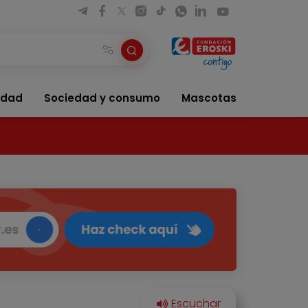
idad
Sociedad y consumo
Mascotas