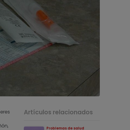
Artículos relacionados
 eres
ñón,
Problemas de salud