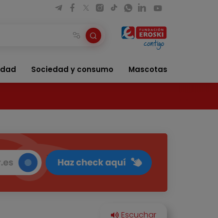
idad
Sociedad y consumo
Mascotas