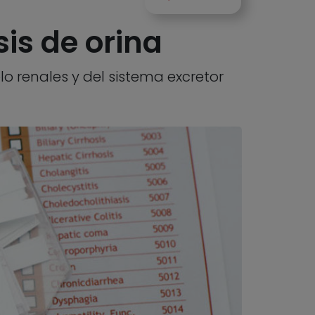
sis de orina
lo renales y del sistema excretor