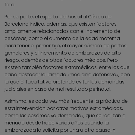
feto.
Por su parte, el experto del hospital Clínico de
Barcelona indica, además, que existen factores
ampliamente relacionados con el incremento de
cesáreas, como el aumento de la edad materna
para tener el primer hijo, el mayor número de partos
gemelares y el incremento de embarazos de alto
riesgo, además de otros factores médicos. Pero
existen también factores extramédicos, entre los que
cabe destacar la llamada «medicina defensiva», con
la que el facultativo pretende evitar las demandas
judiciales en caso de mal resultado perinatal.
Asimismo, es cada vez más frecuente la práctica de
esta intervención por otros motivos extramédicos,
como las cesáreas «a demanda», que se realizan a
menudo desde hace varios años cuando la
embarazada la solicita por una u otra causa. Y