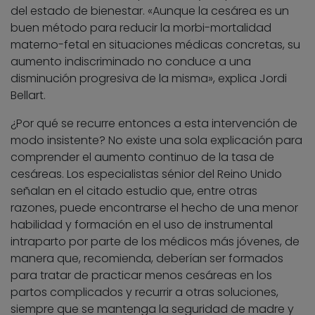
del estado de bienestar. «Aunque la cesárea es un
buen método para reducir la morbi-mortalidad
materno-fetal en situaciones médicas concretas, su
aumento indiscriminado no conduce a una
disminución progresiva de la misma», explica Jordi
Bellart.
¿Por qué se recurre entonces a esta intervención de
modo insistente? No existe una sola explicación para
comprender el aumento continuo de la tasa de
cesáreas. Los especialistas sénior del Reino Unido
señalan en el citado estudio que, entre otras
razones, puede encontrarse el hecho de una menor
habilidad y formación en el uso de instrumental
intraparto por parte de los médicos más jóvenes, de
manera que, recomienda, deberían ser formados
para tratar de practicar menos cesáreas en los
partos complicados y recurrir a otras soluciones,
siempre que se mantenga la seguridad de madre y