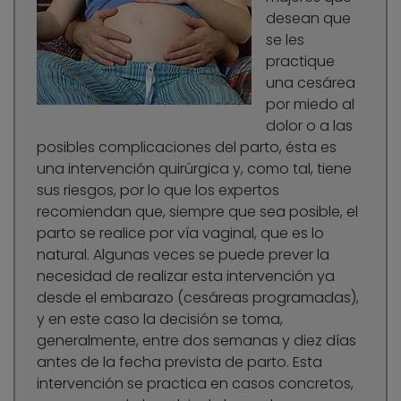
desean que
se les
practique
una cesárea
por miedo al
dolor o a las
posibles complicaciones del parto, ésta es
una intervención quirúrgica y, como tal, tiene
sus riesgos, por lo que los expertos
recomiendan que, siempre que sea posible, el
parto se realice por vía vaginal, que es lo
natural. Algunas veces se puede prever la
necesidad de realizar esta intervención ya
desde el embarazo (cesáreas programadas),
y en este caso la decisión se toma,
generalmente, entre dos semanas y diez días
antes de la fecha prevista de parto. Esta
intervención se practica en casos concretos,