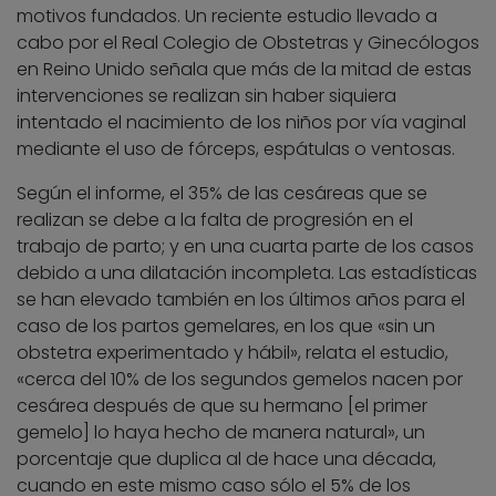
motivos fundados. Un reciente estudio llevado a
cabo por el Real Colegio de Obstetras y Ginecólogos
en Reino Unido señala que más de la mitad de estas
intervenciones se realizan sin haber siquiera
intentado el nacimiento de los niños por vía vaginal
mediante el uso de fórceps, espátulas o ventosas.
Según el informe, el 35% de las cesáreas que se
realizan se debe a la falta de progresión en el
trabajo de parto; y en una cuarta parte de los casos
debido a una dilatación incompleta. Las estadísticas
se han elevado también en los últimos años para el
caso de los partos gemelares, en los que «sin un
obstetra experimentado y hábil», relata el estudio,
«cerca del 10% de los segundos gemelos nacen por
cesárea después de que su hermano [el primer
gemelo] lo haya hecho de manera natural», un
porcentaje que duplica al de hace una década,
cuando en este mismo caso sólo el 5% de los