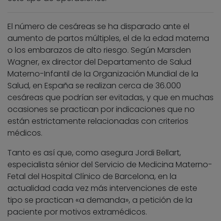
El número de cesáreas se ha disparado ante el
aumento de partos múltiples, el de la edad materna
o los embarazos de alto riesgo. Según Marsden
Wagner, ex director del Departamento de Salud
Materno-Infantil de la Organización Mundial de la
Salud, en España se realizan cerca de 36.000
cesáreas que podrían ser evitadas, y que en muchas
ocasiones se practican por indicaciones que no
están estrictamente relacionadas con criterios
médicos.
Tanto es así que, como asegura Jordi Bellart,
especialista sénior del Servicio de Medicina Materno-
Fetal del Hospital Clínico de Barcelona, en la
actualidad cada vez más intervenciones de este
tipo se practican «a demanda», a petición de la
paciente por motivos extramédicos.