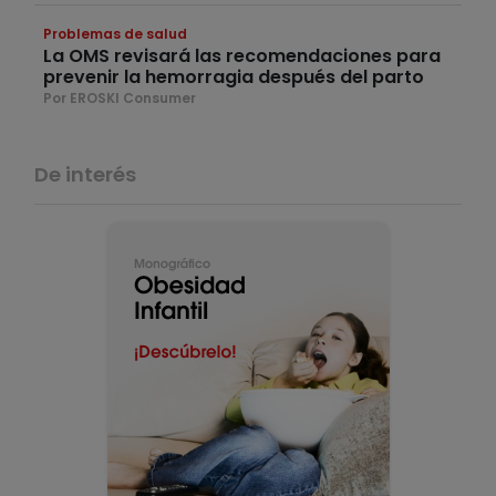
Problemas de salud
La OMS revisará las recomendaciones para
prevenir la hemorragia después del parto
Por EROSKI Consumer
De interés