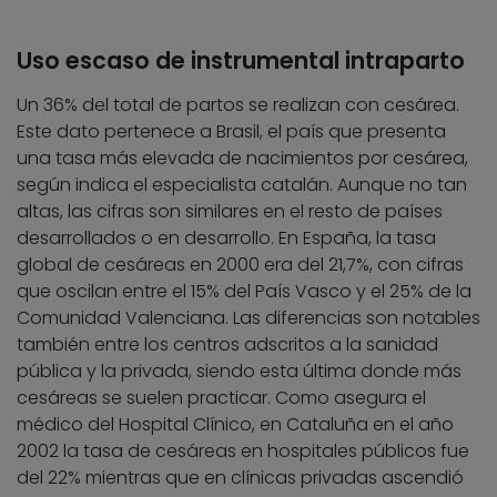
Uso escaso de instrumental intraparto
Un 36% del total de partos se realizan con cesárea.
Este dato pertenece a Brasil, el país que presenta
una tasa más elevada de nacimientos por cesárea,
según indica el especialista catalán. Aunque no tan
altas, las cifras son similares en el resto de países
desarrollados o en desarrollo. En España, la tasa
global de cesáreas en 2000 era del 21,7%, con cifras
que oscilan entre el 15% del País Vasco y el 25% de la
Comunidad Valenciana. Las diferencias son notables
también entre los centros adscritos a la sanidad
pública y la privada, siendo esta última donde más
cesáreas se suelen practicar. Como asegura el
médico del Hospital Clínico, en Cataluña en el año
2002 la tasa de cesáreas en hospitales públicos fue
del 22% mientras que en clínicas privadas ascendió