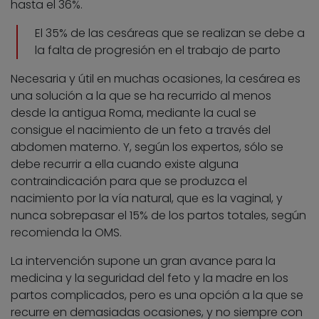
hasta el 36%.
El 35% de las cesáreas que se realizan se debe a
la falta de progresión en el trabajo de parto
Necesaria y útil en muchas ocasiones, la cesárea es
una solución a la que se ha recurrido al menos
desde la antigua Roma, mediante la cual se
consigue el nacimiento de un feto a través del
abdomen materno. Y, según los expertos, sólo se
debe recurrir a ella cuando existe alguna
contraindicación para que se produzca el
nacimiento por la vía natural, que es la vaginal, y
nunca sobrepasar el 15% de los partos totales, según
recomienda la OMS.
La intervención supone un gran avance para la
medicina y la seguridad del feto y la madre en los
partos complicados, pero es una opción a la que se
recurre en demasiadas ocasiones, y no siempre con