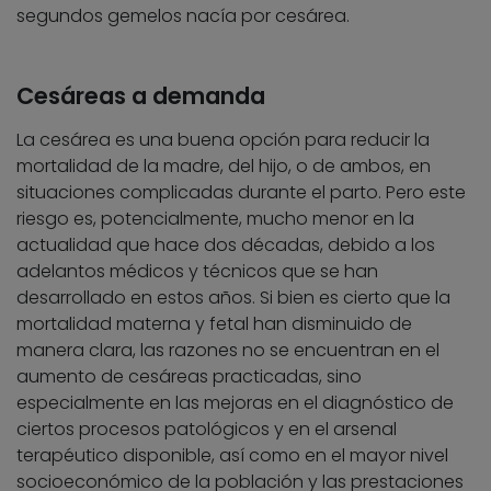
segundos gemelos nacía por cesárea.
Cesáreas a demanda
La cesárea es una buena opción para reducir la
mortalidad de la madre, del hijo, o de ambos, en
situaciones complicadas durante el parto. Pero este
riesgo es, potencialmente, mucho menor en la
actualidad que hace dos décadas, debido a los
adelantos médicos y técnicos que se han
desarrollado en estos años. Si bien es cierto que la
mortalidad materna y fetal han disminuido de
manera clara, las razones no se encuentran en el
aumento de cesáreas practicadas, sino
especialmente en las mejoras en el diagnóstico de
ciertos procesos patológicos y en el arsenal
terapéutico disponible, así como en el mayor nivel
socioeconómico de la población y las prestaciones