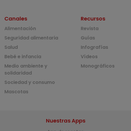
Canales
Recursos
Alimentación
Revista
Seguridad alimentaria
Guías
Salud
Infografías
Bebé e infancia
Vídeos
Medio ambiente y
Monográficos
solidaridad
Sociedad y consumo
Mascotas
Nuestras Apps