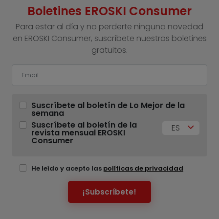
Boletines EROSKI Consumer
Para estar al día y no perderte ninguna novedad
en EROSKI Consumer, suscríbete nuestros boletines
gratuitos.
Suscríbete al boletín de Lo Mejor de la
semana
Suscríbete al boletín de la
ES
revista mensual EROSKI
Consumer
He leído y acepto las
políticas de privacidad
¡Subscríbete!