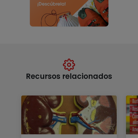
Recursos relacionados