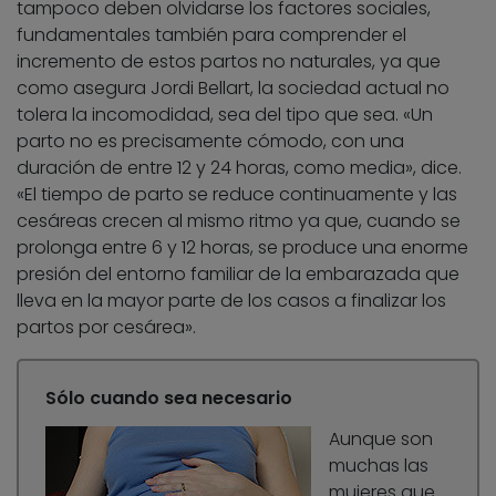
tampoco deben olvidarse los factores sociales,
fundamentales también para comprender el
incremento de estos partos no naturales, ya que
como asegura Jordi Bellart, la sociedad actual no
tolera la incomodidad, sea del tipo que sea. «Un
parto no es precisamente cómodo, con una
duración de entre 12 y 24 horas, como media», dice.
«El tiempo de parto se reduce continuamente y las
cesáreas crecen al mismo ritmo ya que, cuando se
prolonga entre 6 y 12 horas, se produce una enorme
presión del entorno familiar de la embarazada que
lleva en la mayor parte de los casos a finalizar los
partos por cesárea».
Sólo cuando sea necesario
Aunque son
muchas las
mujeres que