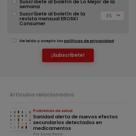
Suscríbete al boletín de Lo Mejor de la
semana
Suscríbete al boletín de la
ES
revista mensual EROSKI
Consumer
He leído y acepto las
políticas de privacidad
¡Subscríbete!
Artículos relacionados
Problemas de salud
Sanidad alerta de nuevos efectos
secundarios detectados en
medicamentos
Por Sonia Recio