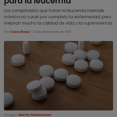
para la leucemia
Los comprimidos que tratan la leucemia mieloide
crónica no curan por completo la enfermedad, pero
mejoran mucho la calidad de vida y la supervivencia
Por
Clara Bassi
2 de diciembre de 2011
Imagen:
Martin Henkelmann