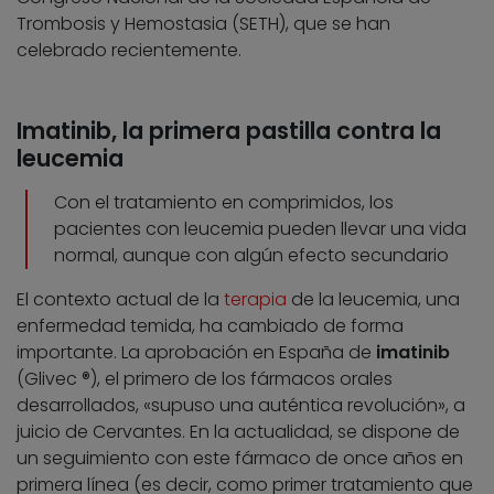
Trombosis y Hemostasia (SETH), que se han
celebrado recientemente.
Imatinib, la primera pastilla contra la
leucemia
Con el tratamiento en comprimidos, los
pacientes con leucemia pueden llevar una vida
normal, aunque con algún efecto secundario
El contexto actual de la
terapia
de la leucemia, una
enfermedad temida, ha cambiado de forma
importante. La aprobación en España de
imatinib
(Glivec ®), el primero de los fármacos orales
desarrollados, «supuso una auténtica revolución», a
juicio de Cervantes. En la actualidad, se dispone de
un seguimiento con este fármaco de once años en
primera línea (es decir, como primer tratamiento que