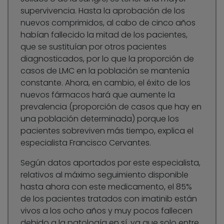
supervivencia. Hasta la aprobación de los
nuevos comprimidos, al cabo de cinco años
habían fallecido la mitad de los pacientes,
que se sustituían por otros pacientes
diagnosticados, por lo que la proporción de
casos de LMC en la población se mantenía
constante. Ahora, en cambio, el éxito de los
nuevos fármacos hará que aumente la
prevalencia (proporción de casos que hay en
una población determinada) porque los
pacientes sobreviven más tiempo, explica el
especialista Francisco Cervantes.
Según datos aportados por este especialista,
relativos al máximo seguimiento disponible
hasta ahora con este medicamento, el 85%
de los pacientes tratados con imatinib están
vivos a los ocho años y muy pocos fallecen
debido a la patología en sí, ya que solo entre