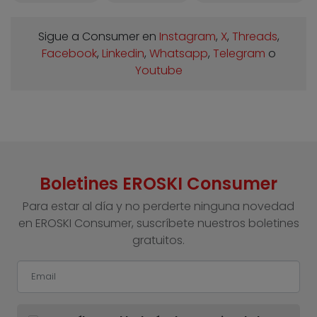
Sigue a Consumer en
Instagram
,
X
,
Threads
,
Facebook
,
Linkedin
,
Whatsapp
,
Telegram
o
Youtube
Boletines EROSKI Consumer
Para estar al día y no perderte ninguna novedad
en EROSKI Consumer, suscríbete nuestros boletines
gratuitos.