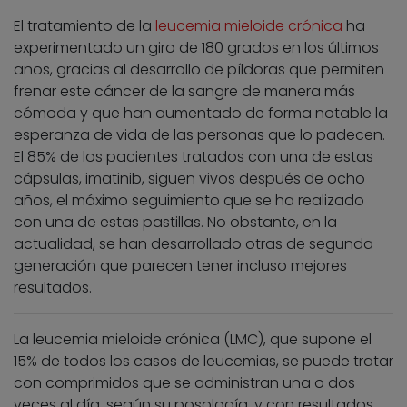
El tratamiento de la
leucemia mieloide crónica
ha
experimentado un giro de 180 grados en los últimos
años, gracias al desarrollo de píldoras que permiten
frenar este cáncer de la sangre de manera más
cómoda y que han aumentado de forma notable la
esperanza de vida de las personas que lo padecen.
El 85% de los pacientes tratados con una de estas
cápsulas, imatinib, siguen vivos después de ocho
años, el máximo seguimiento que se ha realizado
con una de estas pastillas. No obstante, en la
actualidad, se han desarrollado otras de segunda
generación que parecen tener incluso mejores
resultados.
La leucemia mieloide crónica (LMC), que supone el
15% de todos los casos de leucemias, se puede tratar
con comprimidos que se administran una o dos
veces al día, según su posología, y con resultados