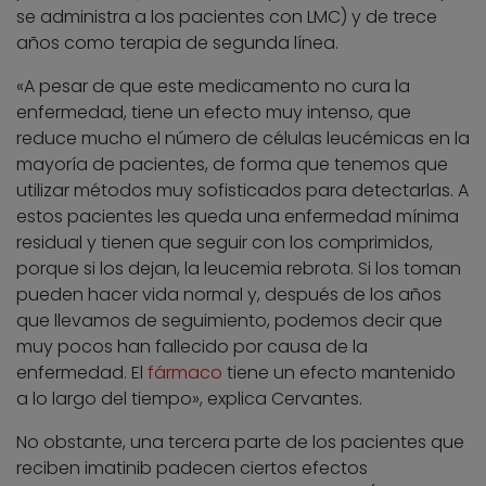
se administra a los pacientes con LMC) y de trece
años como terapia de segunda línea.
«A pesar de que este medicamento no cura la
enfermedad, tiene un efecto muy intenso, que
reduce mucho el número de células leucémicas en la
mayoría de pacientes, de forma que tenemos que
utilizar métodos muy sofisticados para detectarlas. A
estos pacientes les queda una enfermedad mínima
residual y tienen que seguir con los comprimidos,
porque si los dejan, la leucemia rebrota. Si los toman
pueden hacer vida normal y, después de los años
que llevamos de seguimiento, podemos decir que
muy pocos han fallecido por causa de la
enfermedad. El
fármaco
tiene un efecto mantenido
a lo largo del tiempo», explica Cervantes.
No obstante, una tercera parte de los pacientes que
reciben imatinib padecen ciertos efectos