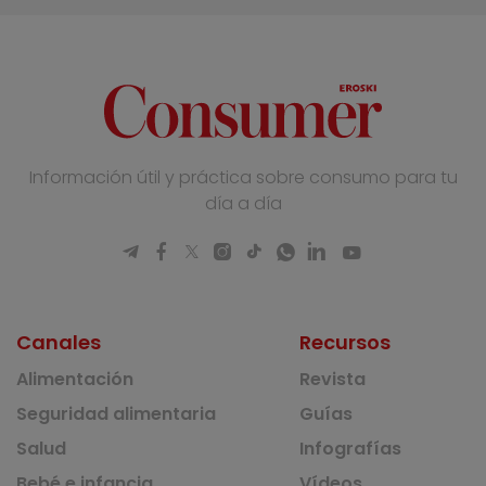
Información útil y práctica sobre consumo para tu
día a día
Canales
Recursos
Alimentación
Revista
Seguridad alimentaria
Guías
Salud
Infografías
Bebé e infancia
Vídeos