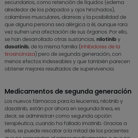
secundarios, como retención de líquidos (edema
alrededor de los párpados y ojos hinchados),
calambres musculares, diarreas y la posibilidad de
que alguna persona sea alérgica a él, aunque rara
vez sufren una afectación de sus órganos. Por ello,
se han desarrollado otras sustancias,
nilotinib
y
dasatinib
, de la misma familia (
inhibidores de la
tirosincinasa
) pero de segunda generación, con
menos efectos indeseables y que también parecen
obtener mejores resultados de supervivencia.
Medicamentos de segunda generación
Los nuevos fármacos para la leucemia, nilotinib y
dasatinib, están por ahora en segunda línea, es
decir, se administran como segunda opción
terapéutica, cuando ha fallado imatinib. Gracias a
ellos, se puede rescatar a la mitad de los pacientes