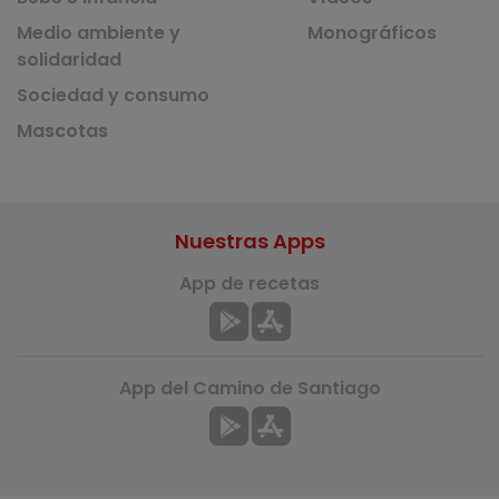
Medio ambiente y
Monográficos
solidaridad
Sociedad y consumo
Mascotas
Nuestras Apps
App de recetas
App del Camino de Santiago