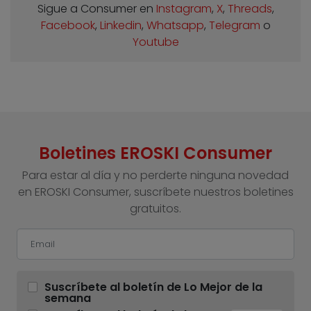
Sigue a Consumer en
Instagram
,
X
,
Threads
,
Facebook
,
Linkedin
,
Whatsapp
,
Telegram
o
Youtube
Boletines EROSKI Consumer
Para estar al día y no perderte ninguna novedad
en EROSKI Consumer, suscríbete nuestros boletines
gratuitos.
Suscríbete al boletín de Lo Mejor de la
semana