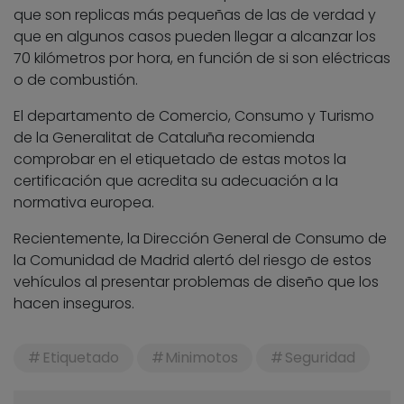
que son replicas más pequeñas de las de verdad y
que en algunos casos pueden llegar a alcanzar los
70 kilómetros por hora, en función de si son eléctricas
o de combustión.
El departamento de Comercio, Consumo y Turismo
de la Generalitat de Cataluña recomienda
comprobar en el etiquetado de estas motos la
certificación que acredita su adecuación a la
normativa europea.
Recientemente, la Dirección General de Consumo de
la Comunidad de Madrid alertó del riesgo de estos
vehículos al presentar problemas de diseño que los
hacen inseguros.
Etiquetado
Minimotos
Seguridad