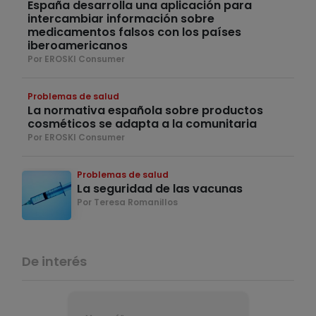
España desarrolla una aplicación para
intercambiar información sobre
medicamentos falsos con los países
iberoamericanos
Por EROSKI Consumer
Problemas de salud
La normativa española sobre productos
cosméticos se adapta a la comunitaria
Por EROSKI Consumer
Problemas de salud
La seguridad de las vacunas
Por Teresa Romanillos
De interés