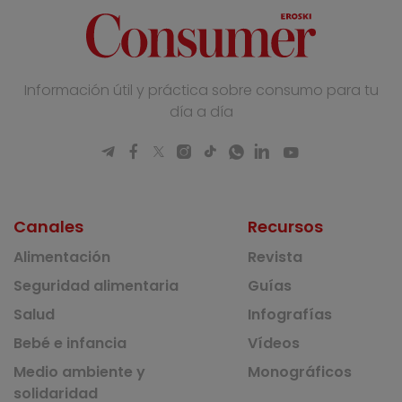
Información útil y práctica sobre consumo para tu
día a día
Canales
Recursos
Alimentación
Revista
Seguridad alimentaria
Guías
Salud
Infografías
Bebé e infancia
Vídeos
Medio ambiente y
Monográficos
solidaridad