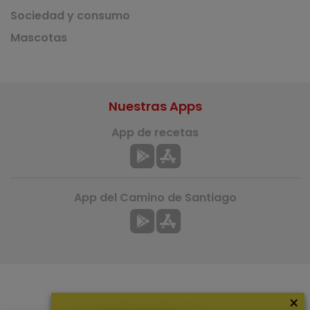
Sociedad y consumo
Mascotas
Nuestras Apps
App de recetas
App del Camino de Santiago
×
Más información