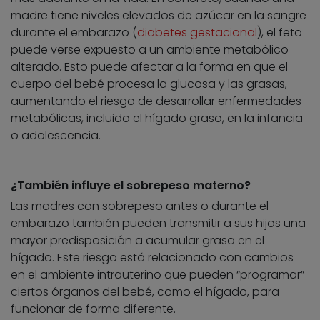
madre tiene niveles elevados de azúcar en la sangre
durante el embarazo (
diabetes gestacional
), el feto
puede verse expuesto a un ambiente metabólico
alterado. Esto puede afectar a la forma en que el
cuerpo del bebé procesa la glucosa y las grasas,
aumentando el riesgo de desarrollar enfermedades
metabólicas, incluido el hígado graso, en la infancia
o adolescencia.
¿También influye el sobrepeso materno?
Las madres con sobrepeso antes o durante el
embarazo también pueden transmitir a sus hijos una
mayor predisposición a acumular grasa en el
hígado. Este riesgo está relacionado con cambios
en el ambiente intrauterino que pueden “programar”
ciertos órganos del bebé, como el hígado, para
funcionar de forma diferente.