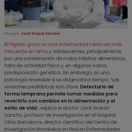
Imagen:
Jordi Gracia Sancho
El
hígado graso es una enfermedad cada vez más
frecuente en niños
y adolescentes, principalmente
por una combinación de malos hábitos alimenticios,
falta de actividad física y, en algunos casos,
predisposición genética. Sin embargo, es una
patología reversible si se diagnostica tiempo. “Las
revisiones pediátricas son clave.
Detectarlo de
forma temprana permite tomar medidas para
revertirlo con cambios en la alimentación y el
estilo de vida
”, explica el doctor Jordi Gracia-
Sancho, profesor de investigación en el Hospital
Clínic Barcelona, director científico del Centro de
Investigación Biomédica en Red en Enfermedades