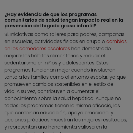
¿Hay evidencia de que los programas
comunitarios de salud tengan impacto real en la
prevención del hígado graso infantil?
Sí. Iniciativas como talleres para padres, campañas
en escuelas, actividades físicas en grupo o
cambios
en los comedores escolares
han demostrado
mejorar los hábitos alimentarios y reducir el
sedentarismo en niños y adolescentes. Estos
programas funcionan mejor cuando involucran
tanto a las familias como al entorno escolar, ya que
promueven cambios sostenibles en el estilo de
vida. A su vez, contribuyen a aumentar el
conocimiento sobre la salud hepática. Aunque no
todos los programas tienen la misma eficacia, los
que combinan educación, apoyo emocional y
acciones prácticas muestran los mejores resultados,
y representan una herramienta valiosa en la