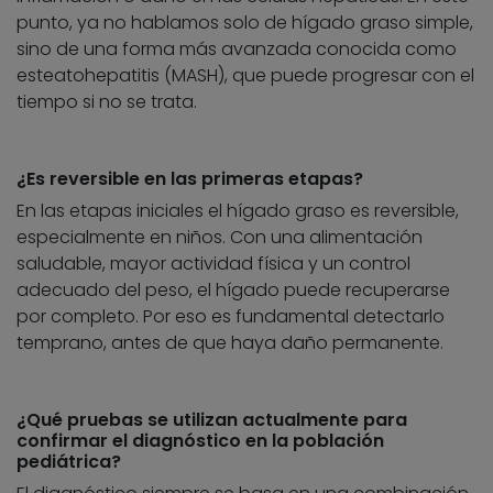
punto, ya no hablamos solo de hígado graso simple,
sino de una forma más avanzada conocida como
esteatohepatitis (MASH), que puede progresar con el
tiempo si no se trata.
¿Es reversible en las primeras etapas?
En las etapas iniciales el hígado graso es reversible,
especialmente en niños. Con una alimentación
saludable, mayor actividad física y un control
adecuado del peso, el hígado puede recuperarse
por completo. Por eso es fundamental detectarlo
temprano, antes de que haya daño permanente.
¿Qué pruebas se utilizan actualmente para
confirmar el diagnóstico en la población
pediátrica?