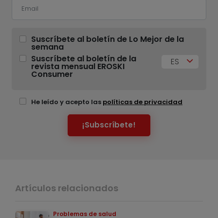
Suscríbete al boletín de Lo Mejor de la
semana
Suscríbete al boletín de la
ES
revista mensual EROSKI
Consumer
He leído y acepto las
políticas de privacidad
¡Subscríbete!
Artículos relacionados
Problemas de salud