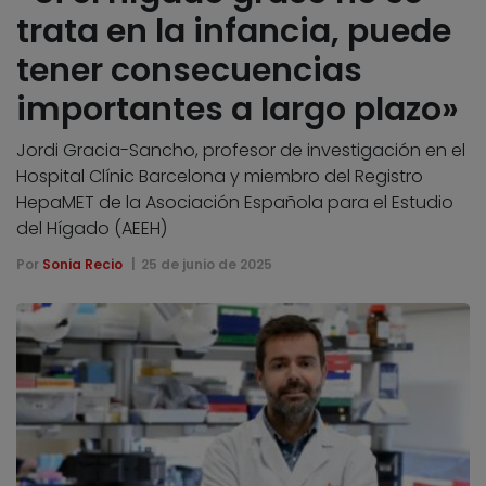
trata en la infancia, puede
tener consecuencias
importantes a largo plazo»
Jordi Gracia-Sancho, profesor de investigación en el
Hospital Clínic Barcelona y miembro del Registro
HepaMET de la Asociación Española para el Estudio
del Hígado (AEEH)
Por
Sonia Recio
25 de junio de 2025