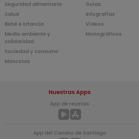
Seguridad alimentaria
Guías
Salud
Infografías
Bebé e infancia
Vídeos
Medio ambiente y
Monográficos
solidaridad
Sociedad y consumo
Mascotas
Nuestras Apps
App de recetas
App del Camino de Santiago