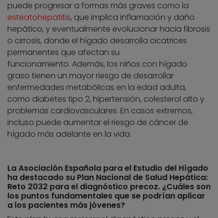
puede progresar a formas más graves como la
esteatohepatitis
, que implica inflamación y daño
hepático, y eventualmente evolucionar hacia fibrosis
o cirrosis, donde el hígado desarrolla cicatrices
permanentes que afectan su
funcionamiento. Además, los niños con hígado
graso tienen un mayor riesgo de desarrollar
enfermedades metabólicas en la edad adulta,
como diabetes tipo 2, hipertensión, colesterol alto y
problemas cardiovasculares. En casos extremos,
incluso puede aumentar el riesgo de cáncer de
hígado más adelante en la vida.
La Asociación Española para el Estudio del Hígado
ha destacado su Plan Nacional de Salud Hepática:
Reto 2032 para el diagnóstico precoz. ¿Cuáles son
los puntos fundamentales que se podrían aplicar
a los pacientes más jóvenes?