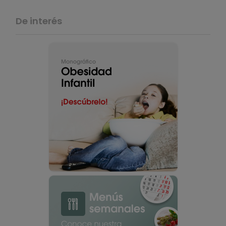
De interés