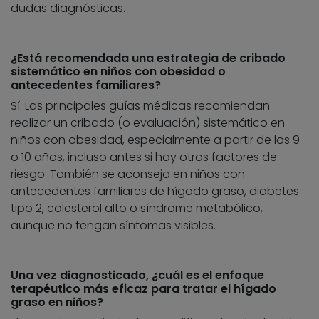
dudas diagnósticas.
¿Está recomendada una estrategia de cribado
sistemático en niños con obesidad o
antecedentes familiares?
Sí. Las principales guías médicas recomiendan
realizar un cribado (o evaluación) sistemático en
niños con obesidad, especialmente a partir de los 9
o 10 años, incluso antes si hay otros factores de
riesgo. También se aconseja en niños con
antecedentes familiares de hígado graso, diabetes
tipo 2, colesterol alto o síndrome metabólico,
aunque no tengan síntomas visibles.
Una vez diagnosticado, ¿cuál es el enfoque
terapéutico más eficaz para tratar el hígado
graso en niños?