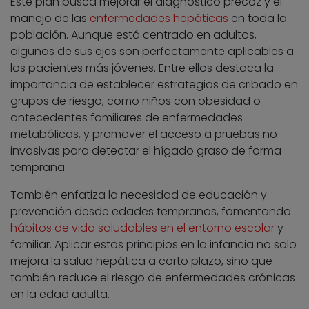
Este plan busca mejorar el diagnóstico precoz y el
manejo de las
enfermedades hepáticas
en toda la
población. Aunque está centrado en adultos,
algunos de sus ejes son perfectamente aplicables a
los pacientes más jóvenes. Entre ellos destaca la
importancia de establecer estrategias de cribado en
grupos de riesgo, como niños con obesidad o
antecedentes familiares de enfermedades
metabólicas, y promover el acceso a pruebas no
invasivas para detectar el hígado graso de forma
temprana.
También enfatiza la necesidad de educación y
prevención desde edades tempranas, fomentando
hábitos de vida saludables en el entorno escolar
y
familiar. Aplicar estos principios en la infancia no solo
mejora la salud hepática a corto plazo, sino que
también reduce el riesgo de enfermedades crónicas
en la edad adulta.