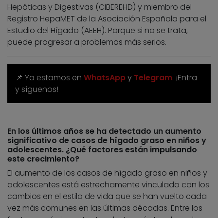
Hepáticas y Digestivas (CIBEREHD) y miembro del
Registro HepaMET de la Asociación Española para el
Estudio del Hígado (AEEH). Porque si no se trata,
puede progresar a problemas más serios.
📌 Ya estamos en
WhatsApp
y
Telegram
. ¡Entra
y síguenos!
En los últimos años se ha detectado un aumento
significativo de casos de hígado graso en niños y
adolescentes. ¿Qué factores están impulsando
este crecimiento?
El aumento de los casos de hígado graso en niños y
adolescentes está estrechamente vinculado con los
cambios en el estilo de vida que se han vuelto cada
vez más comunes en las últimas décadas. Entre los