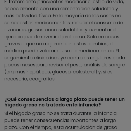
El tratamiento principal es modificar el estilo de vida,
especialmente con una alimentación saludable y
más actividad física. En la mayoría de los casos no
se necesitan medicamentos: reducir el consumo de
azúcares, grasas poco saludables y aumentar el
ejercicio puede revertir el problema. Solo en casos
graves o que no mejoran con estos cambios, el
médico puede valorar el uso de medicamentos. El
seguimiento clínico incluye controles regulares cada
pocos meses para revisar el peso, análisis de sangre
(enzimas hepáticas, glucosa, colesterol) y, si es
necesario, ecografías.
¿Qué consecuencias a largo plazo puede tener un
hígado graso no tratado en la infancia?
Si el hígado graso no se trata durante la infancia,
puede tener consecuencias importantes a largo
plazo. Con el tiempo, esta acumulación de grasa