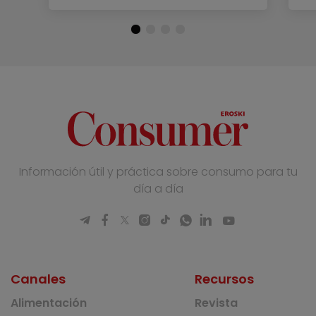
Información útil y práctica sobre consumo para tu
día a día
Canales
Recursos
Alimentación
Revista