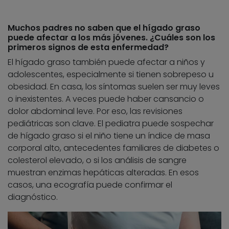
Muchos padres no saben que el hígado graso
puede afectar a los más jóvenes. ¿Cuáles son los
primeros signos de esta enfermedad?
El hígado graso también puede afectar a niños y
adolescentes, especialmente si tienen sobrepeso u
obesidad. En casa, los síntomas suelen ser muy leves
o inexistentes. A veces puede haber cansancio o
dolor abdominal leve. Por eso, las revisiones
pediátricas son clave. El pediatra puede sospechar
de hígado graso si el niño tiene un índice de masa
corporal alto, antecedentes familiares de diabetes o
colesterol elevado, o si los análisis de sangre
muestran enzimas hepáticas alteradas. En esos
casos, una ecografía puede confirmar el
diagnóstico.