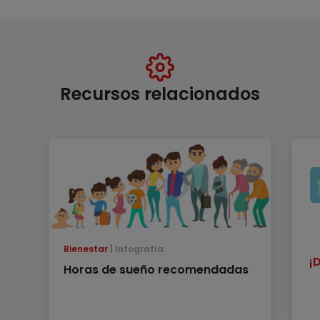
Recursos relacionados
Bienestar
Infografía
¡
Horas de sueño recomendadas