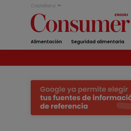
Castellano
Alimentación
Seguridad alimentaria