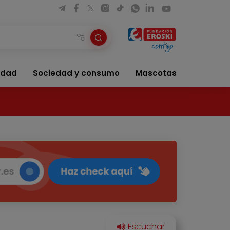
idad
Sociedad y consumo
Mascotas