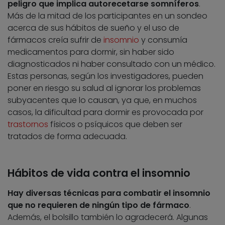
peligro que implica autorecetarse somníferos
.
Más de la mitad de los participantes en un sondeo
acerca de sus hábitos de sueño y el uso de
fármacos creía sufrir de
insomnio
y consumía
medicamentos para dormir, sin haber sido
diagnosticados ni haber consultado con un médico.
Estas personas, según los investigadores, pueden
poner en riesgo su salud al ignorar los problemas
subyacentes que lo causan, ya que, en muchos
casos, la dificultad para dormir es provocada por
trastornos
físicos o psíquicos que deben ser
tratados de forma adecuada.
Hábitos de vida contra el insomnio
Hay diversas técnicas para combatir el insomnio
que no requieren de ningún tipo de fármaco
.
Además, el bolsillo también lo agradecerá. Algunas