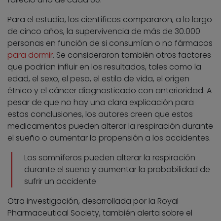
Para el estudio, los científicos compararon, a lo largo
de cinco años, la supervivencia de más de 30.000
personas en función de si consumían o no fármacos
para dormir
. Se consideraron también otros factores
que podrían influir en los resultados, tales como la
edad, el sexo, el peso, el estilo de vida, el origen
étnico y el cáncer diagnosticado con anterioridad. A
pesar de que no hay una clara explicación para
estas conclusiones, los autores creen que estos
medicamentos pueden alterar la respiración durante
el sueño o aumentar la propensión a los accidentes.
Los somníferos pueden alterar la respiración
durante el sueño y aumentar la probabilidad de
sufrir un accidente
Otra investigación, desarrollada por la Royal
Pharmaceutical Society, también alerta sobre el