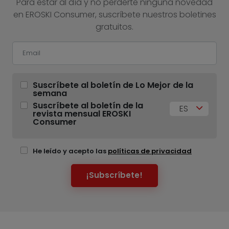
Para estar al día y no perderte ninguna novedad
en EROSKI Consumer, suscríbete nuestros boletines
gratuitos.
Suscríbete al boletín de Lo Mejor de la
semana
Suscríbete al boletín de la
ES
revista mensual EROSKI
Consumer
He leído y acepto las
políticas de privacidad
¡Subscríbete!