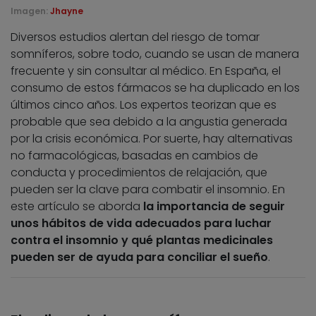
Imagen:
Jhayne
Diversos estudios alertan del riesgo de tomar
somníferos, sobre todo, cuando se usan de manera
frecuente y sin consultar al médico. En España, el
consumo de estos fármacos se ha duplicado en los
últimos cinco años. Los expertos teorizan que es
probable que sea debido a la angustia generada
por la crisis económica. Por suerte, hay alternativas
no farmacológicas, basadas en cambios de
conducta y procedimientos de relajación, que
pueden ser la clave para combatir el insomnio. En
este artículo se aborda
la importancia de seguir
unos hábitos de vida adecuados para luchar
contra el insomnio y qué plantas medicinales
pueden ser de ayuda para conciliar el sueño
.