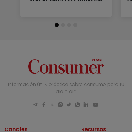
Información útil y práctica sobre consumo para tu
día a día
Canales
Recursos