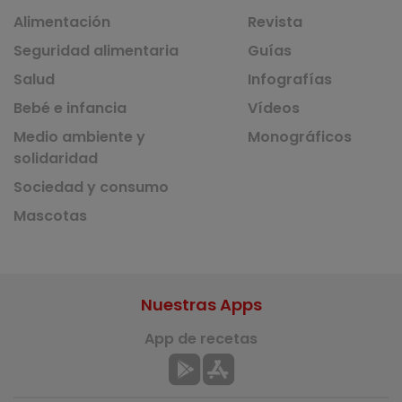
Alimentación
Revista
Seguridad alimentaria
Guías
Salud
Infografías
Bebé e infancia
Vídeos
Medio ambiente y
Monográficos
solidaridad
Sociedad y consumo
Mascotas
Nuestras Apps
App de recetas