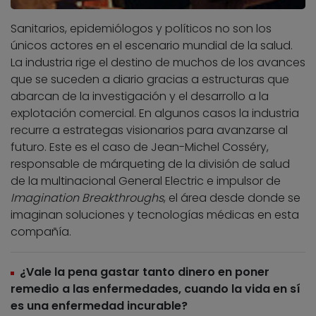
Sanitarios, epidemiólogos y políticos no son los
únicos actores en el escenario mundial de la salud.
La industria rige el destino de muchos de los avances
que se suceden a diario gracias a estructuras que
abarcan de la investigación y el desarrollo a la
explotación comercial. En algunos casos la industria
recurre a estrategas visionarios para avanzarse al
futuro. Este es el caso de Jean-Michel Cosséry,
responsable de márqueting de la división de salud
de la multinacional General Electric e impulsor de
Imagination Breakthroughs
, el área desde donde se
imaginan soluciones y tecnologías médicas en esta
compañía.
¿Vale la pena gastar tanto dinero en poner
remedio a las enfermedades, cuando la vida en sí
es una enfermedad incurable?