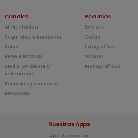
Canales
Recursos
Alimentación
Revista
Seguridad alimentaria
Guías
Salud
Infografías
Bebé e infancia
Vídeos
Medio ambiente y
Monográficos
solidaridad
Sociedad y consumo
Mascotas
Nuestras Apps
App de recetas