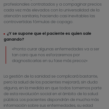
profesionales contratados y a compaginar precios
cada vez más elevados con la universalidad de la
atención sanitaria, haciendo casi inevitables las
controvertidas fórmulas de copago.
¿Y se supone que el paciente es quien sale
ganando?
«Pronto curar algunas enfermedades va a ser
tan caro que nos esforzaremos por
diagnosticarlas en su fase más precoz»
La gestión de la sanidad se complicará bastante,
pero la salud de los pacientes mejorará, sin duda
alguna, en la medida en que todos tomemos parte
de esta revolución social en el ámbito de la salud
pública. Los pacientes dispondrán de mucha más
información sobre sus enfermedades, su edad