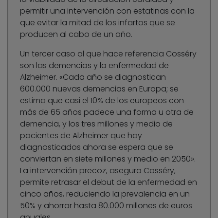
permitir una intervención con estatinas con la
que evitar la mitad de los infartos que se
producen al cabo de un año.
Un tercer caso al que hace referencia Cosséry
son las demencias y la enfermedad de
Alzheimer. «Cada año se diagnostican
600.000 nuevas demencias en Europa; se
estima que casi el 10% de los europeos con
más de 65 años padece una forma u otra de
demencia, y los tres millones y medio de
pacientes de Alzheimer que hay
diagnosticados ahora se espera que se
conviertan en siete millones y medio en 2050».
La intervención precoz, asegura Cosséry,
permite retrasar el debut de la enfermedad en
cinco años, reduciendo la prevalencia en un
50% y ahorrar hasta 80.000 millones de euros
anuales.