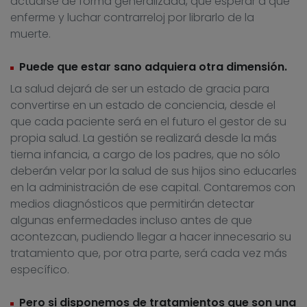
actuarse de forma generalizada, que esperar a que
enferme y luchar contrarreloj por librarlo de la
muerte.
Puede que estar sano adquiera otra dimensión.
La salud dejará de ser un estado de gracia para
convertirse en un estado de conciencia, desde el
que cada paciente será en el futuro el gestor de su
propia salud. La gestión se realizará desde la más
tierna infancia, a cargo de los padres, que no sólo
deberán velar por la salud de sus hijos sino educarles
en la administración de ese capital. Contaremos con
medios diagnósticos que permitirán detectar
algunas enfermedades incluso antes de que
acontezcan, pudiendo llegar a hacer innecesario su
tratamiento que, por otra parte, será cada vez más
específico.
Pero si disponemos de tratamientos que son una