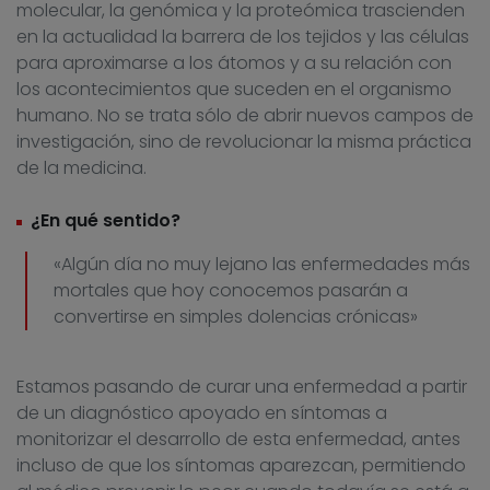
molecular, la genómica y la proteómica trascienden
en la actualidad la barrera de los tejidos y las células
para aproximarse a los átomos y a su relación con
los acontecimientos que suceden en el organismo
humano. No se trata sólo de abrir nuevos campos de
investigación, sino de revolucionar la misma práctica
de la medicina.
¿En qué sentido?
«Algún día no muy lejano las enfermedades más
mortales que hoy conocemos pasarán a
convertirse en simples dolencias crónicas»
Estamos pasando de curar una enfermedad a partir
de un diagnóstico apoyado en síntomas a
monitorizar el desarrollo de esta enfermedad, antes
incluso de que los síntomas aparezcan, permitiendo