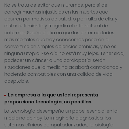
No se trata de evitar que muramos, pero sí de
corregir muchas injusticias en las muertes que
ocurren por motivos de salud, o por falta de ella, y
restar sufrimiento y tragedia al reto natural de
enfermar. Sueño el día en que las enfermedades
más mortales que hoy conocemos pasarán a
convertirse en simples dolencias crónicas, y no es
ninguna utopía. Ese día no está muy lejos. Tener sida,
padecer un cáncer o una cardiopatía, serán
situaciones que la medicina acabará controlando y
haciendo compatibles con una calidad de vida
aceptable.
La empresa a la que usted representa
proporciona tecnología, no pastillas.
La tecnología desempeña un papel esencial en la
medicina de hoy. La imaginería diagnóstica, los
sistemas clínicos computadorizados, la biología