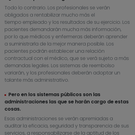
Todo lo contrario. Los profesionales se verán
obligados a rentabilizar mucho más el
tiempo empleado y los resultados de su ejercicio. Los
pacientes demandarán mucha más información,
por lo que médicos y enfermeras deberán aprender
a suministrarla de la mejor manera posible. Los
pacientes podrán establecer una relación
contractual con el médico, que se verá sujeto a más
demandas legales. Los sistemas de reembolso
variarán, y los profesionales deberán adoptar un
talante más administrativo.
Pero en los sistemas públicos son las
administraciones las que se harán cargo de estas
cosas.
Esas administraciones se verán apremiadas a
auditar la eficacia, seguridad y transparencia de sus
servicios, a responsabilizarse de la aptitud de los