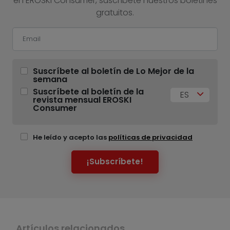
en EROSKI Consumer, suscríbete nuestros boletines
gratuitos.
Suscríbete al boletín de Lo Mejor de la
semana
Suscríbete al boletín de la
ES
revista mensual EROSKI
Consumer
He leído y acepto las
políticas de privacidad
¡Subscríbete!
Artículos relacionados