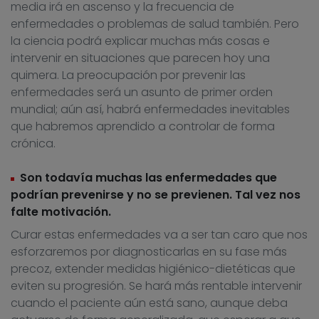
media irá en ascenso y la frecuencia de
enfermedades o problemas de salud también. Pero
la ciencia podrá explicar muchas más cosas e
intervenir en situaciones que parecen hoy una
quimera. La preocupación por prevenir las
enfermedades será un asunto de primer orden
mundial; aún así, habrá enfermedades inevitables
que habremos aprendido a controlar de forma
crónica.
Son todavía muchas las enfermedades que
podrían prevenirse y no se previenen. Tal vez nos
falte motivación.
Curar estas enfermedades va a ser tan caro que nos
esforzaremos por diagnosticarlas en su fase más
precoz, extender medidas higiénico-dietéticas que
eviten su progresión. Se hará más rentable intervenir
cuando el paciente aún está sano, aunque deba