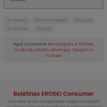
Cosséry
Enfermedades
Europa
Paciente
Salud
Sigue a Consumer en
Instagram
,
X
,
Threads
,
Facebook
,
Linkedin
,
Whatsapp
,
Telegram
o
Youtube
Boletines EROSKI Consumer
Para estar al día y no perderte ninguna novedad