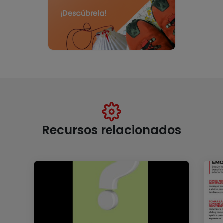
Recursos relacionados