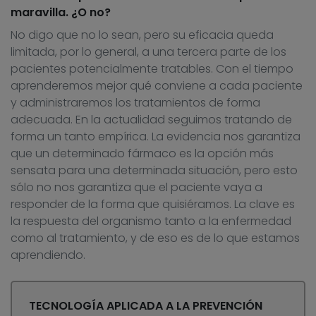
maravilla. ¿O no?
No digo que no lo sean, pero su eficacia queda
limitada, por lo general, a una tercera parte de los
pacientes potencialmente tratables. Con el tiempo
aprenderemos mejor qué conviene a cada paciente
y administraremos los tratamientos de forma
adecuada. En la actualidad seguimos tratando de
forma un tanto empírica. La evidencia nos garantiza
que un determinado fármaco es la opción más
sensata para una determinada situación, pero esto
sólo no nos garantiza que el paciente vaya a
responder de la forma que quisiéramos. La clave es
la respuesta del organismo tanto a la enfermedad
como al tratamiento, y de eso es de lo que estamos
aprendiendo.
TECNOLOGÍA APLICADA A LA PREVENCIÓN