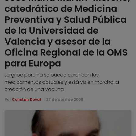
catedrático de Medicina
Preventiva y Salud Pública
de la Universidad de
Valencia y asesor de la
Oficina Regional de la OMS
para Europa
La gripe porcina se puede curar con los
medicamentos actuales y está ya en marcha la
creación de una vacuna
Por
Constan Doval
27 de abril de 2009