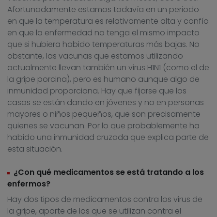
Afortunadamente estamos todavía en un periodo
en que la temperatura es relativamente alta y confío
en que la enfermedad no tenga el mismo impacto
que si hubiera habido temperaturas más bajas. No
obstante, las vacunas que estamos utilizando
actualmente llevan también un virus H1N1 (como el de
la gripe porcina), pero es humano aunque algo de
inmunidad proporciona. Hay que fijarse que los
casos se están dando en jóvenes y no en personas
mayores o niños pequeños, que son precisamente
quienes se vacunan. Por lo que probablemente ha
habido una inmunidad cruzada que explica parte de
esta situación.
¿Con qué medicamentos se está tratando a los
enfermos?
Hay dos tipos de medicamentos contra los virus de
la gripe, aparte de los que se utilizan contra el