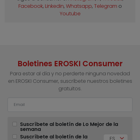
Facebook
,
Linkedin
,
Whatsapp
,
Telegram
o
Youtube
Boletines EROSKI Consumer
Para estar al día y no perderte ninguna novedad
en EROSKI Consumer, suscríbete nuestros boletines
gratuitos.
Suscríbete al boletín de Lo Mejor de la
semana
Suscríbete al boletín de la
ES