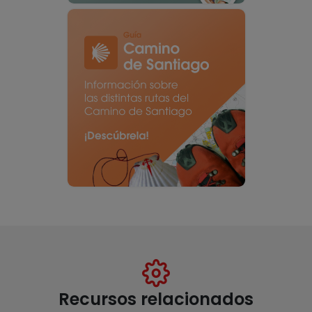
Recursos relacionados