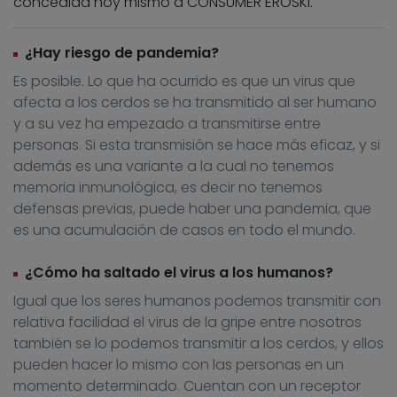
concedida hoy mismo a CONSUMER EROSKI.
¿Hay riesgo de pandemia?
Es posible. Lo que ha ocurrido es que un virus que
afecta a los cerdos se ha transmitido al ser humano
y a su vez ha empezado a transmitirse entre
personas. Si esta transmisión se hace más eficaz, y si
además es una variante a la cual no tenemos
memoria inmunológica, es decir no tenemos
defensas previas, puede haber una pandemia, que
es una acumulación de casos en todo el mundo.
¿Cómo ha saltado el virus a los humanos?
Igual que los seres humanos podemos transmitir con
relativa facilidad el virus de la gripe entre nosotros
también se lo podemos transmitir a los cerdos, y ellos
pueden hacer lo mismo con las personas en un
momento determinado. Cuentan con un receptor