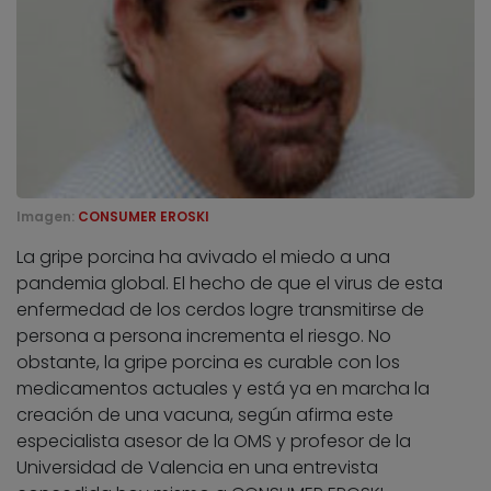
Imagen:
CONSUMER EROSKI
La gripe porcina ha avivado el miedo a una
pandemia global. El hecho de que el virus de esta
enfermedad de los cerdos logre transmitirse de
persona a persona incrementa el riesgo. No
obstante, la gripe porcina es curable con los
medicamentos actuales y está ya en marcha la
creación de una vacuna, según afirma este
especialista asesor de la OMS y profesor de la
Universidad de Valencia en una entrevista