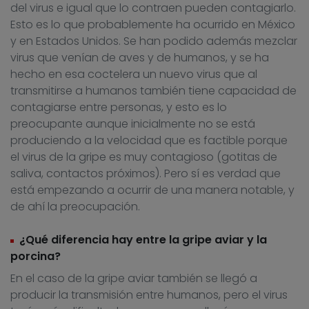
del virus e igual que lo contraen pueden contagiarlo.
Esto es lo que probablemente ha ocurrido en México
y en Estados Unidos. Se han podido además mezclar
virus que venían de aves y de humanos, y se ha
hecho en esa coctelera un nuevo virus que al
transmitirse a humanos también tiene capacidad de
contagiarse entre personas, y esto es lo
preocupante aunque inicialmente no se está
produciendo a la velocidad que es factible porque
el virus de la gripe es muy contagioso (gotitas de
saliva, contactos próximos). Pero sí es verdad que
está empezando a ocurrir de una manera notable, y
de ahí la preocupación.
¿Qué diferencia hay entre la gripe aviar y la
porcina?
En el caso de la gripe aviar también se llegó a
producir la transmisión entre humanos, pero el virus