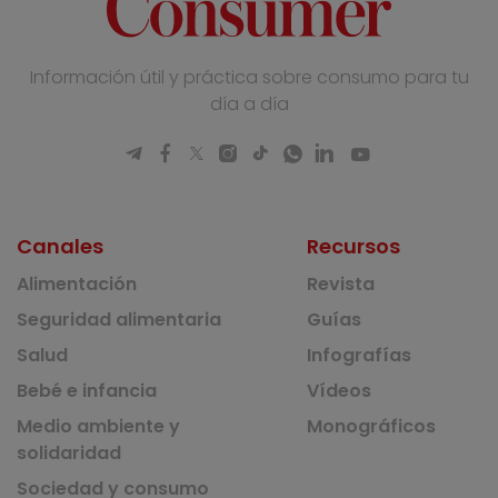
Información útil y práctica sobre consumo para tu
día a día
Canales
Recursos
Alimentación
Revista
Seguridad alimentaria
Guías
Salud
Infografías
Bebé e infancia
Vídeos
Medio ambiente y
Monográficos
solidaridad
Sociedad y consumo