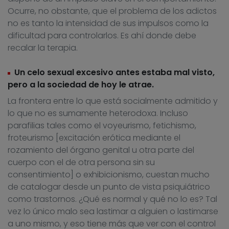
Ocurre, no obstante, que el problema de los adictos
no es tanto la intensidad de sus impulsos como la
dificultad para controlarlos. Es ahí donde debe
recalar la terapia.
Un celo sexual excesivo antes estaba mal visto,
pero a la sociedad de hoy le atrae.
La frontera entre lo que está socialmente admitido y
lo que no es sumamente heterodoxa. Incluso
parafilias tales como el voyeurismo, fetichismo,
froteurismo [excitación erótica mediante el
rozamiento del órgano genital u otra parte del
cuerpo con el de otra persona sin su
consentimiento] o exhibicionismo, cuestan mucho
de catalogar desde un punto de vista psiquiátrico
como trastornos. ¿Qué es normal y qué no lo es? Tal
vez lo único malo sea lastimar a alguien o lastimarse
a uno mismo, y eso tiene más que ver con el control