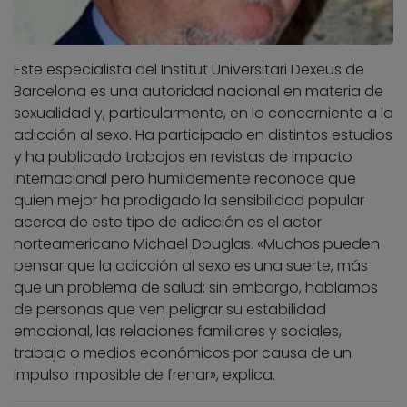
Este especialista del Institut Universitari Dexeus de
Barcelona es una autoridad nacional en materia de
sexualidad y, particularmente, en lo concerniente a la
adicción al sexo. Ha participado en distintos estudios
y ha publicado trabajos en revistas de impacto
internacional pero humildemente reconoce que
quien mejor ha prodigado la sensibilidad popular
acerca de este tipo de adicción es el actor
norteamericano Michael Douglas. «Muchos pueden
pensar que la adicción al sexo es una suerte, más
que un problema de salud; sin embargo, hablamos
de personas que ven peligrar su estabilidad
emocional, las relaciones familiares y sociales,
trabajo o medios económicos por causa de un
impulso imposible de frenar», explica.