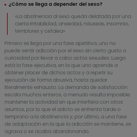
¿Cómo se llega a depender del sexo?
«La abstinencia al sexo queda delatada por una
cierta irritabilidad, ansiedad, náuseas, insomnio,
temblores y cefalea»
Primero se llega por una fase apetitiva, uno no
puede sentir adicción por el sexo sin cierto gusto o
curiosidad por llevar a cabo actos sexuales. Luego
está la fase ejecutiva, en la que uno aprende a
obtener placer de dichos actos y a repetir su
ejecución de forma abusiva, hasta quedar
literalmente exhausto. La demanda de satisfacción
escala muchos enteros, a menudo resulta imposible
mantener la actividad sin que interfiera con otros
asuntos, por lo que el adicto se enfrenta tarde o
temprano a la abstinencia y, por último, a una fase
de adaptación en la que la adicción se mantiene, se
agrava o se acaba abandonando.