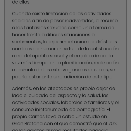
de ellas.
Cuando existe limitación de las actividades
sociales a fin de pasar inadvertidos, el recurso
a las fantasías sexuales como una forma de
hacer frente a difíciles situaciones o
sentimientos, la experimentación de drásticos
cambios de humor en virtud de la satisfacción
o no del apetito sexual y el empleo de cada
vez más tiempo en la planificación, realización
o disimulo de las extravagancias sexuales, se
podría estar ante una adicción de este tipo.
Además, en los afectados es propio dejar de
lado el cuidado del aspecto y la salud, las
actividades sociales, laborales o familiares y el
consumo ininterrumpido de pornografía. El
propio Carnes llevó a cabo un estudio en
Gran Bretaña con el que demostró que el 70%
de los adictos al sexo reclutados padecía