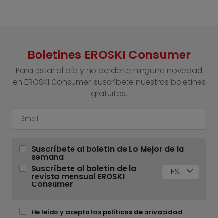
Boletines EROSKI Consumer
Para estar al día y no perderte ninguna novedad
en EROSKI Consumer, suscríbete nuestros boletines
gratuitos.
Suscríbete al boletín de Lo Mejor de la
semana
Suscríbete al boletín de la
ES
revista mensual EROSKI
Consumer
He leído y acepto las
políticas de privacidad