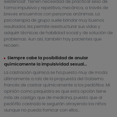
existencial’. Tienen necesidad de practicar sexo de
forma impulsiva y repetitiva, mecánica, a través de
breves encuentros con personas anónimas. La
psicoterapia de grupo suele brindar muy buenos
resultados; les permite reestructurar sus vidas y
adquirir técnicas de habilidad social y de solución de
problemas. Aun así, también hay pacientes que
recaen.
Siempre cabe la posibilidad de anular
químicamente la impulsividad sexual…
La castración química se ha puesto muy de moda
últimamente a raíz de la propuesta del Gobierno
francés de castrar químicamente a los pedófilos. Mi
opinión como psiquiatra es que esta opción tiene
más de castigo que de medicina, puesto que al
pedófilo castrado le seguirán atrayendo los niños
aunque no pueda fornicar con ellos…