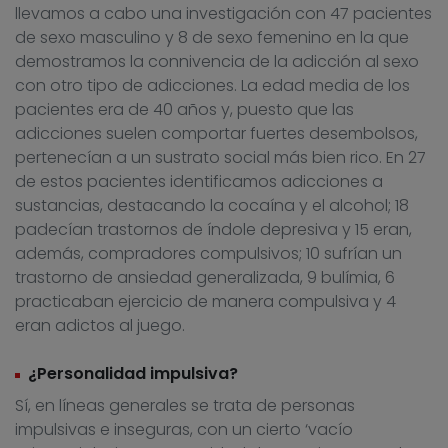
llevamos a cabo una investigación con 47 pacientes
de sexo masculino y 8 de sexo femenino en la que
demostramos la connivencia de la adicción al sexo
con otro tipo de adicciones. La edad media de los
pacientes era de 40 años y, puesto que las
adicciones suelen comportar fuertes desembolsos,
pertenecían a un sustrato social más bien rico. En 27
de estos pacientes identificamos adicciones a
sustancias, destacando la cocaína y el alcohol; 18
padecían trastornos de índole depresiva y 15 eran,
además, compradores compulsivos; 10 sufrían un
trastorno de ansiedad generalizada, 9 bulímia, 6
practicaban ejercicio de manera compulsiva y 4
eran adictos al juego.
¿Personalidad impulsiva?
Sí, en líneas generales se trata de personas
impulsivas e inseguras, con un cierto ‘vacío