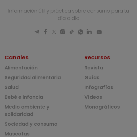
Información útil y práctica sobre consumo para tu
día a día
Canales
Recursos
Alimentación
Revista
Seguridad alimentaria
Guías
Salud
Infografías
Bebé e infancia
Vídeos
Medio ambiente y
Monográficos
solidaridad
Sociedad y consumo
Mascotas