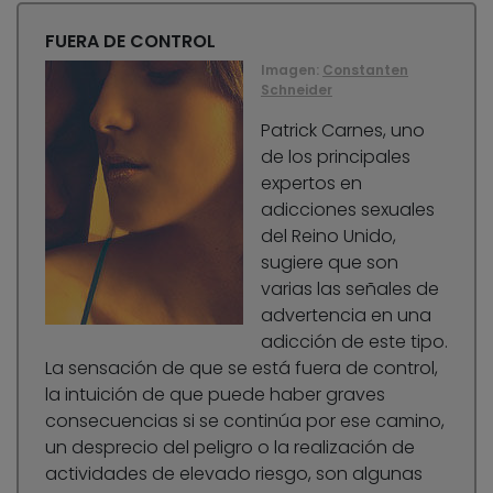
FUERA DE CONTROL
Imagen:
Constanten
Schneider
Patrick Carnes, uno
de los principales
expertos en
adicciones sexuales
del Reino Unido,
sugiere que son
varias las señales de
advertencia en una
adicción de este tipo.
La sensación de que se está fuera de control,
la intuición de que puede haber graves
consecuencias si se continúa por ese camino,
un desprecio del peligro o la realización de
actividades de elevado riesgo, son algunas