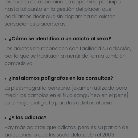
los niveles de dopamina. La dopamina participa
hasta tal punto en la gestión del placer, que
podríamos decir que sin dopamina no existen
sensaciones placenteras.
¿Cómo se identifica a un adicto al sexo?
Los adictos no reconocen con facilidad su adicción,
por lo que se habitúan a mentir de forma también
compulsiva.
¿Instalamos polígrafos en las consultas?
La pletismografía peneana [examen utilizado para
medir los cambios en el flujo sanguíneo en el pene]
es el mejor polígrafo para los adictos al sexo.
¿Y las adictas?
Hay más adictos que adictas, pero es su patrón de
adicciones lo que les suele delatar. En el 2005