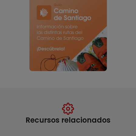
Recursos relacionados