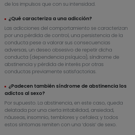
de los impulsos que con su intensidad.
¿Qué caracteriza a una adicción?
Las adicciones del comportamiento se caracterizan
por una pérdida de control, una persistencia de la
conducta pese a valorar sus consecuencias
adversas, un deseo obsesivo de repetir dicha
conducta (dependencia psíquica), síndrome de
abstinencia y pérdida de interés por otras
conductas previamente satisfactorias.
¿Padecen también síndrome de abstinencia los
adictos al sexo?
Por supuesto. La abstinencia, en este caso, queda
delatada por una cierta irritabilidad, ansiedad,
náuseas, insomnio, temblores y cefalea; y todos
estos síntomas remiten con una ‘dosis’ de sexo.