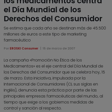
los medicamentos centra
el Día Mundial de los
Derechos del Consumidor
Se estima que cada año se destinan más de 45.500
millones de euros a este tipo de marketing
farmacéutico
Por
EROSKI Consumer
15 de marzo de 2007
La campaña «Promoción No Ética de los
Medicamentos» es el eje central del Día Mundial de
los Derechos del Consumidor que se celebra hoy, 15
de marzo. Esta iniciativa, impulsada por la
Internacional de Consumidores (CI, sus siglas en
inglés), denuncia esta práctica por parte de las
principales empresas farmacéuticas del mundo, al
tiempo que exige a los gobiernos medidas de
control y sanción al respecto.