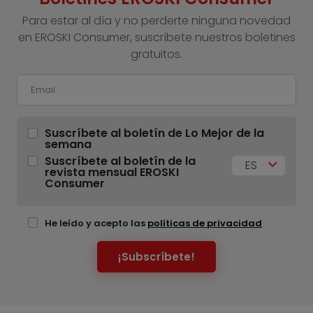
Para estar al día y no perderte ninguna novedad
en EROSKI Consumer, suscríbete nuestros boletines
gratuitos.
Suscríbete al boletín de Lo Mejor de la
semana
Suscríbete al boletín de la
ES
revista mensual EROSKI
Consumer
He leído y acepto las
políticas de privacidad
¡Subscríbete!