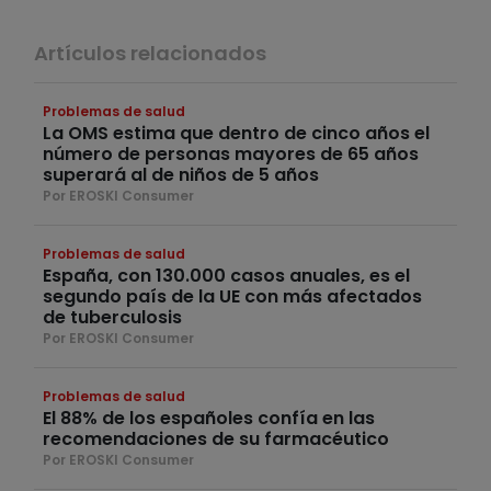
Artículos relacionados
Problemas de salud
La OMS estima que dentro de cinco años el
número de personas mayores de 65 años
superará al de niños de 5 años
Por EROSKI Consumer
Problemas de salud
España, con 130.000 casos anuales, es el
segundo país de la UE con más afectados
de tuberculosis
Por EROSKI Consumer
Problemas de salud
El 88% de los españoles confía en las
recomendaciones de su farmacéutico
Por EROSKI Consumer