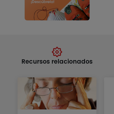
Recursos relacionados