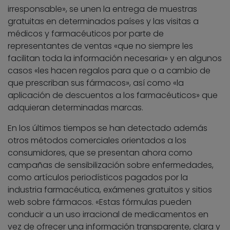
irresponsable», se unen la entrega de muestras
gratuitas en determinados países y las visitas a
médicos y farmacéuticos por parte de
representantes de ventas «que no siempre les
facilitan toda la información necesaria» y en algunos
casos «les hacen regalos para que o a cambio de
que prescriban sus fármacos», así como «la
aplicación de descuentos a los farmacéuticos» que
adquieran determinadas marcas.
En los últimos tiempos se han detectado además
otros métodos comerciales orientados a los
consumidores, que se presentan ahora como
campañas de sensibilización sobre enfermedades,
como artículos periodísticos pagados por la
industria farmacéutica, exámenes gratuitos y sitios
web sobre fármacos. «Estas fórmulas pueden
conducir a un uso irracional de medicamentos en
vez de ofrecer una información transparente, clara y