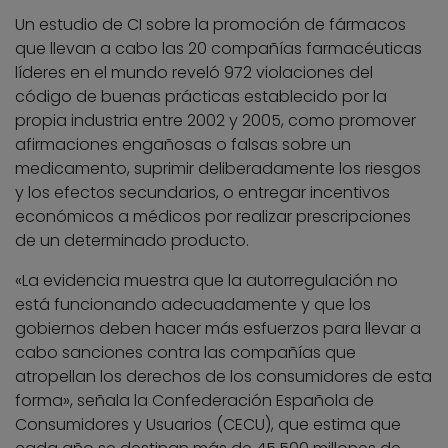
Un estudio de CI sobre la promoción de fármacos
que llevan a cabo las 20 compañías farmacéuticas
líderes en el mundo reveló 972 violaciones del
código de buenas prácticas establecido por la
propia industria entre 2002 y 2005, como promover
afirmaciones engañosas o falsas sobre un
medicamento, suprimir deliberadamente los riesgos
y los efectos secundarios, o entregar incentivos
económicos a médicos por realizar prescripciones
de un determinado producto.
«La evidencia muestra que la autorregulación no
está funcionando adecuadamente y que los
gobiernos deben hacer más esfuerzos para llevar a
cabo sanciones contra las compañías que
atropellan los derechos de los consumidores de esta
forma», señala la Confederación Española de
Consumidores y Usuarios (CECU), que estima que