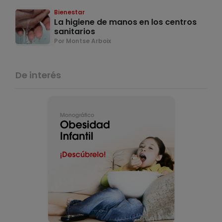
Bienestar
La higiene de manos en los centros
sanitarios
Por Montse Arboix
De interés