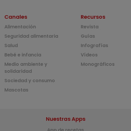
Canales
Recursos
Alimentación
Revista
Seguridad alimentaria
Guías
Salud
Infografías
Bebé e infancia
Vídeos
Medio ambiente y
Monográficos
solidaridad
Sociedad y consumo
Mascotas
Nuestras Apps
App de recetas