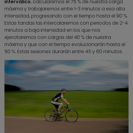
interválico
, calcularemos el 75 % de nuestra carga
máxima y trabajaremos entre 1-3 minutos a esa alta
intensidad, progresando con el tiempo hasta el 90 %.
Estas tandas las intercalaremos con periodos de 2-4
minutos a baja intensidad en los que nos
ejercitaremos con cargas del 40 % de nuestra
máxima y que con el tiempo evolucionarán hasta el
50 %. Estas sesiones durarán entre 45 y 60 minutos.