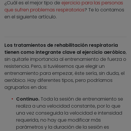
¿Cuál es el mejor tipo de
ejercicio para las personas
que sufren problemas respiratorios
? Te lo contamos
en el siguiente artículo.
Los tratamientos de rehabilitación respiratoria
tienen como integrante clave al ejercicio aeróbico
,
sin quitarle importancia al entrenamiento de fuerza o
resistencia. Pero, si tuviésemos que elegir un
entrenamiento para empezar, éste sería, sin duda, el
aeróbico. Hay diferentes tipos, pero podríamos
agruparlos en dos:
Continuo.
Toda la sesión de entrenamiento se
realiza a una velocidad constante, por lo que
una vez conseguida la velocidad e intensidad
requerida, no hay que modificar más
parámetros y la duración de la sesión es