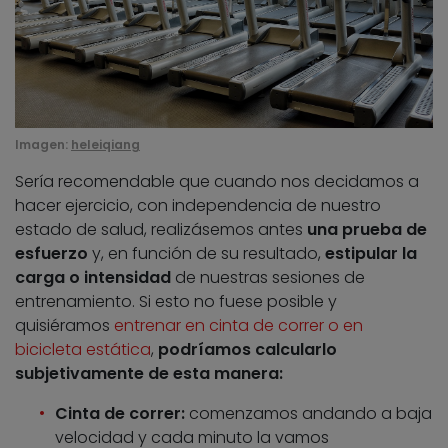
Imagen:
heleiqiang
Sería recomendable que cuando nos decidamos a
hacer ejercicio, con independencia de nuestro
estado de salud, realizásemos antes
una prueba de
esfuerzo
y, en función de su resultado,
estipular la
carga o intensidad
de nuestras sesiones de
entrenamiento. Si esto no fuese posible y
quisiéramos
entrenar en cinta de correr o en
bicicleta estática
,
podríamos calcularlo
subjetivamente de esta manera:
Cinta de correr:
comenzamos andando a baja
velocidad y cada minuto la vamos