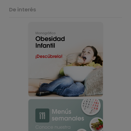
De interés