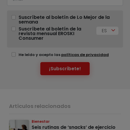
Suscríbete al boletín de Lo Mejor de la
semana
Suscríbete al boletín de la
ES
revista mensual EROSKI
Consumer
He leído y acepto las
políticas de privacidad
¡Subscríbete!
Artículos relacionados
Bienestar
Seis rutinas de ‘snacks’ de ejercicio