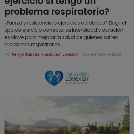
ejercicio si tengo un
problema respiratorio?
¿Fuerza y resistencia o ejercicios aeróbicos? Elegir el
tipo de ejercicio correcto, su intensidad y duración
es clave para mejorar la salud de quienes sufren
problemas respiratorios
Por
Sergio Sancho
,
Fundación Lovexair
31 de enero de 2020