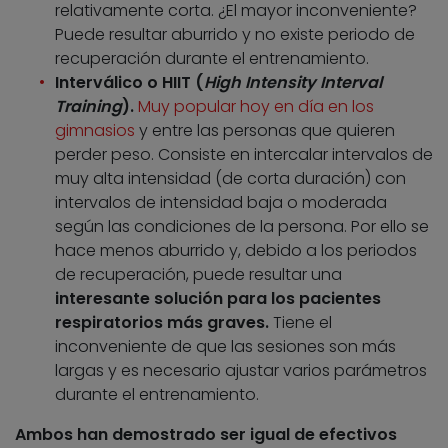
relativamente corta. ¿El mayor inconveniente?
Puede resultar aburrido y no existe periodo de
recuperación durante el entrenamiento.
Interválico o HIIT (
High Intensity Interval
Training
).
Muy popular hoy en día en los
gimnasios
y entre las personas que quieren
perder peso. Consiste en intercalar intervalos de
muy alta intensidad (de corta duración) con
intervalos de intensidad baja o moderada
según las condiciones de la persona. Por ello se
hace menos aburrido y, debido a los periodos
de recuperación, puede resultar una
interesante solución para los pacientes
respiratorios más graves.
Tiene el
inconveniente de que las sesiones son más
largas y es necesario ajustar varios parámetros
durante el entrenamiento.
Ambos han demostrado ser igual de efectivos