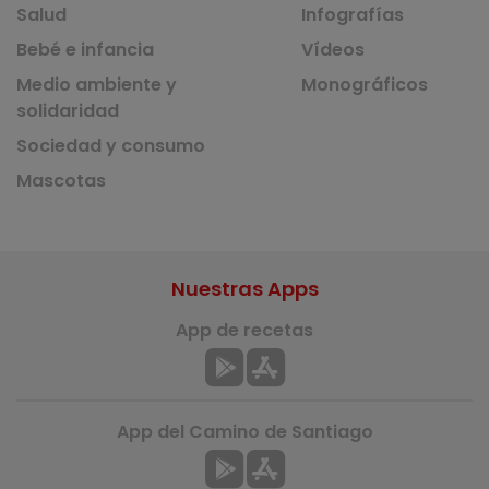
Salud
Infografías
Bebé e infancia
Vídeos
Medio ambiente y
Monográficos
solidaridad
Sociedad y consumo
Mascotas
Nuestras Apps
App de recetas
App del Camino de Santiago