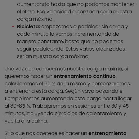
aumentando hasta que no podamos mantener
el ritmo. Esa velocidad alcanzada sería nuestra
carga máxima.
Bicicleta:
empezamos a pedalear sin carga y
cada minuto la vamos incrementando de
manera constante, hasta que no podemos
seguir pedaleando. Estos vatios alcanzados
serían nuestra carga máxima.
Una vez que conocemos nuestra carga máxima, si
queremos hacer un
entrenamiento continuo
,
calcularemos el 60 % de la misma y comenzaremos
a entrenar a esta carga. Según vaya pasando el
tiempo iremos aumentando esta carga hasta llegar
al 80-85 %. Trabajaremos en sesiones entre 30 y 45
minutos, incluyendo ejercicios de calentamiento y
vuelta a la calma.
Si lo que nos apetece es hacer un
entrenamiento