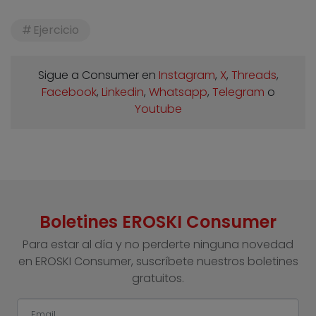
Ejercicio
Sigue a Consumer en
Instagram
,
X
,
Threads
,
Facebook
,
Linkedin
,
Whatsapp
,
Telegram
o
Youtube
Boletines EROSKI Consumer
Para estar al día y no perderte ninguna novedad
en EROSKI Consumer, suscríbete nuestros boletines
gratuitos.