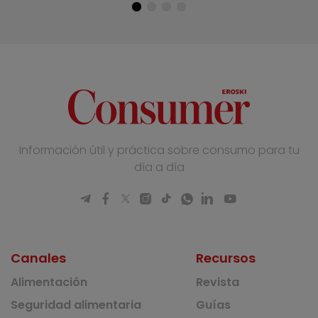
Información útil y práctica sobre consumo para tu
día a día
Canales
Recursos
Alimentación
Revista
Seguridad alimentaria
Guías