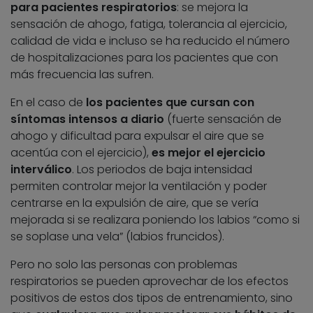
para pacientes respiratorios
: se mejora la
sensación de ahogo, fatiga, tolerancia al ejercicio,
calidad de vida e incluso se ha reducido el número
de hospitalizaciones para los pacientes que con
más frecuencia las sufren.
En el caso de
los pacientes que cursan con
síntomas intensos a diario
(fuerte sensación de
ahogo y dificultad para expulsar el aire que se
acentúa con el ejercicio),
es mejor el ejercicio
interválico
. Los periodos de baja intensidad
permiten controlar mejor la ventilación y poder
centrarse en la expulsión de aire, que se vería
mejorada si se realizara poniendo los labios “como si
se soplase una vela” (labios fruncidos).
Pero no solo las personas con problemas
respiratorios se pueden aprovechar de los efectos
positivos de estos dos tipos de entrenamiento, sino