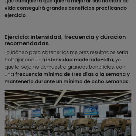
que
cualquiera que quiera mejorar sus hábitos de
vida conseguirá grandes beneficios practicando
ejercicio
.
Ejercicio: intensidad, frecuencia y duración
recomendadas
Lo idóneo para obtener los mejores resultados sería
trabajar con una
intensidad moderada-alta
, ya
que la baja no demuestra grandes beneficios, con
una
frecuencia mínima de tres días a la semana y
mantenerlo durante un mínimo de ocho semanas.