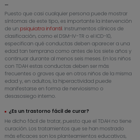
…
Puesto que casi cualquier persona puede mostrar
síntomas de este tipo, es importante la intervención
de un
psiquiatra infantil
. Instrumentos clínicos de
clasificación, como el DSM-IV-TR o el ICD-10,
especifican qué conductas deben aparecer a una
edad tan temprana como antes de los siete años y
continuar durante al menos seis meses. En los niños
con TDAH estas conductas deben ser más
frecuentes o graves que en otros niños de la misma
edad y, en adultos, la hiperactividad puede
manifestarse en forma de nerviosismo o
desasosiego interno.
¿Es un trastorno fácil de curar?
He dicho fácil de tratar, puesto que el TDAH no tiene
curación. Los tratamientos que se han mostrado
más eficaces son los planteamientos educativos,