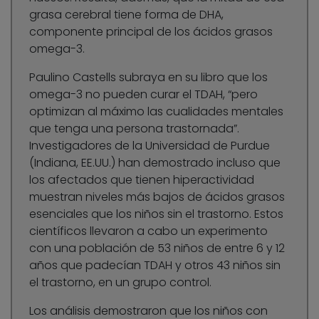
grasa cerebral tiene forma de DHA,
componente principal de los ácidos grasos
omega-3.
Paulino Castells subraya en su libro que los
omega-3 no pueden curar el TDAH, “pero
optimizan al máximo las cualidades mentales
que tenga una persona trastornada”.
Investigadores de la Universidad de Purdue
(Indiana, EE.UU.) han demostrado incluso que
los afectados que tienen hiperactividad
muestran niveles más bajos de ácidos grasos
esenciales que los niños sin el trastorno. Estos
científicos llevaron a cabo un experimento
con una población de 53 niños de entre 6 y 12
años que padecían TDAH y otros 43 niños sin
el trastorno, en un grupo control.
Los análisis demostraron que los niños con