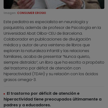
Imagen:
CONSUMER EROSKI
Este pediatra es especialista en neurología y
psiquiatría, además de profesor de Psicología en la
Universidad Abat Oliba-CEU de Barcelona.
Colaborador en publicaciones de divulgación
médica y autor de una veintena de libros que
exploran la naturaleza infantil y las relaciones
familiares, acaba de presentar “Nunca quieto,
siempre distraído”, un libro que ha escrito a propósito
del trastorno por déficit de atención con
hiperactividad (TDAH) y su relación con los ácidos
grasos omega-3.
El trastorno por déficit de atención e
hiperactividad tiene preocupados últimamente a
padres y a educadores.