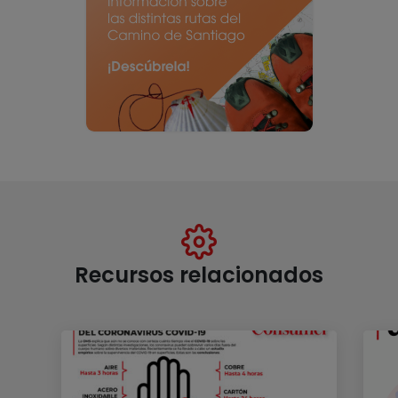
Recursos relacionados