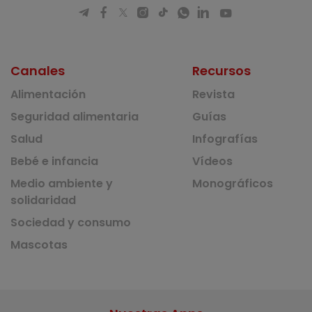
Canales
Recursos
Alimentación
Revista
Seguridad alimentaria
Guías
Salud
Infografías
Bebé e infancia
Vídeos
Medio ambiente y
Monográficos
solidaridad
Sociedad y consumo
Mascotas