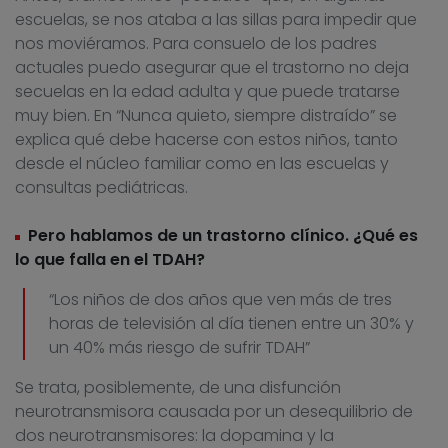
escuelas, se nos ataba a las sillas para impedir que
nos moviéramos. Para consuelo de los padres
actuales puedo asegurar que el trastorno no deja
secuelas en la edad adulta y que puede tratarse
muy bien. En “Nunca quieto, siempre distraído” se
explica qué debe hacerse con estos niños, tanto
desde el núcleo familiar como en las escuelas y
consultas pediátricas.
Pero hablamos de un trastorno clínico. ¿Qué es
lo que falla en el TDAH?
“Los niños de dos años que ven más de tres
horas de televisión al día tienen entre un 30% y
un 40% más riesgo de sufrir TDAH”
Se trata, posiblemente, de una disfunción
neurotransmisora causada por un desequilibrio de
dos neurotransmisores: la dopamina y la