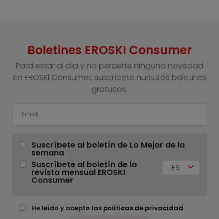
Boletines EROSKI Consumer
Para estar al día y no perderte ninguna novedad
en EROSKI Consumer, suscríbete nuestros boletines
gratuitos.
Suscríbete al boletín de Lo Mejor de la
semana
Suscríbete al boletín de la
ES
revista mensual EROSKI
Consumer
He leído y acepto las
políticas de privacidad