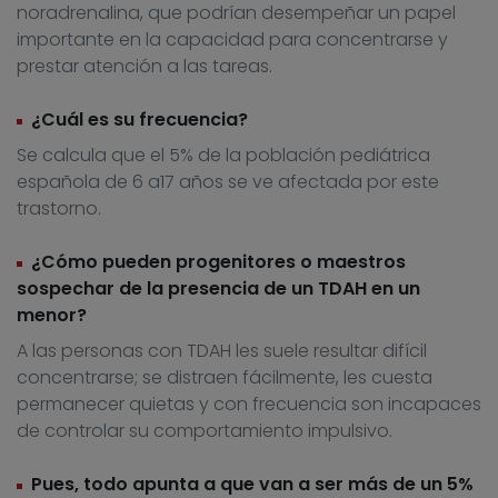
noradrenalina, que podrían desempeñar un papel
importante en la capacidad para concentrarse y
prestar atención a las tareas.
¿Cuál es su frecuencia?
Se calcula que el 5% de la población pediátrica
española de 6 a17 años se ve afectada por este
trastorno.
¿Cómo pueden progenitores o maestros
sospechar de la presencia de un TDAH en un
menor?
A las personas con TDAH les suele resultar difícil
concentrarse; se distraen fácilmente, les cuesta
permanecer quietas y con frecuencia son incapaces
de controlar su comportamiento impulsivo.
Pues, todo apunta a que van a ser más de un 5%