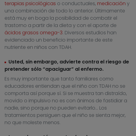
terapias psicológicas
o conductuales,
medicación
y
una combinación de todo lo anterior. Últimamente
está muy en boga la posibilidad de combatir el
trastorno a partir de la dieta y con el aporte de
ácidos grasos omega-3
. Diversos estudios han
evidenciado un beneficio importante de este
nutriente en niños con TDAH.
Usted, sin embargo, advierte contra el riesgo de
pretender sólo “apaciguar” al enfermo.
Es muy importante que tanto familiares como
educadores entiendan que el niño con TDAH no se
comporta así porque sí. Si se muestra tan distraído,
movido o impulsivo no es con ánimos de fastidiar a
nadie, sino porque no pueden evitarlo… Los
tratamientos persiguen que el niño se sienta mejor,
no que moleste menos.