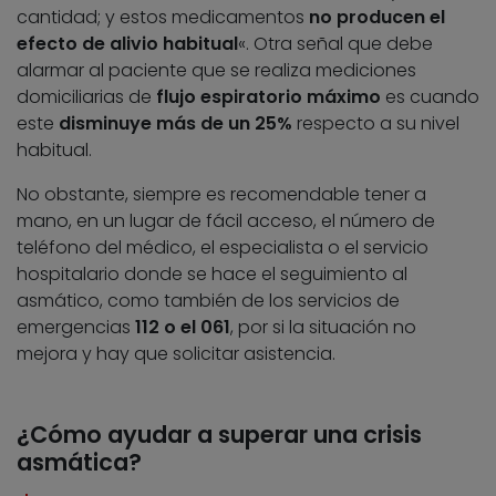
cantidad; y estos medicamentos
no producen el
efecto de alivio habitual
«. Otra señal que debe
alarmar al paciente que se realiza mediciones
domiciliarias de
flujo espiratorio máximo
es cuando
este
disminuye más de un 25%
respecto a su nivel
habitual.
No obstante, siempre es recomendable tener a
mano, en un lugar de fácil acceso, el número de
teléfono del médico, el especialista o el servicio
hospitalario donde se hace el seguimiento al
asmático, como también de los servicios de
emergencias
112 o el 061
, por si la situación no
mejora y hay que solicitar asistencia.
¿Cómo ayudar a superar una crisis
asmática?