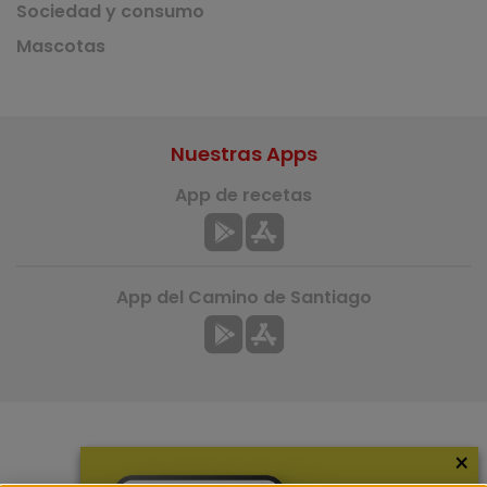
Sociedad y consumo
Mascotas
Nuestras Apps
App de recetas
App del Camino de Santiago
×
Más información