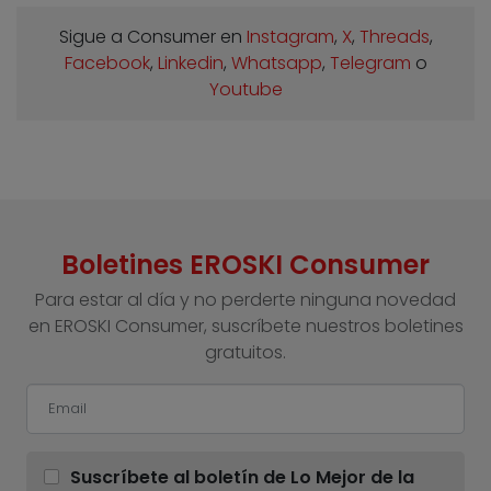
Sigue a Consumer en
Instagram
,
X
,
Threads
,
Facebook
,
Linkedin
,
Whatsapp
,
Telegram
o
Youtube
Boletines EROSKI Consumer
Para estar al día y no perderte ninguna novedad
en EROSKI Consumer, suscríbete nuestros boletines
gratuitos.
Suscríbete al boletín de Lo Mejor de la