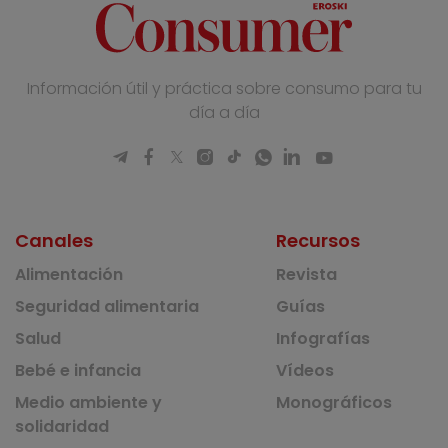
Información útil y práctica sobre consumo para tu
día a día
Canales
Recursos
Alimentación
Revista
Seguridad alimentaria
Guías
Salud
Infografías
Bebé e infancia
Vídeos
Medio ambiente y
Monográficos
solidaridad