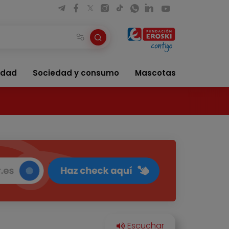
idad
Sociedad y consumo
Mascotas