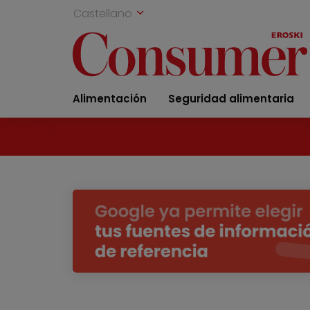
Castellano
Alimentación
Seguridad alimentaria