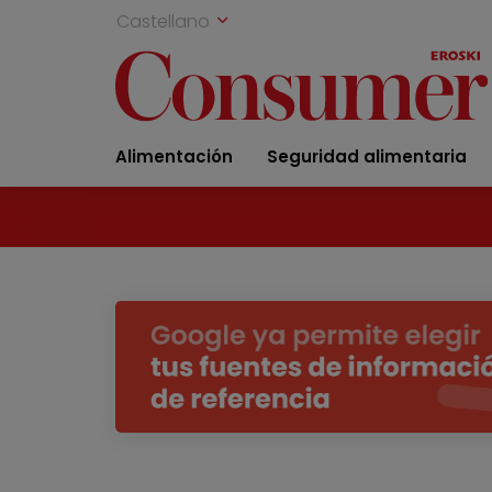
Castellano
Alimentación
Seguridad alimentaria