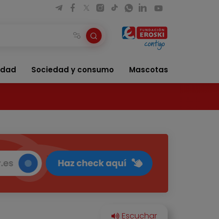
idad
Sociedad y consumo
Mascotas