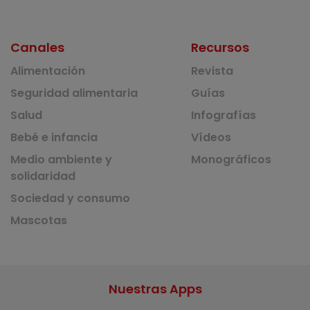
Canales
Recursos
Alimentación
Revista
Seguridad alimentaria
Guías
Salud
Infografías
Bebé e infancia
Vídeos
Medio ambiente y
Monográficos
solidaridad
Sociedad y consumo
Mascotas
Nuestras Apps