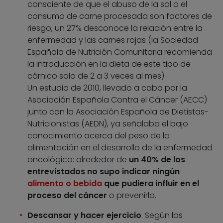
consciente de que el abuso de la sal o el
consumo de carne procesada son factores de
riesgo, un 27% desconoce la relación entre la
enfermedad y las carnes rojas (la Sociedad
Española de Nutrición Comunitaria recomienda
la introducción en la dieta de este tipo de
cárnico solo de 2 a 3 veces al mes).
Un estudio de 2010, llevado a cabo por la
Asociación Española Contra el Cáncer (AECC)
junto con la Asociación Española de Dietistas-
Nutricionistas (AEDN), ya señalaba el bajo
conocimiento acerca del peso de la
alimentación en el desarrollo de la enfermedad
oncológica: alrededor de
un 40% de los
entrevistados no supo indicar ningún
alimento o bebida
que pudiera influir en el
proceso del cáncer
o prevenirlo.
Descansar y hacer ejercicio
. Según los