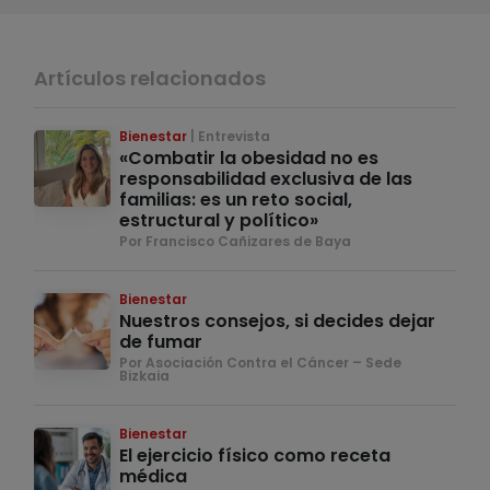
Artículos relacionados
Bienestar
Entrevista
«Combatir la obesidad no es
responsabilidad exclusiva de las
familias: es un reto social,
estructural y político»
Por Francisco Cañizares de Baya
Bienestar
Nuestros consejos, si decides dejar
de fumar
Por Asociación Contra el Cáncer – Sede
Bizkaia
Bienestar
El ejercicio físico como receta
médica