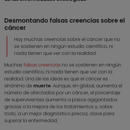
Desmontando falsas creencias sobre el
cáncer
Hay muchas creencias sobre el cáncer que no
se sostienen en ningún estudio científico, ni
nada tienen que ver con la realidad
Muchas
falsas creencias
no se sostienen en ningún
estudio científico, ni nada tienen que ver con la
realidad. Una de las ideas es que el cáncer es
sinónimo de
muerte
. Aunque, en global, aumenta el
número de afectados por un cáncer, el porcentaje
de supervivientes aumenta a pasos agigantados
gracias a la mejora de los tratamientos y, sobre
todo, a un mejor diagnóstico precoz, clave para
superar la enfermedad.