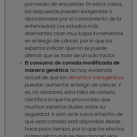
por medio de encuestas. En estos casos,
las respuestas pueden exagerarse o
distorsionarse por el conocimiento de la
enfermedad. Los estudios más
alarmantes citan muy bajos incrementos
en el riesgo de cáncer, por lo que los
expertos indican que no se puede
afirmar que se trate de un solo factor.
El consumo de comida modificada de
manera genética
. No hay evidencia
actual de que los
alimentos transgénicos
puedan aumentar el riesgo de cáncer. Y
es, no obstante, esta falta de certeza
científica la que ha provocado que
muchos expertos duden sobre su
seguridad. A esto se le suma el hecho de
que esta comida está disponible desde
hace poco tiempo, por lo que los efectos
a largo plazo aún se desconocen. Hay