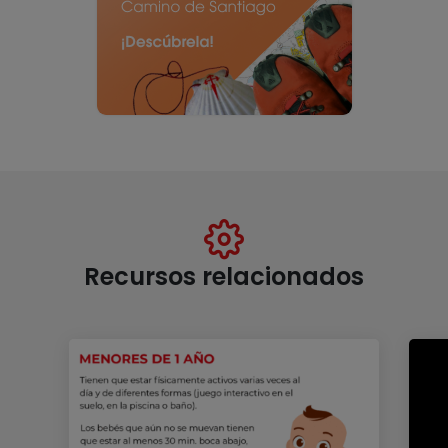
Recursos relacionados