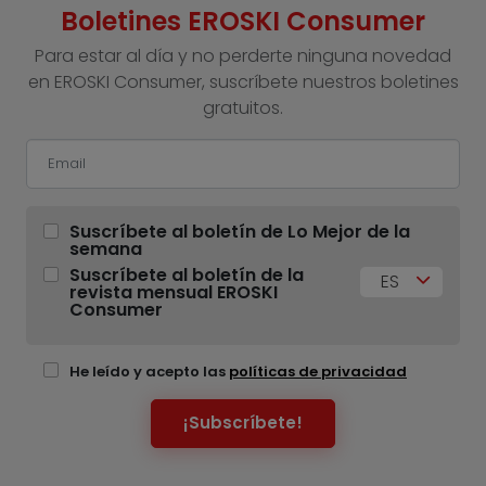
Boletines EROSKI Consumer
Para estar al día y no perderte ninguna novedad
en EROSKI Consumer, suscríbete nuestros boletines
gratuitos.
Suscríbete al boletín de Lo Mejor de la
semana
Suscríbete al boletín de la
ES
revista mensual EROSKI
Consumer
He leído y acepto las
políticas de privacidad
¡Subscríbete!