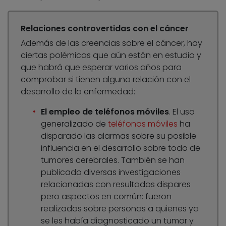
Relaciones controvertidas con el cáncer
Además de las creencias sobre el cáncer, hay
ciertas polémicas que aún están en estudio y
que habrá que esperar varios años para
comprobar si tienen alguna relación con el
desarrollo de la enfermedad:
El empleo de teléfonos móviles
. El uso
generalizado de
teléfonos móviles
ha
disparado las alarmas sobre su posible
influencia en el desarrollo sobre todo de
tumores cerebrales. También se han
publicado diversas investigaciones
relacionadas con resultados dispares
pero aspectos en común: fueron
realizadas sobre personas a quienes ya
se les había diagnosticado un tumor y