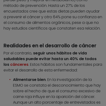
método de prevención. Hasta un 27% de los
encuestados cree que estas dietas pueden ayudar
a prevenir el cáncer y otro 64% pone su confianza en
el consumo de alimentos orgánicos, pese a que no
hay estudios científicos que constaten esa relación.
Realidades en el desarrollo de cáncer
Por el contrario,
seguir unos hábitos de vida
saludables puede evitar hasta un 40% de todos
los
cánceres
. Estos hábitos son fundamentales para
evitar el desarrollo de esta enfermedad:
Alimentarse bien
. En la investigación de la
ESMO se constata el desconocimiento que hay
sobre el hecho de que el consumo excesivo de
carne roja influye en la aparición del cáncer.
Aunque un alto porcentaje de entrevistados es