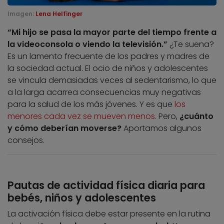
Imagen:
Lena Helfinger
“Mi hijo se pasa la mayor parte del tiempo frente a
la videoconsola o viendo la televisión.”
¿Te suena?
Es un lamento frecuente de los padres y madres de
la sociedad actual. El ocio de niños y adolescentes
se vincula demasiadas veces al sedentarismo, lo que
a la larga acarrea consecuencias muy negativas
para la salud de los más jóvenes. Y es que
los
menores cada vez se mueven menos
. Pero,
¿cuánto
y cómo deberían moverse?
Aportamos algunos
consejos.
Pautas de actividad física diaria para
bebés, niños y adolescentes
La activación física debe estar presente en la rutina