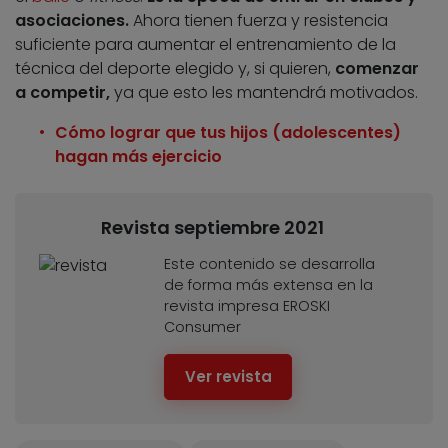
asociaciones.
Ahora tienen fuerza y resistencia
suficiente para aumentar el entrenamiento de la
técnica del deporte elegido y, si quieren,
comenzar
a competir,
ya que esto les mantendrá motivados.
Cómo lograr que tus hijos (adolescentes)
hagan más ejercicio
Revista septiembre 2021
Este contenido se desarrolla
de forma más extensa en la
revista impresa EROSKI
Consumer
Ver revista