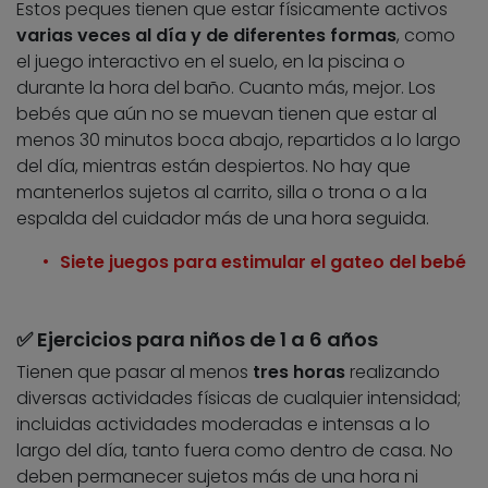
Estos peques tienen que estar físicamente activos
varias veces al día y de diferentes formas
, como
el juego interactivo en el suelo, en la piscina o
durante la hora del baño. Cuanto más, mejor. Los
bebés que aún no se muevan tienen que estar al
menos 30 minutos boca abajo, repartidos a lo largo
del día, mientras están despiertos. No hay que
mantenerlos sujetos al carrito, silla o trona o a la
espalda del cuidador más de una hora seguida.
Siete juegos para estimular el gateo del bebé
✅ Ejercicios para niños de 1 a 6 años
Tienen que pasar al menos
tres horas
realizando
diversas actividades físicas de cualquier intensidad;
incluidas actividades moderadas e intensas a lo
largo del día, tanto fuera como dentro de casa. No
deben permanecer sujetos más de una hora ni