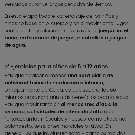
sentados durante largos periodos de tiempo.
En esta etapa todo el aprendizaje de los niños y
niñas se basa en el cuerpo y en el movimiento: jugar,
sentir, cantar y relacionarse a través de
juegos en el
baño, en la manta de juegos, a caballito o juegos
de agua
.
✅ Ejercicios para niños de 5 a 12 años
Hay que dedicar al menos
una hora diaria de
actividad física de moderada a intensa,
principalmente aeróbica, ya que superar los 60
minutos procurará aún más beneficios para la salud.
Hay que incluir también
al menos tres días a la
semana, actividades de intensidad alta
que
fortalezcan los músculos y huesos, como atletismo,
baloncesto, tenis, artes marciales o fútbol. En
general, los que involucren salto y cambios rápidos