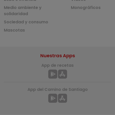
Medio ambiente y
Monográficos
solidaridad
Sociedad y consumo
Mascotas
Nuestras Apps
App de recetas
App del Camino de Santiago