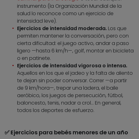
instrumento (la Organización Mundial de la
salud lo reconoce como un ejercicio de
intensidad leve).
Ejercicios de intensidad moderada.
Los que
permiten mantener la conversación, pero con
cierta dificultad: el juego activo, andar a paso
ligero —hasta 6 km/h—, golf, montar en bicicleta
o en patinete.
Ejercicios de intensidad vigorosa o intensa.
Aquellos en los que el jadeo y la falta de aliento
te dejan sin poder conversar. Correr —a partir
de 9 km/hora—, trepar una ladera, el baile
aeróbico, los juegos de persecución, fútbol,
baloncesto, tenis, nadar a crol… En general,
todos los deportes de esfuerzo.
✅ Ejercicios para bebés menores de un año