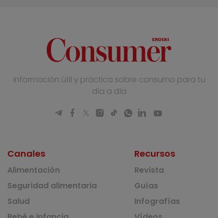
Información útil y práctica sobre consumo para tu
día a día
Canales
Recursos
Alimentación
Revista
Seguridad alimentaria
Guías
Salud
Infografías
Bebé e infancia
Vídeos