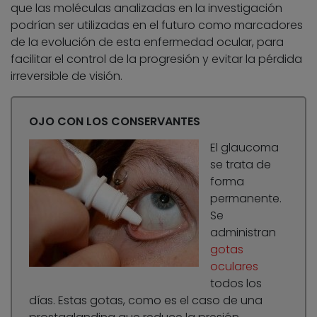
que las moléculas analizadas en la investigación
podrían ser utilizadas en el futuro como marcadores
de la evolución de esta enfermedad ocular, para
facilitar el control de la progresión y evitar la pérdida
irreversible de visión.
OJO CON LOS CONSERVANTES
El glaucoma
se trata de
forma
permanente.
Se
administran
gotas
oculares
todos los
días. Estas gotas, como es el caso de una