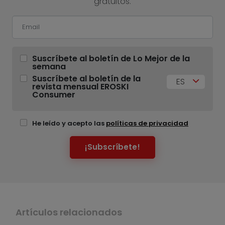
gratuitos.
Suscríbete al boletín de Lo Mejor de la
semana
Suscríbete al boletín de la
ES
revista mensual EROSKI
Consumer
He leído y acepto las
políticas de privacidad
¡Subscríbete!
Artículos relacionados