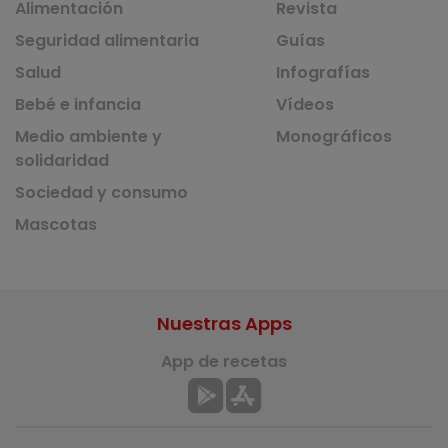
Alimentación
Revista
Seguridad alimentaria
Guías
Salud
Infografías
Bebé e infancia
Vídeos
Medio ambiente y
Monográficos
solidaridad
Sociedad y consumo
Mascotas
Nuestras Apps
App de recetas