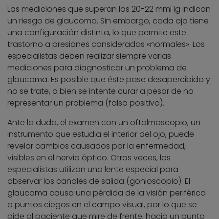
Las mediciones que superan los 20-22 mmHg indican
un riesgo de glaucoma. Sin embargo, cada ojo tiene
una configuración distinta, lo que permite este
trastorno a presiones consideradas «normales». Los
especialistas deben realizar siempre varias
mediciones para diagnosticar un problema de
glaucoma. Es posible que éste pase desapercibido y
no se trate, o bien se intente curar a pesar de no
representar un problema (falso positivo).
Ante la duda, el examen con un oftalmoscopio, un
instrumento que estudia el interior del ojo, puede
revelar cambios causados por la enfermedad,
visibles en el nervio óptico. Otras veces, los
especialistas utilizan una lente especial para
observar los canales de salida (gonioscopio). El
glaucoma causa una pérdida de la visión periférica
o puntos ciegos en el campo visual, por lo que se
pide al paciente que mire de frente, hacia un punto