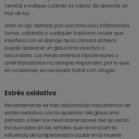
central, e indique cuándo es capaz de apreciar un
haz de luz.
Ante un ojo dañado por una infección, inflamación,
tumor, catarata o cualquier trastorno ocular que
interfiera con el drenaje de la cámara anterior,
puede aparecer un glaucoma reactivo o
secundario. Los medicamentos hipotensores o
antiinflamatorios no siempre responden, por lo que,
en ocasiones, es necesario tratar con cirugía.
Estrés oxidativo
Recientemente se han relacionado mecanismos de
estrés oxidativo con la aparición del glaucoma
primario, si bien los neurotransmisores del ojo están
involucrados en las señales que reconocen la
influencia de la hipertensión ocular en la muerte