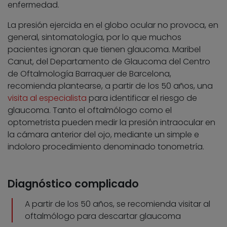
enfermedad.
La presión ejercida en el globo ocular no provoca, en
general, sintomatología, por lo que muchos
pacientes ignoran que tienen glaucoma. Maribel
Canut, del Departamento de Glaucoma del Centro
de Oftalmología Barraquer de Barcelona,
recomienda plantearse, a partir de los 50 años, una
visita al especialista
para identificar el riesgo de
glaucoma. Tanto el oftalmólogo como el
optometrista pueden medir la presión intraocular en
la cámara anterior del ojo, mediante un simple e
indoloro procedimiento denominado tonometría.
Diagnóstico complicado
A partir de los 50 años, se recomienda visitar al
oftalmólogo para descartar glaucoma