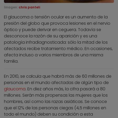
Imagen:
chris panteli
El glaucoma o tensión ocular es un aumento de la
presión del globo que provoca lesiones en el nervio
óptico y puede derivar en ceguera. Todavía se
desconoce la razón de su aparición y es una
patología infradiagnosticada: sólo la mitad de los
afectados recibe tratamiento médico. En ocasiones,
afecta incluso a varios miembros de una misma
familia.
En 2010, se calcula que habrá más de 60 millones de
personas en el mundo afectadas de algún tipo de
glaucoma
. En diez años más, la cifra pasará a 80
millones. Serán más propensas las mujeres que los
hombres, así como las razas asiáticas. Se conoce
que el 12% de las personas ciegas (4,5 millones en
todo el mundo) deben su condición a esta