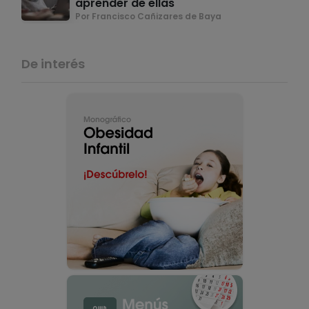
aprender de ellas
Por Francisco Cañizares de Baya
De interés