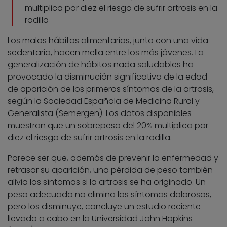
multiplica por diez el riesgo de sufrir artrosis en la
rodilla
Los malos hábitos alimentarios, junto con una vida
sedentaria, hacen mella entre los más jóvenes. La
generalización de hábitos nada saludables ha
provocado la disminución significativa de la edad
de aparición de los primeros síntomas de la artrosis,
según la Sociedad Española de Medicina Rural y
Generalista (Semergen). Los datos disponibles
muestran que un sobrepeso del 20% multiplica por
diez el riesgo de sufrir artrosis en la rodilla.
Parece ser que, además de prevenir la enfermedad y
retrasar su aparición, una pérdida de peso también
alivia los síntomas si la artrosis se ha originado. Un
peso adecuado no elimina los síntomas dolorosos,
pero los disminuye, concluye un estudio reciente
llevado a cabo en la Universidad John Hopkins