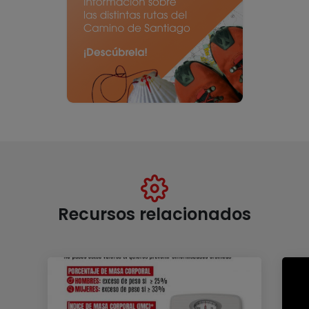
Recursos relacionados