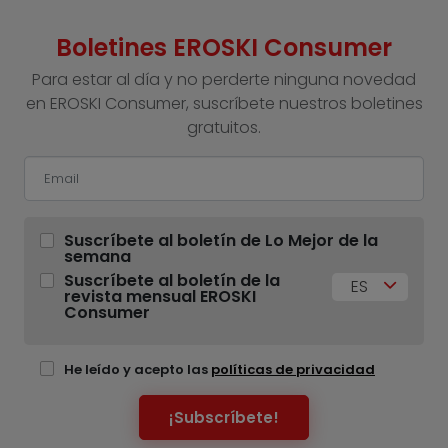
Boletines EROSKI Consumer
Para estar al día y no perderte ninguna novedad
en EROSKI Consumer, suscríbete nuestros boletines
gratuitos.
Suscríbete al boletín de Lo Mejor de la
semana
Suscríbete al boletín de la
ES
revista mensual EROSKI
Consumer
He leído y acepto las
políticas de privacidad
¡Subscríbete!