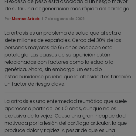
El exceso de peso está asociado a un riesgo mayor
de sufrir una degeneración más rápida del cartílago
Por
Montse Arboix
7 de agosto de 2009
La artrosis es un problema de salud que afecta a
siete millones de españoles. Cerca del 30% de las
personas mayores de 65 años padecen esta
patología. Las causas de su aparición están
relacionadas con factores como la edad o la
genética. Ahora, sin embargo, un estudio
estadounidense prueba que la obesidad es también
un factor de riesgo clave.
La artrosis es una enfermedad reumática que suele
aparecer a partir de los 50 años, aunque no es
exclusiva de la vejez. Causa una gran incapacidad
motivada por la lesión del cartílago articular, lo que
produce dolor y rigidez. A pesar de que es una