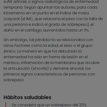
sufrir artrosis o signos radiológicos de enfermedad
temprana. Según apuntan los autores, para cada
incremento en un punto en el índice de masa
corporal (el IMC, que relaciona el peso con la talla de
una persona e indica el grado de sobrepeso), el
daño en el cartílago aumentaba hasta un 11%.
Sin embargo, tal pérdida no se relacionaba con
otros factores como la edad, el sexo o el grupo
étnico. La manera en que ha debutado la
enfermedad ha sido en forma de lesión en el
menisco, inflamación de la membrana que recubre
la articulación (sinovitis) y derrame sinovial, los
primeros signos característicos de personas con
sobrepeso.
Hábitos saludables
Se considera que un sobrepeso del 20%