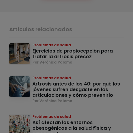
Artículos relacionados
Problemas de salud
Ejercicios de propiocepción para
tratar la artrosis precoz
Por Verónica Palomo
Problemas de salud
Artrosis antes de los 40: por qué los
jóvenes sufren desgaste en las
articulaciones y cómo prevenirlo
Por Verónica Palomo
Problemas de salud
Así afectan los entornos
obesogénicos a la salud física y