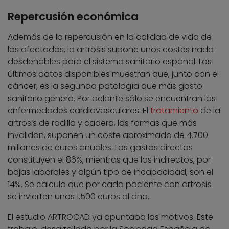
Repercusión económica
Además de la repercusión en la calidad de vida de
los afectados, la artrosis supone unos costes nada
desdeñables para el sistema sanitario español. Los
últimos datos disponibles muestran que, junto con el
cáncer, es la segunda patología que más gasto
sanitario genera. Por delante sólo se encuentran las
enfermedades cardiovasculares. El
tratamiento
de la
artrosis de rodilla y cadera, las formas que más
invalidan, suponen un coste aproximado de 4.700
millones de euros anuales. Los gastos directos
constituyen el 86%, mientras que los indirectos, por
bajas laborales y algún tipo de incapacidad, son el
14%. Se calcula que por cada paciente con artrosis
se invierten unos 1.500 euros al año.
El estudio ARTROCAD ya apuntaba los motivos. Este