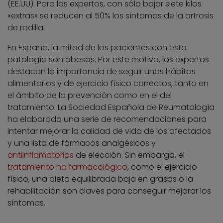
(EE.UU). Para los expertos, con sólo bajar siete kilos
«extras» se reducen al 50% los síntomas de la artrosis
de rodilla.
En España, la mitad de los pacientes con esta
patología son obesos. Por este motivo, los expertos
destacan la importancia de seguir unos hábitos
alimentarios y de ejercicio físico correctos, tanto en
el ámbito de la prevención como en el del
tratamiento. La Sociedad Española de Reumatología
ha elaborado una serie de recomendaciones para
intentar mejorar la calidad de vida de los afectados
y una lista de fármacos analgésicos y
antiinflamatorios
de elección. Sin embargo, el
tratamiento no farmacológico
, como el ejercicio
físico, una dieta equilibrada baja en grasas o la
rehabilitación son claves para conseguir mejorar los
síntomas.