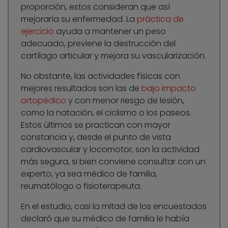
proporción, estos consideran que así
mejoraría su enfermedad. La
práctica de
ejercicio
ayuda a mantener un peso
adecuado, previene la destrucción del
cartílago articular y mejora su vascularización.
No obstante, las actividades físicas con
mejores resultados son las de
bajo impacto
ortopédico
y con menor riesgo de lesión,
como la natación, el ciclismo o los paseos.
Estos últimos se practican con mayor
constancia y, desde el punto de vista
cardiovascular y locomotor, son la actividad
más segura, si bien conviene consultar con un
experto, ya sea médico de familia,
reumatólogo o fisioterapeuta.
En el estudio, casi la mitad de los encuestados
declaró que su médico de familia le había