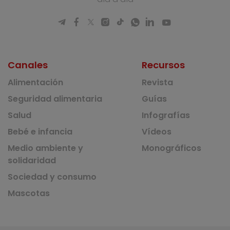
Canales
Recursos
Alimentación
Revista
Seguridad alimentaria
Guías
Salud
Infografías
Bebé e infancia
Vídeos
Medio ambiente y
Monográficos
solidaridad
Sociedad y consumo
Mascotas