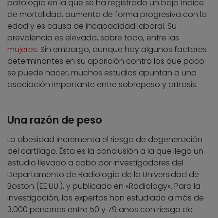
patología en la que se ha registrado un bajo índice
de mortalidad, aumenta de forma progresiva con la
edad y es causa de incapacidad laboral. Su
prevalencia es elevada, sobre todo, entre las
mujeres
. Sin embargo, aunque hay algunos factores
determinantes en su aparición contra los que poco
se puede hacer, muchos estudios apuntan a una
asociación importante entre sobrepeso y artrosis.
Una razón de peso
La obesidad incrementa el riesgo de degeneración
del cartílago. Ésta es la conclusión a la que llega un
estudio llevado a cabo por investigadores del
Departamento de Radiología de la Universidad de
Boston (EE.UU.), y publicado en «Radiology». Para la
investigación, los expertos han estudiado a más de
3.000 personas entre 50 y 79 años con riesgo de