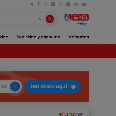
idad
Sociedad y consumo
Mascotas