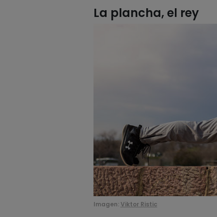
La plancha, el rey
Imagen:
Viktor Ristic