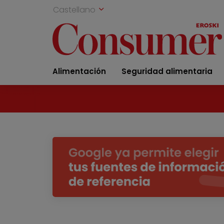
Castellano
Alimentación
Seguridad alimentaria