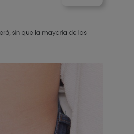
rá, sin que la mayoría de las