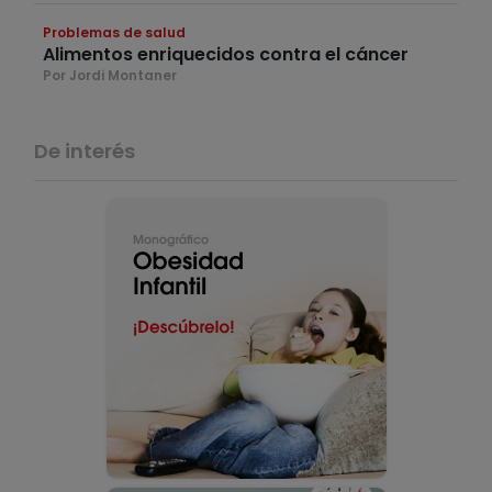
Problemas de salud
Alimentos enriquecidos contra el cáncer
Por Jordi Montaner
De interés