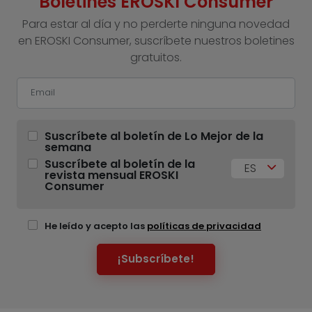
Boletines EROSKI Consumer
Para estar al día y no perderte ninguna novedad
en EROSKI Consumer, suscríbete nuestros boletines
gratuitos.
Suscríbete al boletín de Lo Mejor de la
semana
Suscríbete al boletín de la
ES
revista mensual EROSKI
Consumer
He leído y acepto las
políticas de privacidad
¡Subscríbete!