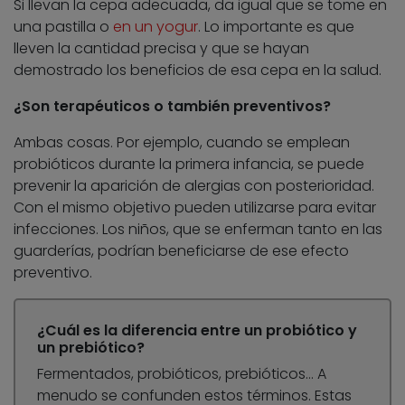
Si llevan la cepa adecuada, da igual que se tome en
una pastilla o
en un yogur
. Lo importante es que
lleven la cantidad precisa y que se hayan
demostrado los beneficios de esa cepa en la salud.
¿Son terapéuticos o también preventivos?
Ambas cosas. Por ejemplo, cuando se emplean
probióticos durante la primera infancia, se puede
prevenir la aparición de alergias con posterioridad.
Con el mismo objetivo pueden utilizarse para evitar
infecciones. Los niños, que se enferman tanto en las
guarderías, podrían beneficiarse de ese efecto
preventivo.
¿Cuál es la diferencia entre un probiótico y
un prebiótico?
Fermentados, probióticos, prebióticos… A
menudo se confunden estos términos. Estas