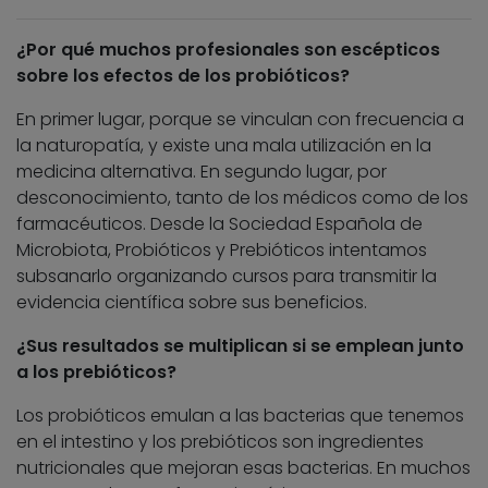
¿Por qué muchos profesionales son escépticos
sobre los efectos de los probióticos?
En primer lugar, porque se vinculan con frecuencia a
la naturopatía, y existe una mala utilización en la
medicina alternativa. En segundo lugar, por
desconocimiento, tanto de los médicos como de los
farmacéuticos. Desde la Sociedad Española de
Microbiota, Probióticos y Prebióticos intentamos
subsanarlo organizando cursos para transmitir la
evidencia científica sobre sus beneficios.
¿Sus resultados se multiplican si se emplean junto
a los prebióticos?
Los probióticos emulan a las bacterias que tenemos
en el intestino y los prebióticos son ingredientes
nutricionales que mejoran esas bacterias. En muchos