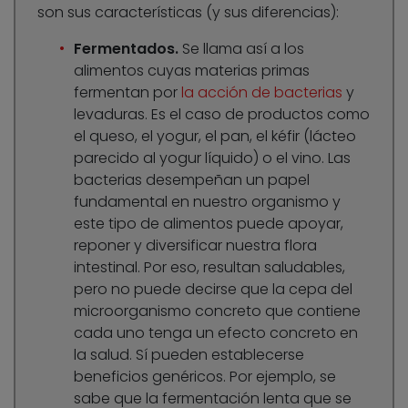
son sus características (y sus diferencias):
Fermentados.
Se llama así a los
alimentos cuyas materias primas
fermentan por
la acción de bacterias
y
levaduras. Es el caso de productos como
el queso, el yogur, el pan, el kéfir (lácteo
parecido al yogur líquido) o el vino. Las
bacterias desempeñan un papel
fundamental en nuestro organismo y
este tipo de alimentos puede apoyar,
reponer y diversificar nuestra flora
intestinal. Por eso, resultan saludables,
pero no puede decirse que la cepa del
microorganismo concreto que contiene
cada uno tenga un efecto concreto en
la salud. Sí pueden establecerse
beneficios genéricos. Por ejemplo, se
sabe que la fermentación lenta que se