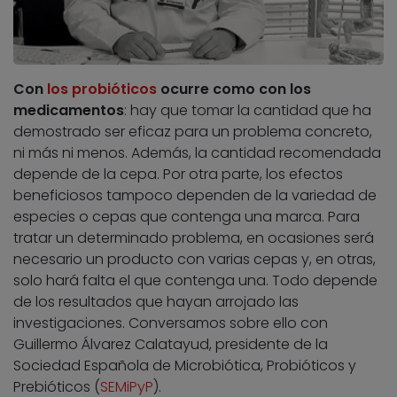
Con
los probióticos
ocurre como con los
medicamentos
: hay que tomar la cantidad que ha
demostrado ser eficaz para un problema concreto,
ni más ni menos. Además, la cantidad recomendada
depende de la cepa. Por otra parte, los efectos
beneficiosos tampoco dependen de la variedad de
especies o cepas que contenga una marca. Para
tratar un determinado problema, en ocasiones será
necesario un producto con varias cepas y, en otras,
solo hará falta el que contenga una. Todo depende
de los resultados que hayan arrojado las
investigaciones. Conversamos sobre ello con
Guillermo Álvarez Calatayud, presidente de la
Sociedad Española de Microbiótica, Probióticos y
Prebióticos (
SEMiPyP
).