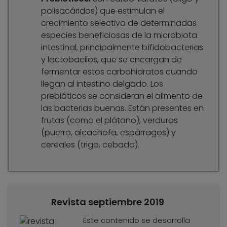
polisacáridos) que estimulan el
crecimiento selectivo de determinadas
especies beneficiosas de la microbiota
intestinal, principalmente bífidobacterias
y lactobacilos, que se encargan de
fermentar estos carbohidratos cuando
llegan al intestino delgado. Los
prebióticos se consideran el alimento de
las bacterias buenas. Están presentes en
frutas (como el plátano), verduras
(puerro, alcachofa, espárragos) y
cereales (trigo, cebada).
Revista septiembre 2019
Este contenido se desarrolla