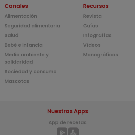
Canales
Recursos
Alimentación
Revista
Seguridad alimentaria
Guías
Salud
Infografías
Bebé e infancia
Vídeos
Medio ambiente y
Monográficos
solidaridad
Sociedad y consumo
Mascotas
Nuestras Apps
App de recetas