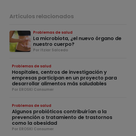
Artículos relacionados
Problemas de salud
La microbiota, ¿el nuevo órgano de
nuestro cuerpo?
Por Itziar Salcedo
Problemas de salud
Hospitales, centros de investigación y
empresas participan en un proyecto para
desarrollar alimentos más saludables
Por EROSKI Consumer
Problemas de salud
Algunos probióticos contribuirían a la
prevención o tratamiento de trastornos
como la obesidad
Por EROSKI Consumer