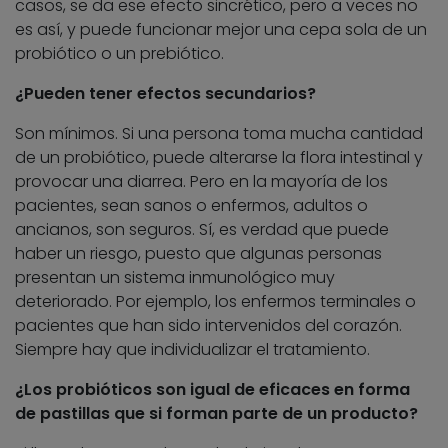
casos, se da ese efecto sincrético, pero a veces no
es así, y puede funcionar mejor una cepa sola de un
probiótico o un prebiótico.
¿Pueden tener efectos secundarios?
Son mínimos. Si una persona toma mucha cantidad
de un probiótico, puede alterarse la flora intestinal y
provocar una diarrea. Pero en la mayoría de los
pacientes, sean sanos o enfermos, adultos o
ancianos, son seguros. Sí, es verdad que puede
haber un riesgo, puesto que algunas personas
presentan un sistema inmunológico muy
deteriorado. Por ejemplo, los enfermos terminales o
pacientes que han sido intervenidos del corazón.
Siempre hay que individualizar el tratamiento.
¿Los probióticos son igual de eficaces en forma
de pastillas que si forman parte de un producto?