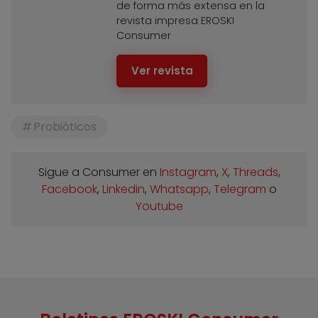
de forma más extensa en la
revista impresa EROSKI
Consumer
Ver revista
Probióticos
Sigue a Consumer en
Instagram
,
X
,
Threads
,
Facebook
,
Linkedin
,
Whatsapp
,
Telegram
o
Youtube