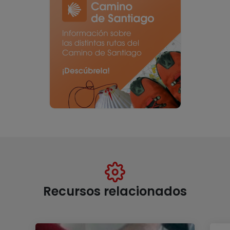
Recursos relacionados