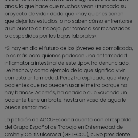
años, lo que hace que muchos vean «truncado su
proyecto de vida» dado que «hay quienes tienen
que dejar los estudios, o no saben cómo enfrentarse
a un puesto de trabajo, por temor a ser rechazados
o despedidos por las bajas laborales».
«Si hoy en día el futuro de los jóvenes es complicado,
lo es más para quienes padecen una enfermedad
inflamatoria intestinal de este tipo», ha denunciado.
De hecho, y como ejemplo de lo que significa vivir
con esta enfermedad, Pérez ha explicado que «hay
pacientes que no pueden usar el metro porque no
hay baños». Además, ha añadido que «cuando un
paciente tiene un brote, hasta un vaso de agua le
puede sentar mal».
La petición de ACCU-España cuenta con el respaldo
del Grupo Español de Trabajo en Enfermedad de
Crohn y Colitis Ulcerosa (GETECCU), cuyo presidente