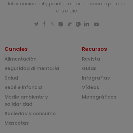
Información útil y práctica sobre consumo para tu
día a día
Canales
Recursos
Alimentación
Revista
Seguridad alimentaria
Guías
Salud
Infografías
Bebé e infancia
Vídeos
Medio ambiente y
Monográficos
solidaridad
Sociedad y consumo
Mascotas