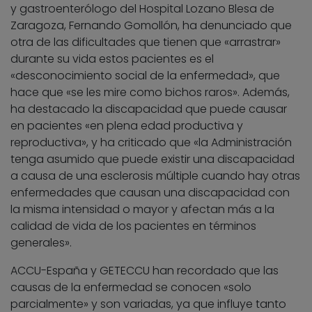
y gastroenterólogo del Hospital Lozano Blesa de
Zaragoza, Fernando Gomollón, ha denunciado que
otra de las dificultades que tienen que «arrastrar»
durante su vida estos pacientes es el
«desconocimiento social de la enfermedad», que
hace que «se les mire como bichos raros». Además,
ha destacado la discapacidad que puede causar
en pacientes «en plena edad productiva y
reproductiva», y ha criticado que «la Administración
tenga asumido que puede existir una discapacidad
a causa de una esclerosis múltiple cuando hay otras
enfermedades que causan una discapacidad con
la misma intensidad o mayor y afectan más a la
calidad de vida de los pacientes en términos
generales».
ACCU-España y GETECCU han recordado que las
causas de la enfermedad se conocen «solo
parcialmente» y son variadas, ya que influye tanto