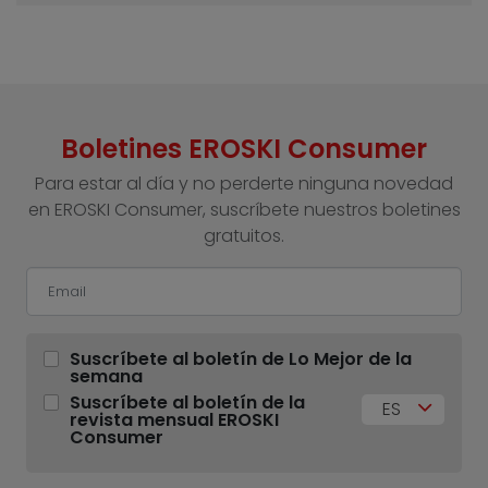
Boletines EROSKI Consumer
Para estar al día y no perderte ninguna novedad
en EROSKI Consumer, suscríbete nuestros boletines
gratuitos.
Suscríbete al boletín de Lo Mejor de la
semana
Suscríbete al boletín de la
ES
revista mensual EROSKI
Consumer