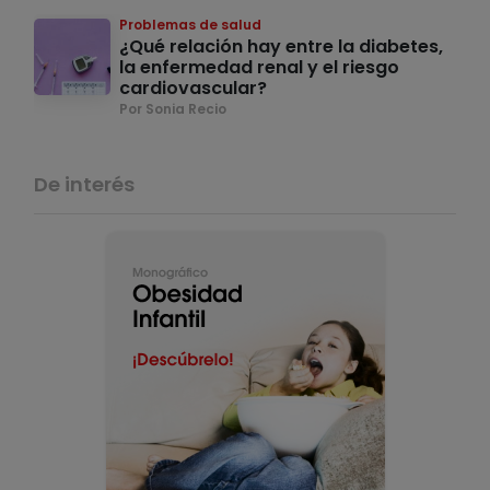
Problemas de salud
¿Qué relación hay entre la diabetes,
la enfermedad renal y el riesgo
cardiovascular?
Por Sonia Recio
De interés