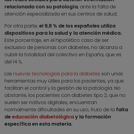
relacionada con su patología
, ante la falta de
atención especializada en sus centros de salud.
Por otra parte,
el 9,8 % de los españoles utiliza
dispositivos para la salud y la atención médica.
Este porcentaje, en el hipotético caso de ser
exclusivo de personas con diabetes, no alcanza a
cubrir la totalidad del colectivo en España, que es
del 14 %.
Las
nuevas tecnologías para la diabetes
son unas
herramientas muy útiles para los pacientes, ya que
facilitan el control y la gestión de la patología. No
obstante, los pacientes con diabetes tipo 2, que no
suelen ser nativos digitales, encuentran
normalmente dificultades en su uso, fruto de la
falta
de
educación diabetológica
y la formación
específica en esta materia.