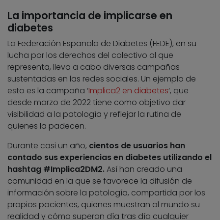
La importancia de implicarse en
diabetes
La Federación Española de Diabetes (FEDE), en su
lucha por los derechos del colectivo al que
representa, lleva a cabo diversas campañas
sustentadas en las redes sociales. Un ejemplo de
esto es la campaña ‘
Implica2 en diabetes
‘, que
desde marzo de 2022 tiene como objetivo dar
visibilidad a la patología y reflejar la rutina de
quienes la padecen.
Durante casi un año,
cientos de usuarios han
contado sus experiencias en diabetes utilizando el
hashtag #Implica2DM2.
Así han creado una
comunidad en la que se favorece la difusión de
información sobre la patología, compartida por los
propios pacientes, quienes muestran al mundo su
realidad y cómo superan día tras día cualquier