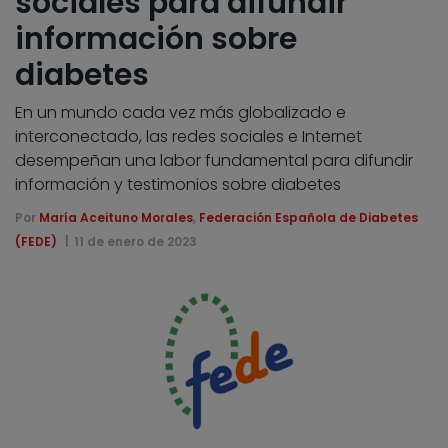
sociales para difundir
información sobre
diabetes
En un mundo cada vez más globalizado e
interconectado, las redes sociales e Internet
desempeñan una labor fundamental para difundir
información y testimonios sobre diabetes
Por
María Aceituno Morales
,
Federación Española de Diabetes
(FEDE)
11 de enero de 2023