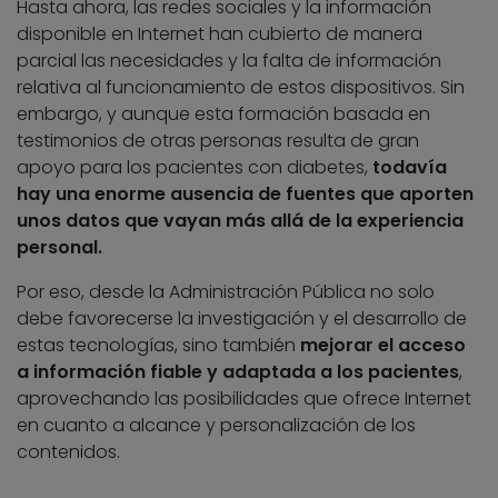
Hasta ahora, las redes sociales y la información
disponible en Internet han cubierto de manera
parcial las necesidades y la falta de información
relativa al funcionamiento de estos dispositivos. Sin
embargo, y aunque esta formación basada en
testimonios de otras personas resulta de gran
apoyo para los pacientes con diabetes,
todavía
hay una enorme ausencia de fuentes que aporten
unos datos que vayan más allá de la experiencia
personal.
Por eso, desde la Administración Pública no solo
debe favorecerse la investigación y el desarrollo de
estas tecnologías, sino también
mejorar el acceso
a información fiable y adaptada a los pacientes
,
aprovechando las posibilidades que ofrece Internet
en cuanto a alcance y personalización de los
contenidos.