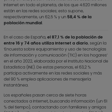
Internet en todo el planeta, de los que 4.620 millones
están en las redes sociales; esto supone,
respectivamente, un 62,5 % y un
58,4 % de la
población mundial
.
En el caso de España,
el 87,1 % de la población de
entre 16 y 74 años utiliza Internet a diario
, según la
‘Encuesta sobre equipamiento y uso de tecnologías
de información y comunicación (TIC) en los hogares’
en el año 2022, elaborada por el Instituto Nacional de
Estadística (INE). De estas personas, el 63,2 %
participa activamente en las redes sociales y más
del 90 % emplea aplicaciones de mensajería
instantánea.
Los españoles pasan cerca de siete horas
conectados a Internet, buscando información (un 61
% del tiempo), contactando con familiares y amigos