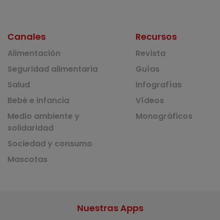
Canales
Recursos
Alimentación
Revista
Seguridad alimentaria
Guías
Salud
Infografías
Bebé e infancia
Vídeos
Medio ambiente y
Monográficos
solidaridad
Sociedad y consumo
Mascotas
Nuestras Apps