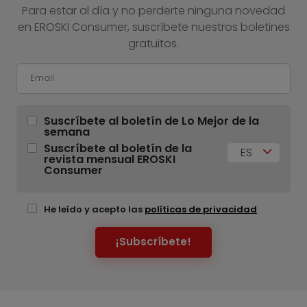
Para estar al día y no perderte ninguna novedad
en EROSKI Consumer, suscríbete nuestros boletines
gratuitos.
Suscríbete al boletín de Lo Mejor de la
semana
Suscríbete al boletín de la
ES
revista mensual EROSKI
Consumer
He leído y acepto las
políticas de privacidad
¡Subscríbete!