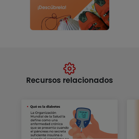
Recursos relacionados