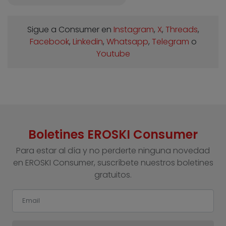
Sigue a Consumer en
Instagram
,
X
,
Threads
,
Facebook
,
Linkedin
,
Whatsapp
,
Telegram
o
Youtube
Boletines EROSKI Consumer
Para estar al día y no perderte ninguna novedad
en EROSKI Consumer, suscríbete nuestros boletines
gratuitos.