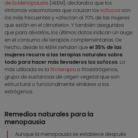
de la Menopausia
(AEEM), declaraba que los
síntomas vasomotores que causan los
sofocos
son
los más frecuentes y «afectan al 70% de las mujeres
que están en el climaterio». Y también aseguraba
que para aliviarlos, los últimos datos indican un auge
en el consumo de terapias complementarias. De
hecho, desde la AEEM señalan que
el 35% de las
mujeres recurre a las terapias naturales sobre
todo para hacer más llevaderos los sofocos
. La
más utilizada es la
fitoterapia
o fitoestrógenos,
grupo de sustancias de origen vegetal que son
estructural o funcionalmente similares a los
estrógenos.
Remedios naturales para la
menopausia
Aunque la menopausia se establece después