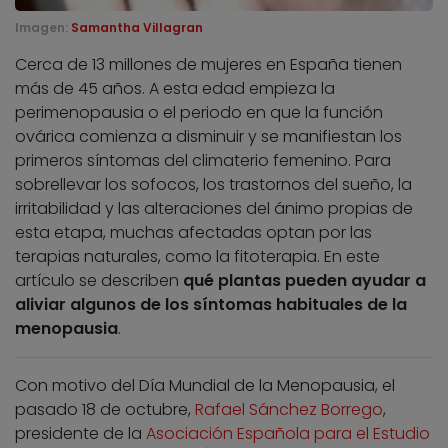
Imagen:
Samantha Villagran
Cerca de 13 millones de mujeres en España tienen
más de 45 años. A esta edad empieza la
perimenopausia o el periodo en que la función
ovárica comienza a disminuir y se manifiestan los
primeros síntomas del climaterio femenino. Para
sobrellevar los sofocos, los trastornos del sueño, la
irritabilidad y las alteraciones del ánimo propias de
esta etapa, muchas afectadas optan por las
terapias naturales, como la fitoterapia. En este
artículo se describen
qué plantas pueden ayudar a
aliviar algunos de los síntomas habituales de la
menopausia
.
Con motivo del Día Mundial de la Menopausia, el
pasado 18 de octubre,
Rafael Sánchez Borrego
,
presidente de la
Asociación Española para el Estudio