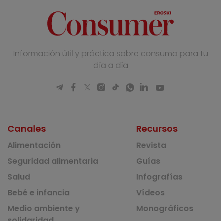
Información útil y práctica sobre consumo para tu
día a día
Canales
Recursos
Alimentación
Revista
Seguridad alimentaria
Guías
Salud
Infografías
Bebé e infancia
Vídeos
Medio ambiente y
Monográficos
solidaridad