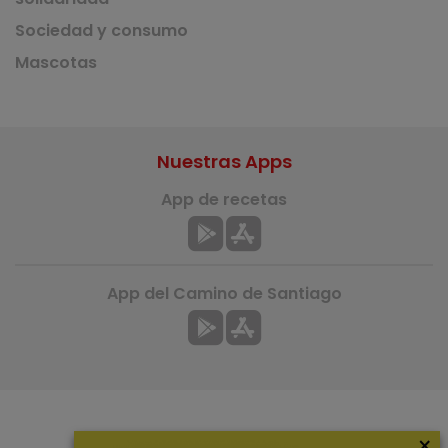
Sociedad y consumo
Mascotas
Nuestras Apps
App de recetas
App del Camino de Santiago
×