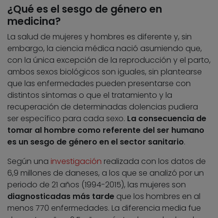
¿Qué es el sesgo de género en
medicina?
La salud de mujeres y hombres es diferente y, sin
embargo, la ciencia médica nació asumiendo que,
con la única excepción de la reproducción y el parto,
ambos sexos biológicos son iguales, sin plantearse
que las enfermedades pueden presentarse con
distintos síntomas o que el tratamiento y la
recuperación de determinadas dolencias pudiera
ser específico para cada sexo.
La consecuencia de
tomar al hombre como referente del ser humano
es un sesgo de género en el sector sanitario
.
Según una
investigación
realizada con los datos de
6,9 millones de daneses, a los que se analizó por un
periodo de 21 años (1994-2015),
las mujeres son
diagnosticadas más tarde
que los hombres en al
menos 770 enfermedades. La diferencia media fue