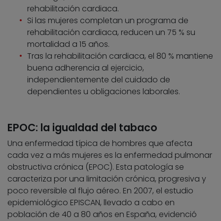
rehabilitación cardiaca.
Si las mujeres completan un programa de
rehabilitación cardiaca, reducen un 75 % su
mortalidad a 15 años.
Tras la rehabilitación cardiaca, el 80 % mantiene
buena adherencia al ejercicio,
independientemente del cuidado de
dependientes u obligaciones laborales.
EPOC: la igualdad del tabaco
Una enfermedad típica de hombres que afecta
cada vez a más mujeres es la enfermedad pulmonar
obstructiva crónica (EPOC). Esta patología se
caracteriza por una limitación crónica, progresiva y
poco reversible al flujo aéreo. En 2007, el estudio
epidemiológico EPISCAN, llevado a cabo en
población de 40 a 80 años en España, evidenció