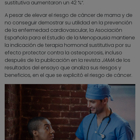
sustitutiva aumentaron un 42 %”.
A pesar de elevar el riesgo de cáncer de mama y de
no conseguir demostrar su utilidad en la prevención
de la enfermedad cardiovascular, la Asociación
Española para el Estudio de la Menopausia mantiene
la indicación de terapia hormonal sustitutiva por su
efecto protector contra la osteoporosis, incluso
después de la publicación en la revista
JAMA
de los
resultados del ensayo que analiza sus riesgos y
beneficios, en el que se explicitó el riesgo de cáncer.