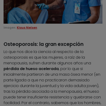
Imagen:
Klaus Nielsen
Osteoporosis: la gran excepción
Lo que nos dice la ciencia al respecto de la
osteoporosis es que las mujeres, a raíz de la
menopausia, sufren durante algunos años una
pérdida de hueso acelerada
, por lo que si
inicialmente partieron de una masa ósea menor (en
parte ligada a que no practicaron demasiado
ejercicio durante la juventud y la vida adulta joven),
tras la pérdida asociada a la menopausia, el hueso
puede tener insuficiente resistencia y quebrarse con
facilidad. Por el contrario, sabemos que los hombres,