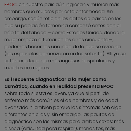
EPOC
, en nuestro país aún ingresan y mueren más
hombres que mujeres por esta enfermedad. Sin
embargo, según reflejan los datos de países en los
que su población femenina comenzó antes con el
hábito del tabaco —como Estados Unidos, donde la
mujer empezó a fumar en los años cincuenta—,
podemos hacernos una idea de lo que se avecina
(las españolas comenzaron en los setenta). Allí ya se
están produciendo más ingresos hospitalarios y
muertes en mujeres.
Es frecuente diagnosticar a la mujer como
asmática, cuando en realidad presenta EPOC
,
sobre todo si esta es joven, ya que el perfil de
enfermo más común es el de hombres y de edad
avanzada. “También porque los síntomas son algo
diferentes en ellas y, sin embargo, las pautas de
diagnóstico son las mismas para ambos sexos: más
disnea (dificultad para respirar), menos tos, más