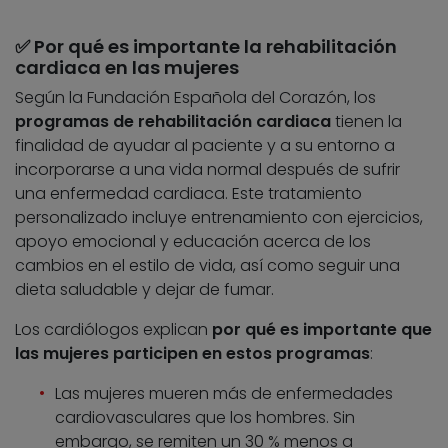
✅ Por qué es importante la rehabilitación
cardiaca en las mujeres
Según la Fundación Española del Corazón, los
programas de rehabilitación cardiaca
tienen la
finalidad de ayudar al paciente y a su entorno a
incorporarse a una vida normal después de sufrir
una enfermedad cardiaca. Este tratamiento
personalizado incluye entrenamiento con ejercicios,
apoyo emocional y educación acerca de los
cambios en el estilo de vida, así como seguir una
dieta saludable y dejar de fumar.
Los cardiólogos explican
por qué es importante que
las mujeres participen en estos programas
:
Las mujeres mueren más de enfermedades
cardiovasculares que los hombres. Sin
embargo, se remiten un 30 % menos a