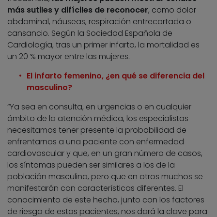
más sutiles y difíciles de reconocer
, como dolor
abdominal, náuseas, respiración entrecortada o
cansancio. Según la Sociedad Española de
Cardiología, tras un primer infarto, la mortalidad es
un 20 % mayor entre las mujeres.
El infarto femenino, ¿en qué se diferencia del
masculino?
“Ya sea en consulta, en urgencias o en cualquier
ámbito de la atención médica, los especialistas
necesitamos tener presente la probabilidad de
enfrentarnos a una paciente con enfermedad
cardiovascular y que, en un gran número de casos,
los síntomas pueden ser similares a los de la
población masculina, pero que en otros muchos se
manifestarán con características diferentes. El
conocimiento de este hecho, junto con los factores
de riesgo de estas pacientes, nos dará la clave para