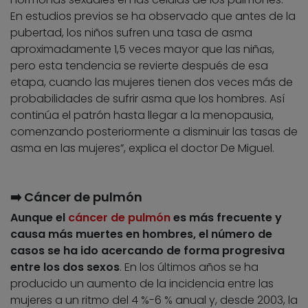
En estudios previos se ha observado que antes de la
pubertad, los niños sufren una tasa de asma
aproximadamente 1,5 veces mayor que las niñas,
pero esta tendencia se revierte después de esa
etapa, cuando las mujeres tienen dos veces más de
probabilidades de sufrir asma que los hombres. Así
continúa el patrón hasta llegar a la menopausia,
comenzando posteriormente a disminuir las tasas de
asma en las mujeres”, explica el doctor De Miguel.
➡️ Cáncer de pulmón
Aunque el
cáncer de pulmón
es más frecuente y
causa más muertes en hombres, el número de
casos se ha ido acercando de forma progresiva
entre los dos sexos
. En los últimos años se ha
producido un aumento de la incidencia entre las
mujeres a un ritmo del 4 %-6 % anual y, desde 2003, la