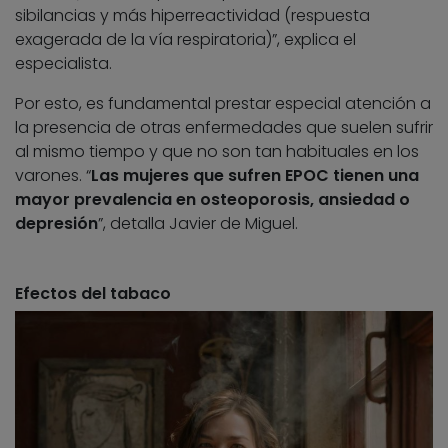
sibilancias y más hiperreactividad (respuesta
exagerada de la vía respiratoria)”, explica el
especialista.
Por esto, es fundamental prestar especial atención a
la presencia de otras enfermedades que suelen sufrir
al mismo tiempo y que no son tan habituales en los
varones. “
Las mujeres que sufren EPOC tienen una
mayor prevalencia en osteoporosis, ansiedad o
depresión
”, detalla Javier de Miguel.
Efectos del tabaco