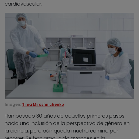
cardiovascular.
Imagen:
Tima Miroshnichenko
Han pasado 30 años de aquellos primeros pasos
hacia una inclusión de la perspectiva de género en
la ciencia, pero aún queda mucho camino por
recorrer. Se han producido avances en la