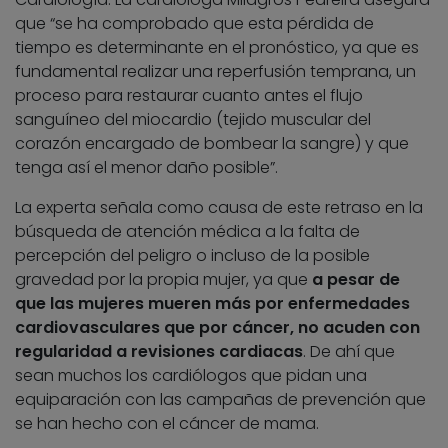
que “se ha comprobado que esta pérdida de
tiempo es determinante en el pronóstico, ya que es
fundamental realizar una reperfusión temprana, un
proceso para restaurar cuanto antes el flujo
sanguíneo del miocardio (tejido muscular del
corazón encargado de bombear la sangre) y que
tenga así el menor daño posible”.
La experta señala como causa de este retraso en la
búsqueda de atención médica a la falta de
percepción del peligro o incluso de la posible
gravedad por la propia mujer, ya que
a pesar de
que las mujeres mueren más por enfermedades
cardiovasculares que por cáncer, no acuden con
regularidad a revisiones cardiacas
. De ahí que
sean muchos los cardiólogos que pidan una
equiparación con las campañas de prevención que
se han hecho con el cáncer de mama.