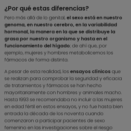
¿Por qué estas diferencias?
Pero más allá de lo genital,
el sexo está en nuestro
genoma, en nuestro cerebro, en la variabilidad
hormonal, la manera en la que se distribuye la
grasa por nuestro organismo y hasta en el
funcionamiento del hígado
; de ahí que, por
ejemplo, mujeres y hombres metabolicemos los
fármacos de forma distinta.
A pesar de esta realidad, los
ensayos clínicos
que
se realizan para comprobar la seguridad y eficacia
de tratamientos y fármacos se han hecho
mayoritariamente con hombres y animales macho.
Hasta 1993 se recomendaba no incluir a las mujeres
en edad fértil en estos ensayos, y no fue hasta bien
entrada la década de los noventa cuando
comenzaron a participar pacientes de sexo
femenino en las investigaciones sobre el riesgo