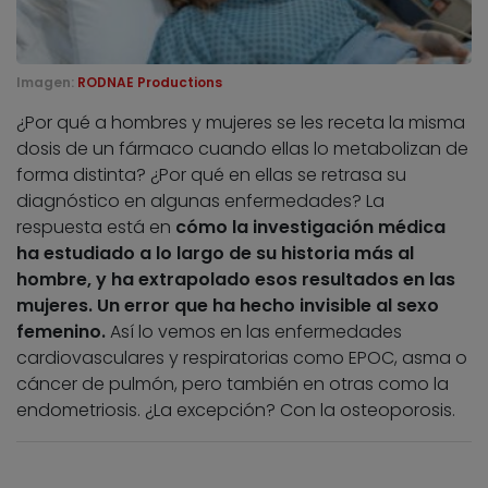
Imagen:
RODNAE Productions
¿Por qué a hombres y mujeres se les receta la misma
dosis de un fármaco cuando ellas lo metabolizan de
forma distinta? ¿Por qué en ellas se retrasa su
diagnóstico en algunas enfermedades? La
respuesta está en
cómo la investigación médica
ha estudiado a lo largo de su historia más al
hombre, y ha extrapolado esos resultados en las
mujeres. Un error que ha hecho invisible al sexo
femenino.
Así lo vemos en las enfermedades
cardiovasculares y respiratorias como EPOC, asma o
cáncer de pulmón, pero también en otras como la
endometriosis. ¿La excepción? Con la osteoporosis.