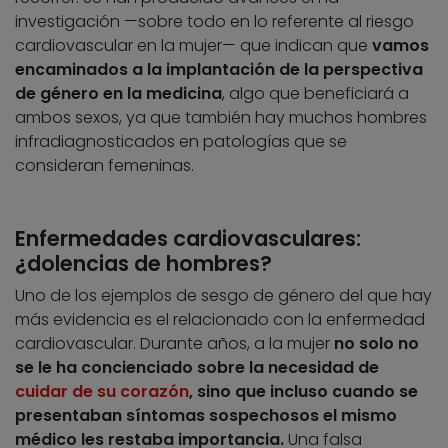
investigación —sobre todo en lo referente al riesgo
cardiovascular en la mujer— que indican que
vamos
encaminados a la implantación de la perspectiva
de género en la medicina
, algo que beneficiará a
ambos sexos, ya que también hay muchos hombres
infradiagnosticados en patologías que se
consideran femeninas.
Enfermedades cardiovasculares:
¿dolencias de hombres?
Uno de los ejemplos de sesgo de género del que hay
más evidencia es el relacionado con la enfermedad
cardiovascular. Durante años, a la mujer
no solo no
se le ha concienciado sobre la necesidad de
cuidar de su corazón
, sino que incluso cuando se
presentaban síntomas sospechosos el mismo
médico les restaba importancia.
Una falsa