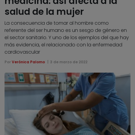
medicina: así afecta a la
salud de la mujer
La consecuencia de tomar al hombre como
referente del ser humano es un sesgo de género en
el sector sanitario. Y uno de los ejemplos del que hay
más evidencia, el relacionado con la enfermedad
cardiovascular
Por
Verónica Palomo
3 de marzo de 2022