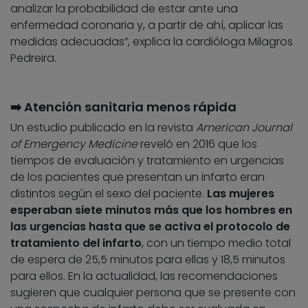
analizar la probabilidad de estar ante una
enfermedad coronaria y, a partir de ahí, aplicar las
medidas adecuadas”, explica la cardióloga Milagros
Pedreira.
➡️ Atención sanitaria menos rápida
Un estudio publicado en la revista
American Journal
of Emergency Medicine
reveló en 2016 que los
tiempos de evaluación y tratamiento en urgencias
de los pacientes que presentan un infarto eran
distintos según el sexo del paciente.
Las mujeres
esperaban siete minutos más que los hombres en
las urgencias hasta que se activa el protocolo de
tratamiento del infarto
, con un tiempo medio total
de espera de 25,5 minutos para ellas y 18,5 minutos
para ellos. En la actualidad, las recomendaciones
sugieren que cualquier persona que se presente con