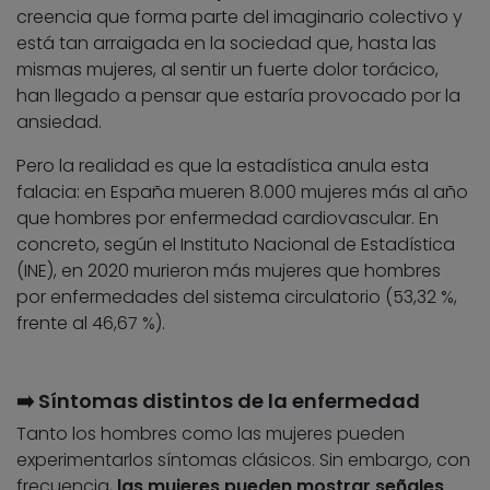
creencia que forma parte del imaginario colectivo y
está tan arraigada en la sociedad que, hasta las
mismas mujeres, al sentir un fuerte dolor torácico,
han llegado a pensar que estaría provocado por la
ansiedad.
Pero la realidad es que la estadística anula esta
falacia: en España mueren 8.000 mujeres más al año
que hombres por enfermedad cardiovascular. En
concreto, según el Instituto Nacional de Estadística
(INE), en 2020 murieron más mujeres que hombres
por enfermedades del sistema circulatorio (53,32 %,
frente al 46,67 %).
➡️ Síntomas distintos de la enfermedad
Tanto los hombres como las mujeres pueden
experimentarlos síntomas clásicos. Sin embargo, con
frecuencia,
las mujeres pueden mostrar señales