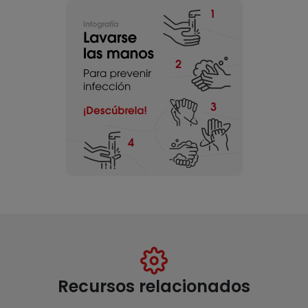
Recursos relacionados