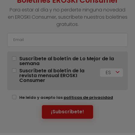
Boletines EROSKI Consumer
Para estar al día y no perderte ninguna novedad
en EROSKI Consumer, suscríbete nuestros boletines
gratuitos.
Suscríbete al boletín de Lo Mejor de la
semana
Suscríbete al boletín de la
ES
revista mensual EROSKI
Consumer
He leído y acepto las
políticas de privacidad
¡Subscríbete!