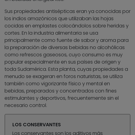
Sus propiedades antisépticas eran ya conocidas por
los indios amazónicos que utilizaban las hojas
cocidas en emplastes colocándolos sobre heridas y
cortes. En la industria alimentaria se usa
principalmente como fuente de sabor y aroma para
la preparación de diversas bebidas no alcohólicas
como refrescos gaseosos, cuyo consumo es muy
popular especialmente en sus países de origen y
toda Sudamérica. Esta planta, cuyas propiedades a
menudo se exageran en foros naturistas, se utiliza
también como vigorizante físico y mental en
bebidas, preparados y concentrados con fines
estimulantes y deportivos, frecuentemente sin el
necesario control.
LOS CONSERVANTES
Los conservantes son los aditivos más