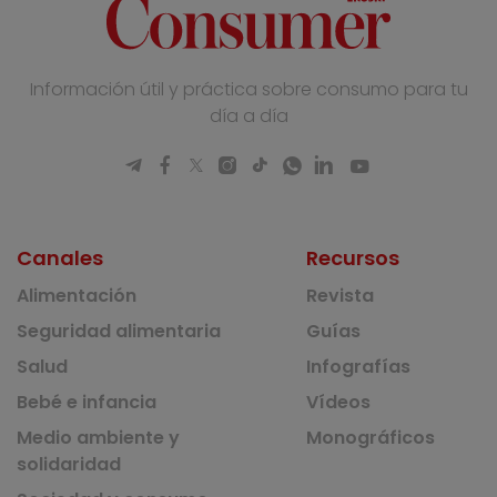
Información útil y práctica sobre consumo para tu
día a día
Canales
Recursos
Alimentación
Revista
Seguridad alimentaria
Guías
Salud
Infografías
Bebé e infancia
Vídeos
Medio ambiente y
Monográficos
solidaridad