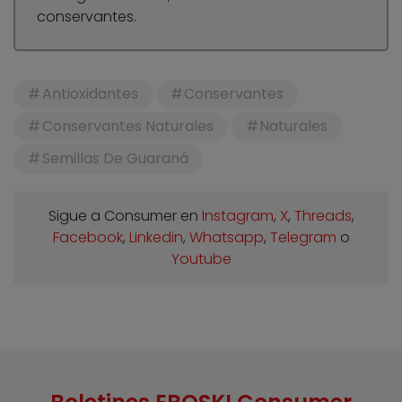
conservantes.
Antioxidantes
Conservantes
Conservantes Naturales
Naturales
Semillas De Guaraná
Sigue a Consumer en
Instagram
,
X
,
Threads
,
Facebook
,
Linkedin
,
Whatsapp
,
Telegram
o
Youtube