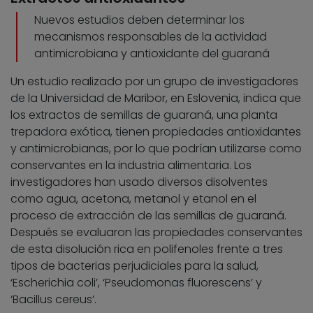
Nuevos estudios deben determinar los
mecanismos responsables de la actividad
antimicrobiana y antioxidante del guaraná
Un estudio realizado por un grupo de investigadores
de la Universidad de Maribor, en Eslovenia, indica que
los extractos de semillas de guaraná, una planta
trepadora exótica, tienen propiedades antioxidantes
y antimicrobianas, por lo que podrían utilizarse como
conservantes en la industria alimentaria. Los
investigadores han usado diversos disolventes
como agua, acetona, metanol y etanol en el
proceso de extracción de las semillas de guaraná.
Después se evaluaron las propiedades conservantes
de esta disolución rica en polifenoles frente a tres
tipos de bacterias perjudiciales para la salud,
‘Escherichia coli’, ‘Pseudomonas fluorescens’ y
‘Bacillus cereus’.