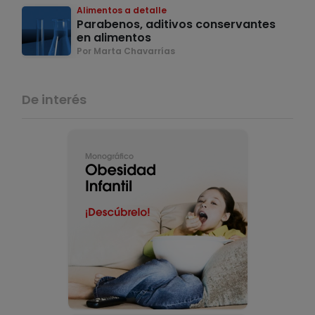
Alimentos a detalle
Parabenos, aditivos conservantes
en alimentos
Por Marta Chavarrías
De interés