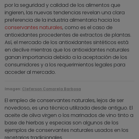
por la seguridad y calidad de los alimentos que
ingieren, las nuevas tendencias revelan una clara
preferencia de la industria alimentaria hacia los
conservantes naturales
, como es el caso de
antioxidantes procedentes de extractos de plantas.
Así, el mercado de los antioxidantes sintéticos está
en declive mientras que los antioxidantes naturales
ganan importancia debido a la aceptación de los
consumidores y a los requerimientos legales para
acceder al mercado.
Imagen:
Cleferson Comarela Barbosa
El empleo de conservantes naturales, lejos de ser
novedoso, es una técnica utilizada desde antiguo. El
aceite de oliva virgen o los marinados de vino tinto a
base de hierbas y especias son algunos de los
ejemplos de conservantes naturales usados en los
recetarios tradicionales.