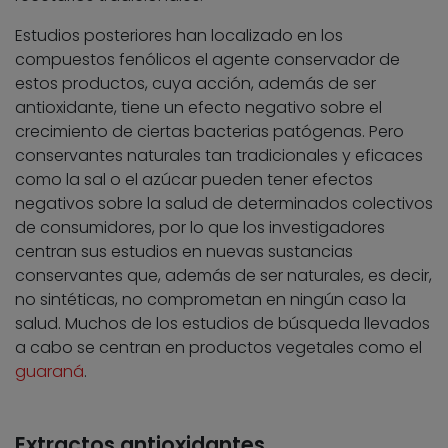
Estudios posteriores han localizado en los
compuestos fenólicos el agente conservador de
estos productos, cuya acción, además de ser
antioxidante, tiene un efecto negativo sobre el
crecimiento de ciertas bacterias patógenas. Pero
conservantes naturales tan tradicionales y eficaces
como la sal o el azúcar pueden tener efectos
negativos sobre la salud de determinados colectivos
de consumidores, por lo que los investigadores
centran sus estudios en nuevas sustancias
conservantes que, además de ser naturales, es decir,
no sintéticas, no comprometan en ningún caso la
salud. Muchos de los estudios de búsqueda llevados
a cabo se centran en productos vegetales como el
guaraná
.
Extractos antioxidantes