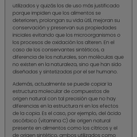
utilizados y quizás los de uso más justificado
porque impiden que los alimentos se
deterioren, prolongan su vida útil, mejoran su
conservación y preservan sus propiedades
iniciales evitando que los microorganismos o
los procesos de oxidación los alteren. En el
caso de los conservantes sintéticos, a
diferencia de los naturales, son moléculas que
no existen en la naturaleza, sino que han sido
diseñadas y sintetizadas por el ser humano.
Además, actualmente se puede copiar la
estructura molecular de compuestos de
origen natural con tal precisión que no hay
diferencias en la estructura ni en los efectos
de la copia. Es el caso, por ejemplo, del ácido
ascórbico (vitamina C) de origen natural
presente en alimentos como los cítricos y el
de origen sintético, ambos utilizados como