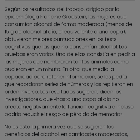
Según los resultados del trabajo, dirigido por la
epidemióloga Francine Grodstein, las mujeres que
consumían alcohol de forma moderada (menos de
15 g de alcohol al día, el equivalente a una copa),
obtuvieron mejores puntuaciones en los tests
cognitivos que las que no consumían alcohol. Las
pruebas eran varias. Una de ellas consistía en pedir a
las mujeres que nombraran tantos animales como
pudieran en un minuto. En otra, que media la
capacidad para retener información, se les pedía
que recordaran series de números y las repitieran en
orden inverso. Los resultados sugieren, dicen los
investigadores, que «hasta una copa al día no
afecta negativamente la función cognitiva e incluso
podría reducir el riesgo de pérdida de memoria».
No es esta la primera vez que se sugieren los
beneficios del alcohol, en cantidades moderadas,