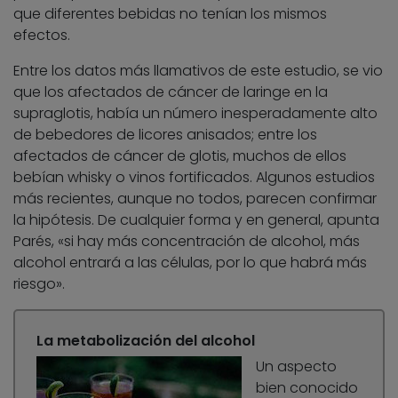
que diferentes bebidas no tenían los mismos
efectos.
Entre los datos más llamativos de este estudio, se vio
que los afectados de cáncer de laringe en la
supraglotis, había un número inesperadamente alto
de bebedores de licores anisados; entre los
afectados de cáncer de glotis, muchos de ellos
bebían whisky o vinos fortificados. Algunos estudios
más recientes, aunque no todos, parecen confirmar
la hipótesis. De cualquier forma y en general, apunta
Parés, «si hay más concentración de alcohol, más
alcohol entrará a las células, por lo que habrá más
riesgo».
La metabolización del alcohol
Un aspecto
bien conocido