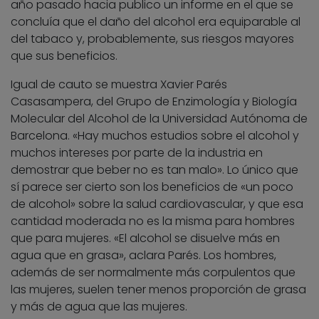
año pasado hacia publico un informe en el que se
concluía que el daño del alcohol era equiparable al
del tabaco y, probablemente, sus riesgos mayores
que sus beneficios.
Igual de cauto se muestra Xavier Parés
Casasampera, del Grupo de Enzimología y Biología
Molecular del Alcohol de la Universidad Autónoma de
Barcelona. «Hay muchos estudios sobre el alcohol y
muchos intereses por parte de la industria en
demostrar que beber no es tan malo». Lo único que
sí parece ser cierto son los beneficios de «un poco
de alcohol» sobre la salud cardiovascular, y que esa
cantidad moderada no es la misma para hombres
que para mujeres. «El alcohol se disuelve más en
agua que en grasa», aclara Parés. Los hombres,
además de ser normalmente más corpulentos que
las mujeres, suelen tener menos proporción de grasa
y más de agua que las mujeres.