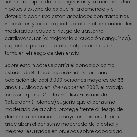
sobre las capacidades cognitivas y la memoria. Una
hipótesis extendida es que, si la demencia y el
deterioro cognitivo están asociados con trastornos
vasculares y, por otra parte, el alcohol en cantidades
moderadas reduce el riesgo de trastorno
cardiovascular (al mejorar la circulación sanguínea),
es posible pues que el alcohol pueda reducir
también el riesgo de demencia.
Sobre esta hipótesis partía el conocido como
estudio de Rotterdam, realizado sobre una
población de casi 8.000 personas mayores de 55
años. Publicado en
The Lancet
en 2002, el trabajo
realizado por el Centro Médico Erasmus de
Rotterdam (Holanda) sugería que el consumo
moderado de alcohol protege frente al riesgo de
demencia en personas mayores. Los resultados
asociaban el consumo moderado de alcohol y
mejores resultados en pruebas sobre capacidad