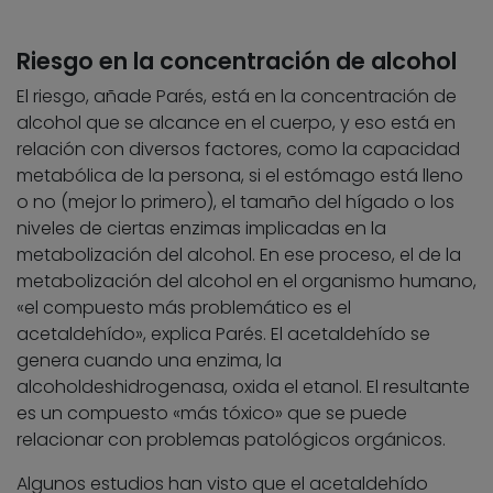
Riesgo en la concentración de alcohol
El riesgo, añade Parés, está en la concentración de
alcohol que se alcance en el cuerpo, y eso está en
relación con diversos factores, como la capacidad
metabólica de la persona, si el estómago está lleno
o no (mejor lo primero), el tamaño del hígado o los
niveles de ciertas enzimas implicadas en la
metabolización del alcohol. En ese proceso, el de la
metabolización del alcohol en el organismo humano,
«el compuesto más problemático es el
acetaldehído», explica Parés. El acetaldehído se
genera cuando una enzima, la
alcoholdeshidrogenasa, oxida el etanol. El resultante
es un compuesto «más tóxico» que se puede
relacionar con problemas patológicos orgánicos.
Algunos estudios han visto que el acetaldehído