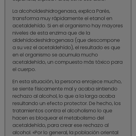
La alcoholdeshidrogenasa, explica Parés,
transforma muy rápidamente el etanol en
acetaldehído. Si en el organismo hay mayores
niveles de esta enzima que de la
aldehídodeshidrogenasa (que descompone
a su vez el acetaldehído), el resultado es que
en el organismo se acumula mucho
acetaldehído, un compuesto más tóxico para
el cuerpo.
En esta situación, la persona enrojece mucho,
se siente físicamente mal y acaba sintiendo
rechazo al alcohol, lo que a la larga acaba
resultando un efecto protector. De hecho, los
tratamientos contra el alcoholismo lo que
hacen es bloquear el metabolismo del
acetaldehído, para crear ese rechazo al
alcohol. «Por lo general, la población oriental