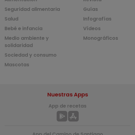
Seguridad alimentaria
Guías
Salud
Infografías
Bebé e infancia
Vídeos
Medio ambiente y
Monográficos
solidaridad
Sociedad y consumo
Mascotas
Nuestras Apps
App de recetas
App del Camino de Santiago