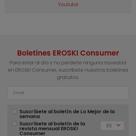
Youtube
Boletines EROSKI Consumer
Para estar al día y no perderte ninguna novedad
en EROSKI Consumer, suscríbete nuestros boletines
gratuitos.
Suscríbete al boletín de Lo Mejor de la
semana
Suscríbete al boletín de la
ES
revista mensual EROSKI
Consumer