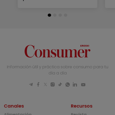
Información útil y práctica sobre consumo para tu
día a día
Canales
Recursos
Alimentación
Revista