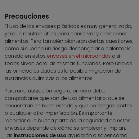
Precauciones
El uso de los envases plásticos es muy generalizado,
ya que resultan útiles para conservar y almacenar
alimentos. Pero también plantean ciertas cuestiones,
como si supone un riesgo descongelar o calentar la
comida en estos
envases en el microondas
o si
todos sirven para las mismas funciones. Pero una de
las principales dudas es la posible migración de
sustancias químicas a los alimentos.
Para una utilización segura, primero debe
comprobarse que son de uso alimentario, que se
encuentran en buen estado y que no tengan cortes
o cualquier otra imperfección. Es importante
recordar que buena parte de la seguridad de estos
envases depende de cómo se emplean y limpian.
Las
instrucciones de uso
ayudarán a saber cómo