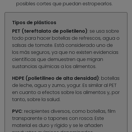
posibles cortes que puedan estropearlos.
Tipos de plásticos
PET (tereftalato de polietileno)
: se usa sobre
todo para hacer botellas de refrescos, agua o
salsas de tomate. Está considerado uno de
los más seguros, ya que no existen evidencias
científicas que demuestren que migran
sustancias químicas a los alimentos.
HDPE (polietilineo de alta densidad)
: botellas
de leche, agua y zumo, yogur. Es similar al PET
en cuanto a efectos sobre los alimentos y, por
tanto, sobre la salud.
PVC
: recipientes diversos, como botellas, film
transparente o tapones con rosca. Este
material es duro y rígido y se le añaden