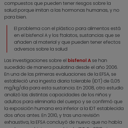
compuestos que pueden tener riesgos sobre la
salud porque imitan a las hormonas humanas, y no
para bien.
El problema con el plástico para alimentos está
en el bisfenol A y los ftalatos, sustancias que se
añaden al material y que pueden tener efectos
adversos sobre la salud
Las investigaciones sobre el
bisfenol A
se han
sucedido de manera paulatina desde el año 2006.
En una de las primeras evaluaciones de la EFSA, se
estableció una ingesta diaria tolerable (IDT) de 0,05
mg/kg/día para esta sustancia. En 2008, otro estudio
analizó las distintas capacidades de los niños y
adultos para eliminarla del cuerpo y se confirmó que
la exposición humana era inferior a la IDT establecida
dos años antes. En 2010, y tras una revisión
exhaustiva, la EFSA concluyó de nuevo que no había