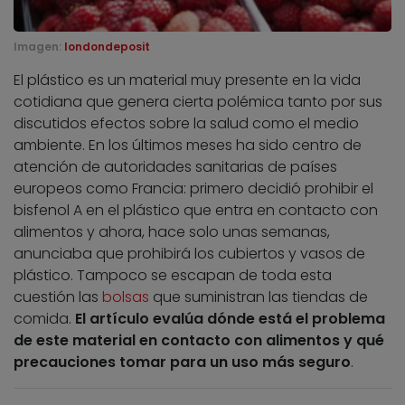
Imagen:
londondeposit
El plástico es un material muy presente en la vida
cotidiana que genera cierta polémica tanto por sus
discutidos efectos sobre la salud como el medio
ambiente. En los últimos meses ha sido centro de
atención de autoridades sanitarias de países
europeos como Francia: primero decidió prohibir el
bisfenol A en el plástico que entra en contacto con
alimentos y ahora, hace solo unas semanas,
anunciaba que prohibirá los cubiertos y vasos de
plástico. Tampoco se escapan de toda esta
cuestión las
bolsas
que suministran las tiendas de
comida.
El artículo evalúa dónde está el problema
de este material en contacto con alimentos y qué
precauciones tomar para un uso más seguro
.