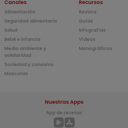
Canales
Recursos
Alimentación
Revista
Seguridad alimentaria
Guías
Salud
Infografías
Bebé e infancia
Vídeos
Medio ambiente y
Monográficos
solidaridad
Sociedad y consumo
Mascotas
Nuestras Apps
App de recetas