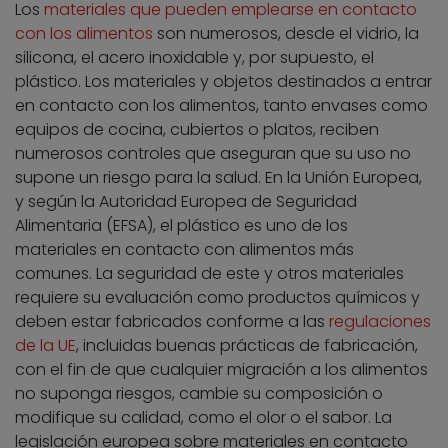
Los
materiales que pueden emplearse en contacto
con los alimentos
son numerosos, desde el vidrio, la
silicona, el acero inoxidable y, por supuesto, el
plástico. Los materiales y objetos destinados a entrar
en contacto con los alimentos, tanto envases como
equipos de cocina, cubiertos o platos, reciben
numerosos controles que aseguran que su uso no
supone un riesgo para la salud. En la Unión Europea,
y según la Autoridad Europea de Seguridad
Alimentaria (EFSA), el plástico es uno de los
materiales en contacto con alimentos más
comunes. La seguridad de este y otros materiales
requiere su evaluación como productos químicos y
deben estar fabricados conforme a las
regulaciones
de la UE
, incluidas buenas prácticas de fabricación,
con el fin de que cualquier migración a los alimentos
no suponga riesgos, cambie su composición o
modifique su calidad, como el olor o el sabor. La
legislación europea sobre materiales en contacto