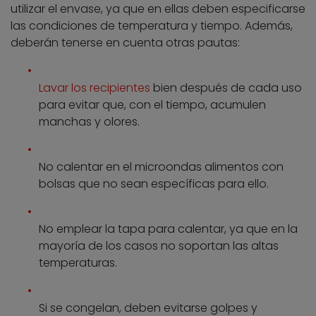
utilizar el envase, ya que en ellas deben especificarse
las condiciones de temperatura y tiempo. Además,
deberán tenerse en cuenta otras pautas:
Lavar los recipientes
bien después de cada uso
para evitar que, con el tiempo, acumulen
manchas y olores.
No calentar en el microondas alimentos con
bolsas que no sean específicas para ello.
No emplear la tapa para calentar, ya que en la
mayoría de los casos no soportan las altas
temperaturas.
Si se congelan, deben evitarse golpes y