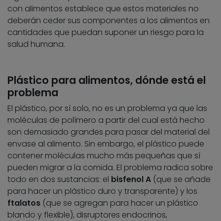
con alimentos establece que estos materiales no
deberán ceder sus componentes a los alimentos en
cantidades que puedan suponer un riesgo para la
salud humana.
Plástico para alimentos, dónde está el
problema
El plástico, por sí solo, no es un problema ya que las
moléculas de polímero a partir del cual está hecho
son demasiado grandes para pasar del material del
envase al alimento. Sin embargo, el plástico puede
contener moléculas mucho más pequeñas que sí
pueden migrar a la comida. El problema radica sobre
todo en dos sustancias: el
bisfenol A
(que se añade
para hacer un plástico duro y transparente) y los
ftalatos
(que se agregan para hacer un plástico
blando y flexible), disruptores endocrinos,