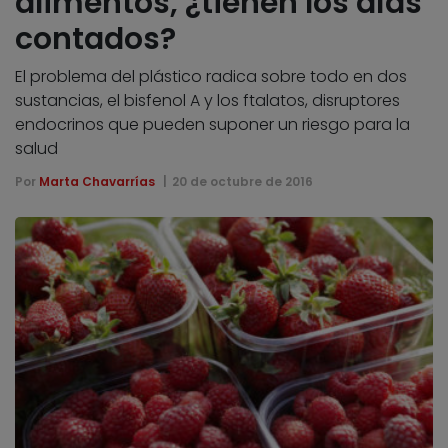
alimentos, ¿tienen los días
contados?
El problema del plástico radica sobre todo en dos
sustancias, el bisfenol A y los ftalatos, disruptores
endocrinos que pueden suponer un riesgo para la
salud
Por
Marta Chavarrías
20 de octubre de 2016