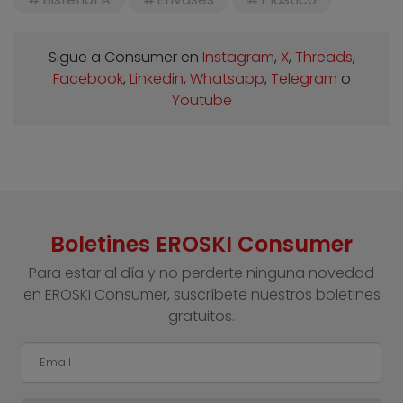
Sigue a Consumer en
Instagram
,
X
,
Threads
,
Facebook
,
Linkedin
,
Whatsapp
,
Telegram
o
Youtube
Boletines EROSKI Consumer
Para estar al día y no perderte ninguna novedad
en EROSKI Consumer, suscríbete nuestros boletines
gratuitos.