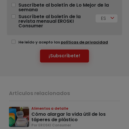
Suscríbete al boletín de Lo Mejor de la
semana
Suscríbete al boletín de la
ES
revista mensual EROSKI
Consumer
He leído y acepto las
políticas de privacidad
¡Subscríbete!
Artículos relacionados
Alimentos a detalle
Cómo alargar la vida útil de los
táperes de plástico
Por EROSKI Consumer