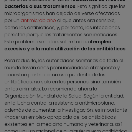
bacterias a sus tratamientos
. Esto significa que los
microorganismos han dejado de verse afectados
por un
antimicrobiano
al que antes era sensible,
como los antibióticos, y, por tanto, las infecciones
persisten porque los tratamientos son ineficaces.
Este problema se debe, sobre todo, al
empleo
excesivo y a la mala utilización de los antibióticos
.
Para reducirlo, las autoridades sanitarias de todo el
mundo llevan años pronunciándose al respecto y
apuestan por hacer un uso prudente de los
antibióticos, no solo en las personas, sino también
en los animales. Lo recomienda ahora la
Organización Mundial de la Salud. Según la entidad,
en la lucha contra la resistencia antimicrobiana,
además de aumentar la investigación, es importante
«hacer un empleo apropiado de los antibióticos
existentes en la medicina humana y veterinaria, así
como un uso racional de cualquier nuevo antibiótico