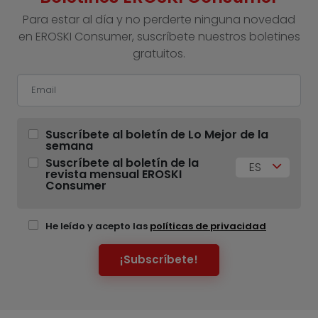
Para estar al día y no perderte ninguna novedad
en EROSKI Consumer, suscríbete nuestros boletines
gratuitos.
Suscríbete al boletín de Lo Mejor de la
semana
Suscríbete al boletín de la
ES
revista mensual EROSKI
Consumer
He leído y acepto las
políticas de privacidad
¡Subscríbete!