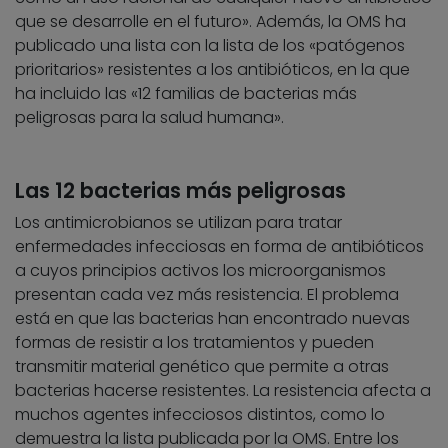
que se desarrolle en el futuro». Además, la OMS ha
publicado una lista con la lista de los «patógenos
prioritarios» resistentes a los antibióticos, en la que
ha incluido las «12 familias de bacterias más
peligrosas para la salud humana».
Las 12 bacterias más peligrosas
Los antimicrobianos se utilizan para tratar
enfermedades infecciosas en forma de antibióticos
a cuyos principios activos los microorganismos
presentan cada vez más resistencia. El problema
está en que las bacterias han encontrado nuevas
formas de resistir a los tratamientos y pueden
transmitir material genético que permite a otras
bacterias hacerse resistentes. La resistencia afecta a
muchos agentes infecciosos distintos, como lo
demuestra la lista publicada por la OMS. Entre los