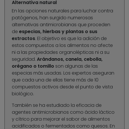
Alternativa natural
En las opciones naturales para luchar contra
patógenos, han surgido numerosas
alternativas antimicrobianas que proceden
de
especias, hierbas y plantas o sus
extractos
. El objetivo es que la adición de
estos compuestos a los alimentos no afecte
ni a las propiedades organolépticas ni a su
seguridad.
Arándanos, canela, cebolla,
orégano o tomillo
son algunas de las
especias más usadas. Los expertos aseguran
que cada una de ellas tiene más de 10
compuestos activos desde el punto de vista
biológico.
También se ha estudiado la eficacia de
agentes antimicrobianos como ácido láctico
y cítrico para mejorar el sabor de alimentos
acidificados o fermentados como quesos. En