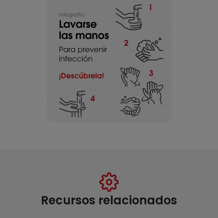
Recursos relacionados