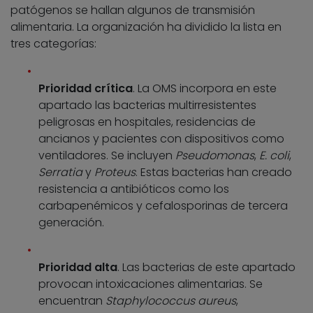
patógenos se hallan algunos de transmisión
alimentaria. La organización ha dividido la lista en
tres categorías:
Prioridad crítica
. La OMS incorpora en este
apartado las bacterias multirresistentes
peligrosas en hospitales, residencias de
ancianos y pacientes con dispositivos como
ventiladores. Se incluyen
Pseudomonas
,
E. coli
,
Serratia
y
Proteus
. Estas bacterias han creado
resistencia a antibióticos como los
carbapenémicos y cefalosporinas de tercera
generación.
Prioridad alta
. Las bacterias de este apartado
provocan intoxicaciones alimentarias. Se
encuentran
Staphylococcus aureus
,