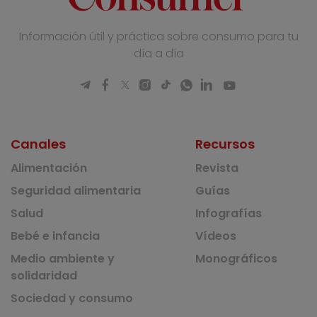
Información útil y práctica sobre consumo para tu
día a día
Canales
Recursos
Alimentación
Revista
Seguridad alimentaria
Guías
Salud
Infografías
Bebé e infancia
Vídeos
Medio ambiente y
Monográficos
solidaridad
Sociedad y consumo