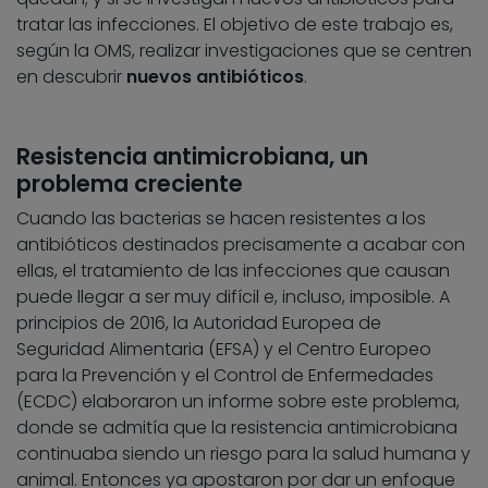
tratar las infecciones. El objetivo de este trabajo es,
según la OMS, realizar investigaciones que se centren
en descubrir
nuevos antibióticos
.
Resistencia antimicrobiana, un
problema creciente
Cuando las bacterias se hacen resistentes a los
antibióticos destinados precisamente a acabar con
ellas, el tratamiento de las infecciones que causan
puede llegar a ser muy difícil e, incluso, imposible. A
principios de 2016, la Autoridad Europea de
Seguridad Alimentaria (EFSA) y el Centro Europeo
para la Prevención y el Control de Enfermedades
(ECDC) elaboraron un informe sobre este problema,
donde se admitía que la resistencia antimicrobiana
continuaba siendo un riesgo para la salud humana y
animal. Entonces ya apostaron por dar un enfoque