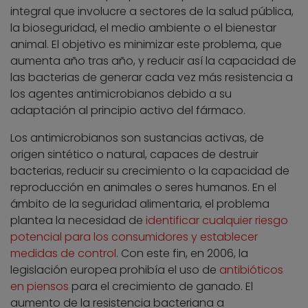
integral que involucre a sectores de la salud pública,
la bioseguridad, el medio ambiente o el bienestar
animal. El objetivo es minimizar este problema, que
aumenta año tras año, y reducir así la capacidad de
las bacterias de generar cada vez más resistencia a
los agentes antimicrobianos debido a su
adaptación al principio activo del fármaco.
Los antimicrobianos son sustancias activas, de
origen sintético o natural, capaces de destruir
bacterias, reducir su crecimiento o la capacidad de
reproducción en animales o seres humanos. En el
ámbito de la seguridad alimentaria, el problema
plantea la necesidad de
identificar cualquier riesgo
potencial para los consumidores y establecer
medidas de control
. Con este fin, en 2006, la
legislación europea prohibía el uso de
antibióticos
en piensos
para el crecimiento de ganado. El
aumento de la resistencia bacteriana a