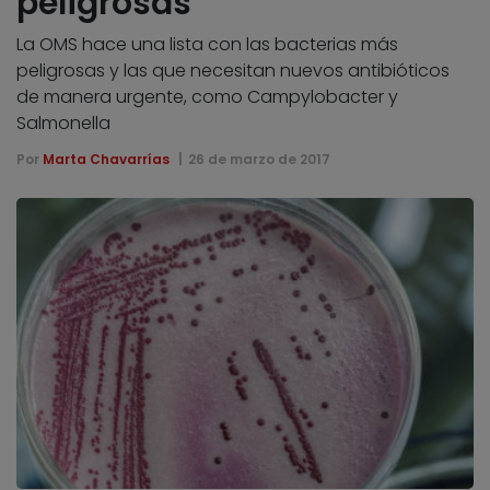
peligrosas
La OMS hace una lista con las bacterias más
peligrosas y las que necesitan nuevos antibióticos
de manera urgente, como Campylobacter y
Salmonella
Por
Marta Chavarrías
26 de marzo de 2017