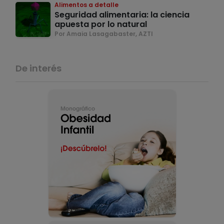
Alimentos a detalle
Seguridad alimentaria: la ciencia
apuesta por lo natural
Por Amaia Lasagabaster, AZTI
De interés