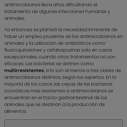
antimicrobianos lleva años dificultando el
tratamiento de algunas infecciones humanas y
animales.
Ya entonces se planteó la necesidad inminente de
hacer un empleo prudente de los antimicrobianos en
animales y la utilización de antibióticos como
fluoroquinolones y cefalosporinas solo en casos
excepcionales, cuando otros tratamientos no son
eficaces. Las bacterias se definen como
multirresistentes
, si lo son al menos a tres clases de
antimicrobianos distintos, según los expertos. En la
mayoría de los casos, las cepas de las bacterias
zoonóticas más resistentes a antimicrobianos se
encuentran en el tracto gastrointestinal de los
animales que se destinan a la producción de
alimentos.