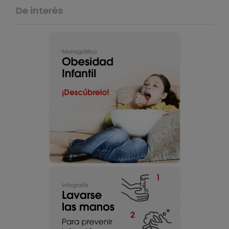
De interés