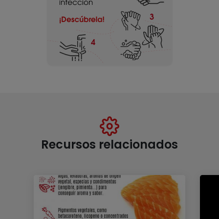
Recursos relacionados