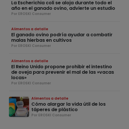
La Escherichia coli se aloja durante todo el
año en el ganado ovino, advierte un estudio
Por EROSKI Consumer
Alimentos a detalle
El ganado ovino podría ayudar a combatir
malas hierbas en cultivos
Por EROSKI Consumer
Alimentos a detalle
El Reino Unido propone prohibir el intestino
de oveja para prevenir el mal de las »vacas
locas»
Por EROSKI Consumer
Alimentos a detalle
Cómo alargar la vida útil de los
táperes de plástico
Por EROSKI Consumer