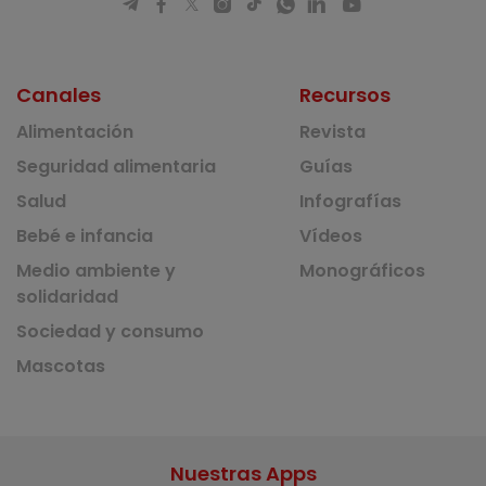
Canales
Recursos
Alimentación
Revista
Seguridad alimentaria
Guías
Salud
Infografías
Bebé e infancia
Vídeos
Medio ambiente y
Monográficos
solidaridad
Sociedad y consumo
Mascotas
Nuestras Apps