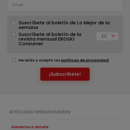
Suscríbete al boletín de Lo Mejor de la
semana
Suscríbete al boletín de la
ES
revista mensual EROSKI
Consumer
He leído y acepto las
políticas de privacidad
¡Subscríbete!
Artículos relacionados
Alimentos a detalle