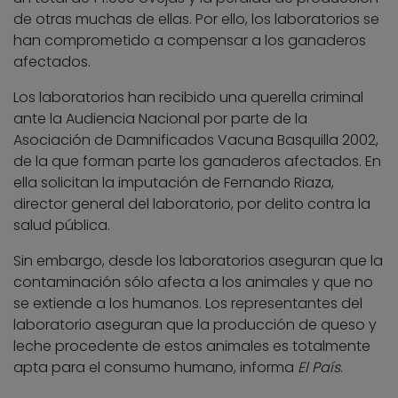
de otras muchas de ellas. Por ello, los laboratorios se
han comprometido a compensar a los ganaderos
afectados.
Los laboratorios han recibido una querella criminal
ante la Audiencia Nacional por parte de la
Asociación de Damnificados Vacuna Basquilla 2002,
de la que forman parte los ganaderos afectados. En
ella solicitan la imputación de Fernando Riaza,
director general del laboratorio, por delito contra la
salud pública.
Sin embargo, desde los laboratorios aseguran que la
contaminación sólo afecta a los animales y que no
se extiende a los humanos. Los representantes del
laboratorio aseguran que la producción de queso y
leche procedente de estos animales es totalmente
apta para el consumo humano, informa
El País
.