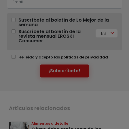
Suscríbete al boletín de Lo Mejor de la
semana
Suscríbete al boletín de la
ES
revista mensual EROSKI
Consumer
He leído y acepto las
políticas de privacidad
¡Subscríbete!
Artículos relacionados
Alimentos a detalle