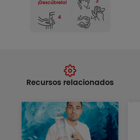
Recursos relacionados