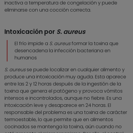
inactiva a temperatura de congelación y puede
eliminarse con una cocción correcta.
Intoxicación por
S. aureus
El frío impide a
S. aureus
formar la toxina que
desencadena la infección bacteriana en
humanos
S. aureus
se puede localizar en cualquier alimento y
produce una intoxicación muy aguda. Esta aparece
entre las 2 y 12 horas después de la ingestión de la
toxina que genera el patógeno y provoca vómitos
intensos e incontrolados, aunque no fiebre. Es una
intoxicación leve y desaparece en 24 horas. El
responsable del problema es una toxina de carácter
termoestable, lo que permite que en alimentos
cocinados se mantenga la toxina, aún cuando no