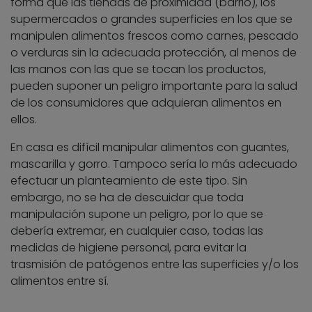
forma que las tiendas de proximidad (barrio), los
supermercados o grandes superficies en los que se
manipulen alimentos frescos como carnes, pescado
o verduras sin la adecuada protección, al menos de
las manos con las que se tocan los productos,
pueden suponer un peligro importante para la salud
de los consumidores que adquieran alimentos en
ellos.
En casa es difícil manipular alimentos con guantes,
mascarilla y gorro. Tampoco sería lo más adecuado
efectuar un planteamiento de este tipo. Sin
embargo, no se ha de descuidar que toda
manipulación supone un peligro, por lo que se
debería extremar, en cualquier caso, todas las
medidas de higiene personal, para evitar la
trasmisión de patógenos entre las superficies y/o los
alimentos entre sí.