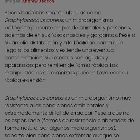
Imagen:
Andrew Deacon
Pocas bacterias son tan ubicuas como
Staphylococcus aureus
, un microorganismo
patógeno presente en piel de animales y personas,
además de en sus fosas nasales y gargantas. Pese a
su amplia distribución y a la facilidad con la que
llega a los alimentos y extiende una eventual
contaminación, sus efectos son agudos y
aparatosos pero remiten de forma rápida. Los
manipuladores de alimentos pueden favorecer su
rápida extensión.
Staphylococcus aureus
es un microorganismo muy
resistente a las condiciones ambientales y
extremadamente difícil de erradicar. Pese a que no
es esporulado (formas de resistencia elaboradas de
forma natural por algunos microorganismos),
soporta bien condiciones extremas aunque se