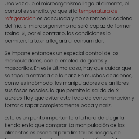
Una vez que el microorganismo llega al alimento, el
control es sencillo, ya que si la
temperatura de
refrigeración
es adecuada y no se rompe la cadena
del frío, el microorganismo no será capaz de formar
toxina. Si, por el contrario, las condiciones lo
permiten, la toxina llegará al consumidor.
Se impone entonces un especial control de los
manipuladores, con el empleo de gorros y
mascarillas. En este último caso, hay que cuidar que
se tape la entrada de la nariz. En muchas ocasiones,
como es incómodo, los manipuladores dejan libres
sus fosas nasales, lo que permite la salida de
S.
aureus
. Hay que evitar este foco de contaminación y
forzar a tapar completamente boca y nariz.
Este es un punto importante a la hora de elegir la
tienda en la que comprar. La manipulación de los
alimentos es esencial para limitar los riesgos, de