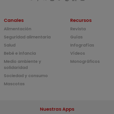
Canales
Recursos
Alimentación
Revista
Seguridad alimentaria
Guías
Salud
Infografías
Bebé e infancia
Vídeos
Medio ambiente y
Monográficos
solidaridad
Sociedad y consumo
Mascotas
Nuestras Apps