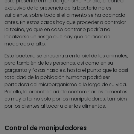
esté presente el microorganismo. Por ello, el control
exclusivo de la presencia de la bacteria no es
suficiente, sobre todo si el alimento se ha cocinado
antes. En estos casos hay que proceder a controlar
la toxina, ya que en caso contrario podría no
localizarse un riesgo que hay que calificar de
moderado a alto.
Esta bacteria se encuentra en la piel de los animales,
pero también de las personas, así como en su
garganta y fosas nasales, hasta el punto que la casi
totalidad de la población humana podrá ser
portadora del microorganismo a lo largo de su vida.
Por ello, la probabilidad de contaminar los alimentos
es muy alta, no solo por los manipuladores, también
por los clientes al tocar u oler los alimentos.
Control de manipuladores