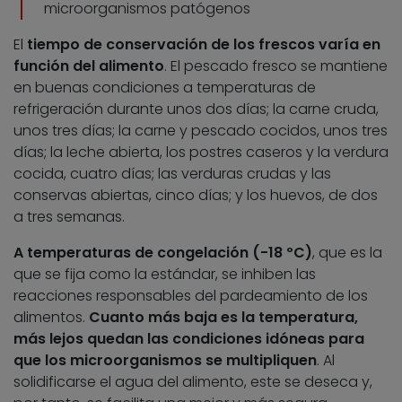
microorganismos patógenos
El
tiempo de conservación de los frescos varía en
función del alimento
. El pescado fresco se mantiene
en buenas condiciones a temperaturas de
refrigeración durante unos dos días; la carne cruda,
unos tres días; la carne y pescado cocidos, unos tres
días; la leche abierta, los postres caseros y la verdura
cocida, cuatro días; las verduras crudas y las
conservas abiertas, cinco días; y los huevos, de dos
a tres semanas.
A temperaturas de congelación (-18 ºC)
, que es la
que se fija como la estándar, se inhiben las
reacciones responsables del pardeamiento de los
alimentos.
Cuanto más baja es la temperatura,
más lejos quedan las condiciones idóneas para
que los microorganismos se multipliquen
. Al
solidificarse el agua del alimento, este se deseca y,