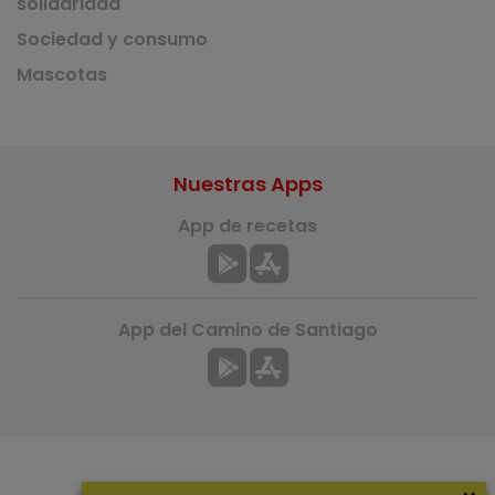
solidaridad
Sociedad y consumo
Mascotas
Nuestras Apps
App de recetas
App del Camino de Santiago