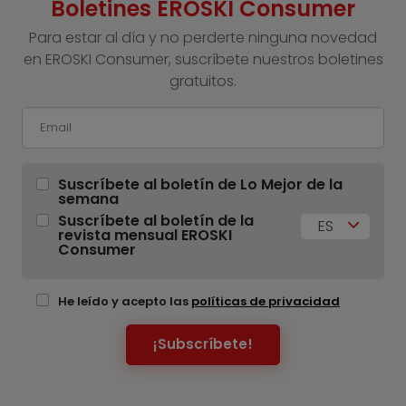
Boletines EROSKI Consumer
Para estar al día y no perderte ninguna novedad
en EROSKI Consumer, suscríbete nuestros boletines
gratuitos.
Suscríbete al boletín de Lo Mejor de la
semana
Suscríbete al boletín de la
ES
revista mensual EROSKI
Consumer
He leído y acepto las
políticas de privacidad
¡Subscríbete!