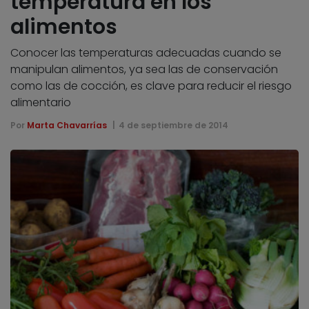
temperatura en los
alimentos
Conocer las temperaturas adecuadas cuando se
manipulan alimentos, ya sea las de conservación
como las de cocción, es clave para reducir el riesgo
alimentario
Por
Marta Chavarrías
4 de septiembre de 2014