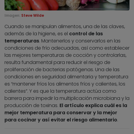
Imagen:
Steve Wilde
Cuando se manipulan alimentos, una de las claves,
además de la higiene, es el
control de las
temperaturas
. Mantenerlos y conservarlos en las
condiciones de frío adecuadas, así como establecer
las mejores temperaturas de cocción y controlarlas,
resulta fundamental para reducir el riesgo de
proliferación de bacterias patógenas. Una de las
condiciones en seguridad alimentaria y temperatura
es “mantener fríos los alimentos fríos y calientes, los
calientes”. Y es que la temperatura actúa como
barrera para impedir la multiplicación microbiana y la
producción de toxinas.
El artículo explica cuál es la
mejor temperatura para conservar y la mejor
para cocinar y así evitar el riesgo alimentario
.