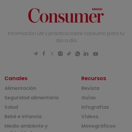
Información útil y práctica sobre consumo para tu
día a día
Canales
Recursos
Alimentación
Revista
Seguridad alimentaria
Guías
Salud
Infografías
Bebé e infancia
Vídeos
Medio ambiente y
Monográficos