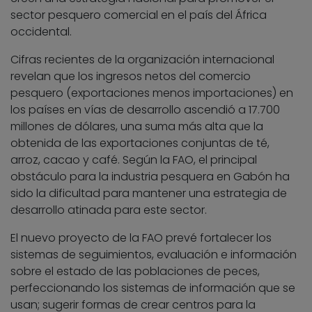
sector pesquero comercial en el país del África
occidental.
Cifras recientes de la organización internacional
revelan que los ingresos netos del comercio
pesquero (exportaciones menos importaciones) en
los países en vías de desarrollo ascendió a 17.700
millones de dólares, una suma más alta que la
obtenida de las exportaciones conjuntas de té,
arroz, cacao y café. Según la FAO, el principal
obstáculo para la industria pesquera en Gabón ha
sido la dificultad para mantener una estrategia de
desarrollo atinada para este sector.
El nuevo proyecto de la FAO prevé fortalecer los
sistemas de seguimientos, evaluación e información
sobre el estado de las poblaciones de peces,
perfeccionando los sistemas de información que se
usan; sugerir formas de crear centros para la