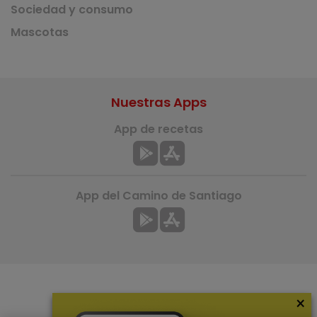
Sociedad y consumo
Mascotas
Nuestras Apps
App de recetas
App del Camino de Santiago
×
Más información