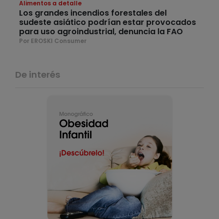
Alimentos a detalle
Los grandes incendios forestales del
sudeste asiático podrían estar provocados
para uso agroindustrial, denuncia la FAO
Por EROSKI Consumer
De interés