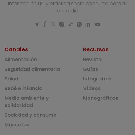
Información útil y práctica sobre consumo para tu
día a día
Canales
Recursos
Alimentación
Revista
Seguridad alimentaria
Guías
Salud
Infografías
Bebé e infancia
Vídeos
Medio ambiente y
Monográficos
solidaridad
Sociedad y consumo
Mascotas