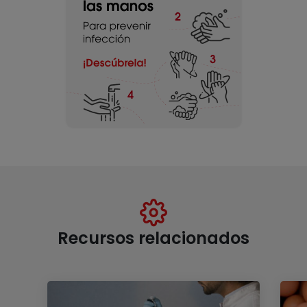
Recursos relacionados