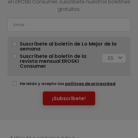
en EROSKI Consumer, suscríbete nuestros boletines
gratuitos.
Suscríbete al boletín de Lo Mejor de la
semana
Suscríbete al boletín de la
ES
revista mensual EROSKI
Consumer
He leído y acepto las
políticas de privacidad
¡Subscríbete!