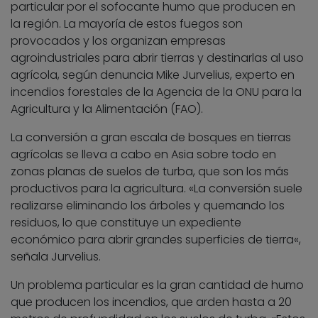
particular por el sofocante humo que producen en
la región. La mayoría de estos fuegos son
provocados y los organizan empresas
agroindustriales para abrir tierras y destinarlas al uso
agrícola, según denuncia Mike Jurvelius, experto en
incendios forestales de la Agencia de la ONU para la
Agricultura y la Alimentación (FAO).
La conversión a gran escala de bosques en tierras
agrícolas se lleva a cabo en Asia sobre todo en
zonas planas de suelos de turba, que son los más
productivos para la agricultura. «La conversión suele
realizarse eliminando los árboles y quemando los
residuos, lo que constituye un expediente
económico para abrir grandes superficies de tierra«,
señala Jurvelius.
Un problema particular es la gran cantidad de humo
que producen los incendios, que arden hasta a 20