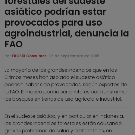
forestales del sudeste
asiático podrían estar
provocados para uso
agroindustrial, denuncia la
FAO
Por
EROSKI Consumer
6 de septiembre de 2005
La mayoría de los grandes incendios que en los
últimos meses han asolado el sudeste asiático
podrían haber sido provocados, según expertos de
la FAO. El motivo podría ser el interés por transformar
los bosques en tierras de uso agrícola e industrial.
En el sudeste asiático, y en particular en Indonesia,
los grandes incendios forestales están causando
graves problemas de salud y ambientales, en