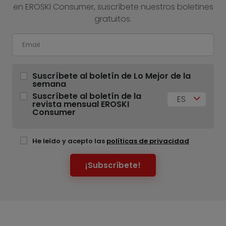
en EROSKI Consumer, suscríbete nuestros boletines
gratuitos.
Suscríbete al boletín de Lo Mejor de la
semana
Suscríbete al boletín de la
ES
revista mensual EROSKI
Consumer
He leído y acepto las
políticas de privacidad
¡Subscríbete!