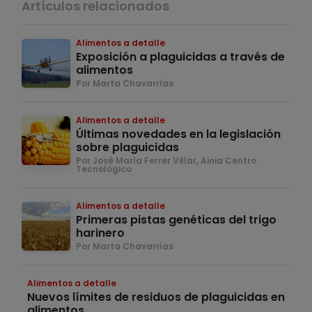
Artículos relacionados
Alimentos a detalle
Exposición a plaguicidas a través de
alimentos
Por Marta Chavarrías
Alimentos a detalle
Últimas novedades en la legislación
sobre plaguicidas
Por José María Ferrer Villar, Ainia Centro
Tecnológico
Alimentos a detalle
Primeras pistas genéticas del trigo
harinero
Por Marta Chavarrías
Alimentos a detalle
Nuevos límites de residuos de plaguicidas en
alimentos