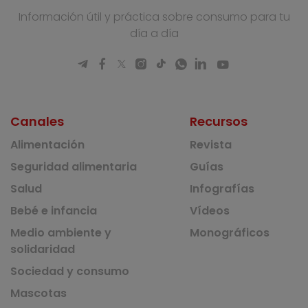
Información útil y práctica sobre consumo para tu
día a día
Canales
Recursos
Alimentación
Revista
Seguridad alimentaria
Guías
Salud
Infografías
Bebé e infancia
Vídeos
Medio ambiente y
Monográficos
solidaridad
Sociedad y consumo
Mascotas