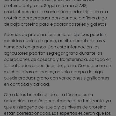
proteína del grano. Según informa el ARS,
productores de pan suelen demandar trigo de alta
proteína para producir pan, aunque prefieren trigo
de baja proteína para elaborar pasteles y galletas.
Además de proteína, los sensores ópticos pueden
medir los niveles de grasa, aceite, carbohidratos y
humedad en granos. Con esta información, los
agricultores podrían segregar grano durante las
operaciones de cosecha y transferencia, basado en
las calidades específicas del grano. Como ocurre en
muchas otras cosechas, un solo campo de trigo
puede producir grano con variaciones significantes
en cantidad y calidad.
Otro de los beneficios de esta técnica es su
aplicación también para el manejo de fertilizante, ya
que el nitrógeno del suelo y los niveles de proteína
están correlacionados. Los expertos esperan que los