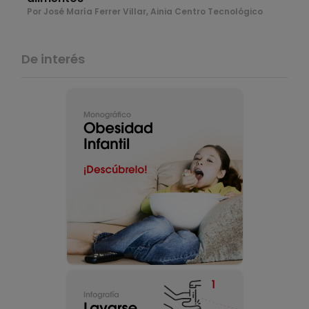
Por José María Ferrer Villar, Ainia Centro Tecnológico
De interés