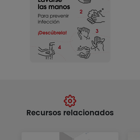
Recursos relacionados