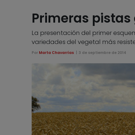
Primeras pistas 
La presentación del primer esquem
variedades del vegetal más resist
Por
Marta Chavarrías
3 de septiembre de 2014