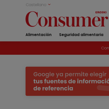
Castellano
Alimentación
Seguridad alimentaria
Con