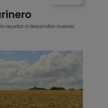
arinero
ía ayudar a desarrollar nuevas